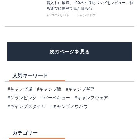
薪入れに最適、100均の収納バッグをレビュー！持
ち運びに便利で見た目も◎
2023年9月29日
キャンプギア
次のページを見る
人気キーワード
#キャンプ場
#キャンプ飯
#キャンプギア
#グランピング
#バーベキュー
#キャンプウェア
#キャンプスタイル
#キャンプノウハウ
カテゴリー