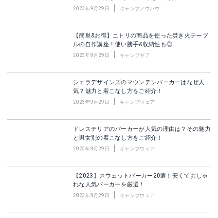
2023年9月29日
キャンプノウハウ
【簡単&お得】ニトリの商品を使った焚き火テーブ
ルの自作講座！使い勝手&収納性も◎
2023年9月29日
キャンプギア
シェラデザインズのマウンテンパーカーはなぜ人
気？魅力と着こなし方をご紹介！
2023年9月29日
キャンプウェア
ドレステリアのパーカーが人気の理由は？その魅力
と男女別の着こなし方をご紹介！
2023年9月29日
キャンプウェア
【2023】スウェットパーカー20選！安くておしゃ
れな人気パーカーを厳選！
2023年9月29日
キャンプウェア