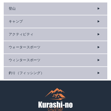
登山
キャンプ
アクティビティ
ウォータースポーツ
ウィンタースポーツ
釣り（フィッシング）