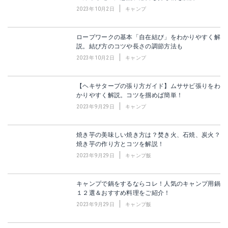
2023年10月2日
キャンプ
ロープワークの基本「自在結び」をわかりやすく解
説。結び方のコツや長さの調節方法も
2023年10月2日
キャンプ
【ヘキサタープの張り方ガイド】ムササビ張りをわ
かりやすく解説。コツを掴めば簡単！
2023年9月29日
キャンプ
焼き芋の美味しい焼き方は？焚き火、石焼、炭火？
焼き芋の作り方とコツを解説！
2023年9月29日
キャンプ飯
キャンプで鍋をするならコレ！人気のキャンプ用鍋
１２選＆おすすめ料理をご紹介！
2023年9月29日
キャンプ飯