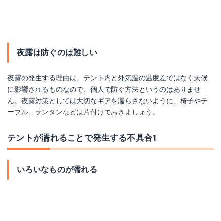
夜露は防ぐのは難しい
夜露の発生する理由は、テント内と外気温の温度差ではなく天候
に影響されるものなので、個人で防ぐ方法というのはありませ
ん。夜露対策としては大切なギアを濡らさないように、椅子やテ
ーブル、ランタンなどは片付けておきましょう。
テントが濡れることで発生する不具合1
いろいなものが濡れる