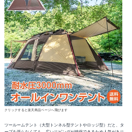
クリックすると楽天商品ページへ飛びます
ツールームテント（大型トンネル型テントやロッジ型）だと、タ
ープを張らなくても、広いリビングが確保できるため人気があり