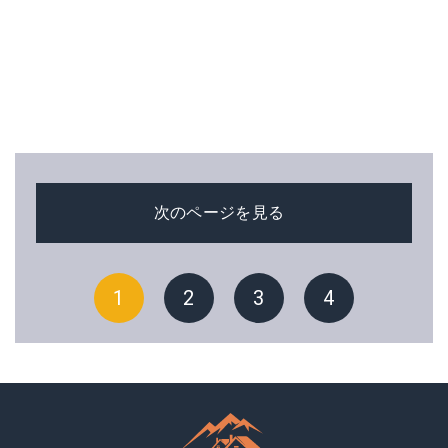
次のページを見る
1
2
3
4