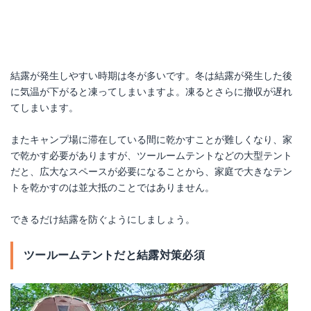
結露が発生しやすい時期は冬が多いです。冬は結露が発生した後
に気温が下がると凍ってしまいますよ。凍るとさらに撤収が遅れ
てしまいます。
またキャンプ場に滞在している間に乾かすことが難しくなり、家
で乾かす必要がありますが、ツールームテントなどの大型テント
だと、広大なスペースが必要になることから、家庭で大きなテン
トを乾かすのは並大抵のことではありません。
できるだけ結露を防ぐようにしましょう。
ツールームテントだと結露対策必須