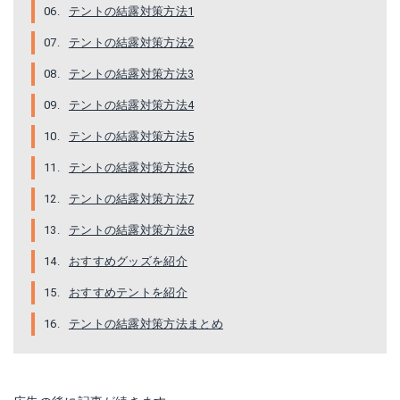
テントの結露対策方法1
GS2-564-GY
テントの結露対策方法2
Amazonで詳細を見る
テントの結露対策方法3
テントの結露対策方法4
楽天で詳細を見る
テントの結露対策方法5
Yahoo!ショッピングで見る
テントの結露対策方法6
テントの結露対策方法7
テントの結露対策方法8
おすすめグッズを紹介
おすすめテントを紹介
テントの結露対策方法まとめ