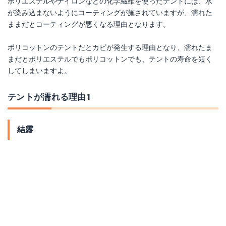
ポリエステルやナイロンなどの化学繊維を使ったテントには、水
が染み込まないようにコーティングが施されていますが、濡れた
ままだとコーティングが悪くなる理由となります。
ポリコットンのテントだとカビが発生する理由となり、濡れたま
まだとポリエステルでもポリコットンでも、テントの寿命を短く
してしまいますよ。
テントが濡れる理由1
結露