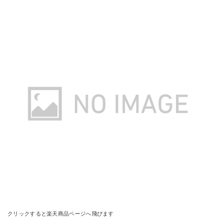
クリックすると楽天商品ページへ飛びます