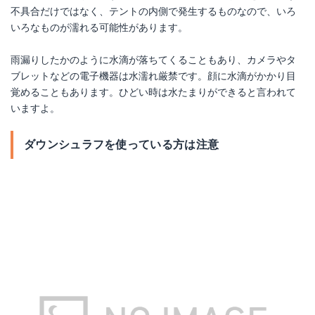
不具合だけではなく、テントの内側で発生するものなので、いろ
いろなものが濡れる可能性があります。
雨漏りしたかのように水滴が落ちてくることもあり、カメラやタ
ブレットなどの電子機器は水濡れ厳禁です。顔に水滴がかかり目
覚めることもあります。ひどい時は水たまりができると言われて
いますよ。
ダウンシュラフを使っている方は注意