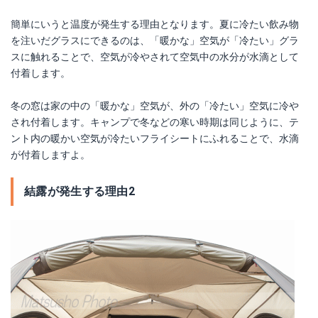
簡単にいうと温度が発生する理由となります。夏に冷たい飲み物
を注いだグラスにできるのは、「暖かな」空気が「冷たい」グラ
スに触れることで、空気が冷やされて空気中の水分が水滴として
付着します。
冬の窓は家の中の「暖かな」空気が、外の「冷たい」空気に冷や
され付着します。キャンプで冬などの寒い時期は同じように、テ
ント内の暖かい空気が冷たいフライシートにふれることで、水滴
が付着しますよ。
結露が発生する理由2