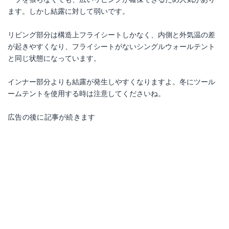
ます。しかし結露に対して弱いです。
リビング部分は構造上フライシートしかなく、内側と外気温の差
が起きやすくなり、フライシートがないシングルウォールテント
と同じ状態になっています。
インナー部分よりも結露が発生しやすくなりますよ。冬にツール
ームテントを使用する時は注意してくださいね。
広告の後に記事が続きます