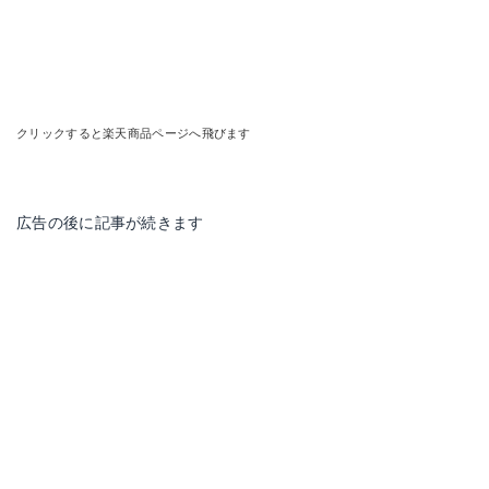
クリックすると楽天商品ページへ飛びます
広告の後に記事が続きます