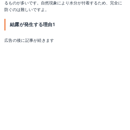
るものが多いです。自然現象により水分が付着するため、完全に
防ぐのは難しいですよ。
結露が発生する理由1
広告の後に記事が続きます