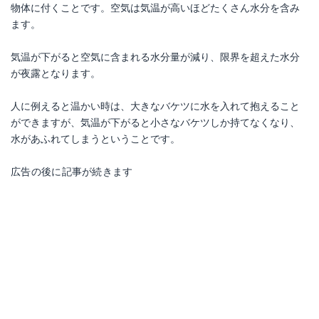
物体に付くことです。空気は気温が高いほどたくさん水分を含み
ます。
気温が下がると空気に含まれる水分量が減り、限界を超えた水分
が夜露となります。
人に例えると温かい時は、大きなバケツに水を入れて抱えること
ができますが、気温が下がると小さなバケツしか持てなくなり、
水があふれてしまうということです。
広告の後に記事が続きます