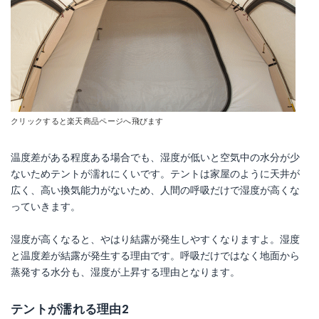
クリックすると楽天商品ページへ飛びます
温度差がある程度ある場合でも、湿度が低いと空気中の水分が少
ないためテントが濡れにくいです。テントは家屋のように天井が
広く、高い換気能力がないため、人間の呼吸だけで湿度が高くな
っていきます。
湿度が高くなると、やはり結露が発生しやすくなりますよ。湿度
と温度差が結露が発生する理由です。呼吸だけではなく地面から
蒸発する水分も、湿度が上昇する理由となります。
テントが濡れる理由2