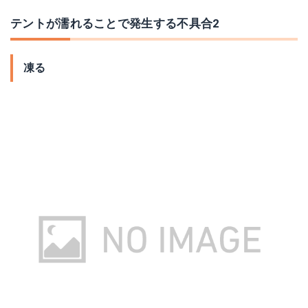
テントが濡れることで発生する不具合2
凍る