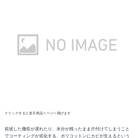
クリックすると楽天商品ページへ飛びます
前述した撤収が遅れたり、水分が残ったまま片付けてしまうこと
でコーティングが劣化する、ポリコットンにカビが生えるという