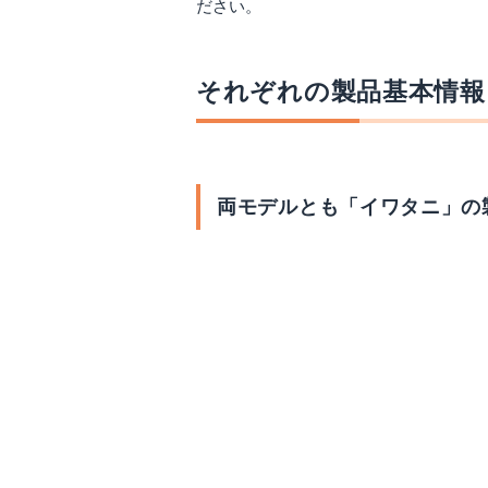
ださい。
それぞれの製品基本情報
両モデルとも「イワタニ」の