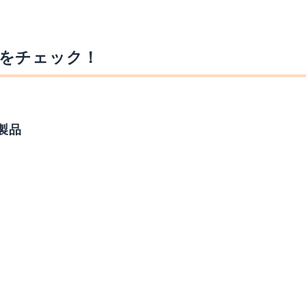
をチェック！
製品