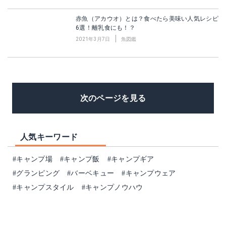
赤魚（アカウオ）とは？食べたら美味い人気レシピ
6選！離乳食にも！？
2021年3月7日
魚図鑑
次のページを見る
人気キーワード
#キャンプ場
#キャンプ飯
#キャンプギア
#グランピング
#バーベキュー
#キャンプウェア
#キャンプスタイル
#キャンプノウハウ