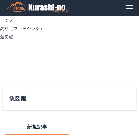
トップ
釣り（フィッシング）
魚図鑑
魚図鑑
新規記事