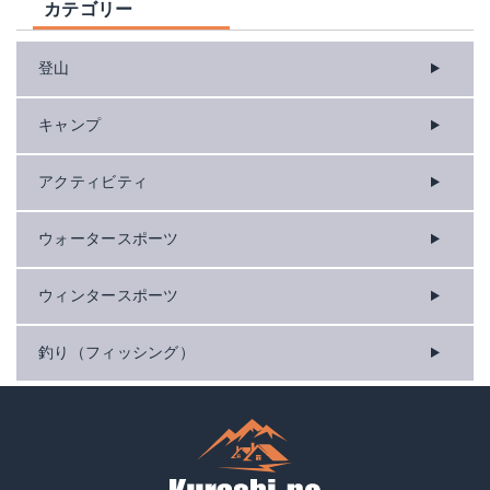
カテゴリー
登山
キャンプ
アクティビティ
ウォータースポーツ
ウィンタースポーツ
釣り（フィッシング）