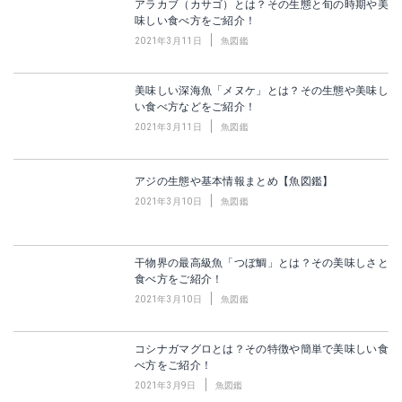
アラカブ（カサゴ）とは？その生態と旬の時期や美
味しい食べ方をご紹介！
2021年3月11日
魚図鑑
美味しい深海魚「メヌケ」とは？その生態や美味し
い食べ方などをご紹介！
2021年3月11日
魚図鑑
アジの生態や基本情報まとめ【魚図鑑】
2021年3月10日
魚図鑑
干物界の最高級魚「つぼ鯛」とは？その美味しさと
食べ方をご紹介！
2021年3月10日
魚図鑑
コシナガマグロとは？その特徴や簡単で美味しい食
べ方をご紹介！
2021年3月9日
魚図鑑