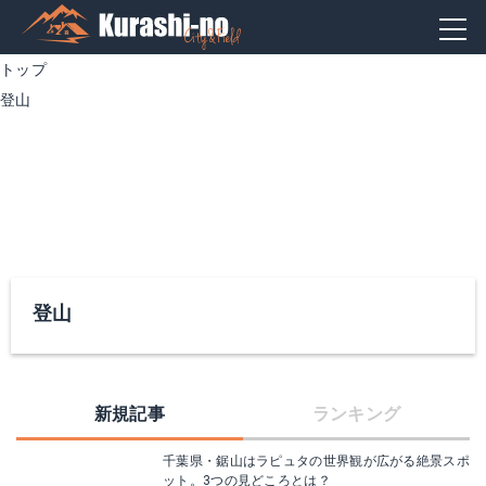
トップ
登山
登山
新規記事
ランキング
千葉県・鋸山はラピュタの世界観が広がる絶景スポ
ット。3つの見どころとは？