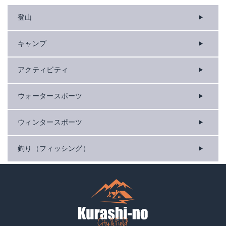
登山
キャンプ
アクティビティ
ウォータースポーツ
ウィンタースポーツ
釣り（フィッシング）