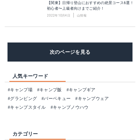
【関東】日帰り登山におすすめの絶景コース6選！
初心者〜上級者向けまでご紹介！
2022年10月4日
山情報
次のページを見る
人気キーワード
#キャンプ場
#キャンプ飯
#キャンプギア
#グランピング
#バーベキュー
#キャンプウェア
#キャンプスタイル
#キャンプノウハウ
カテゴリー