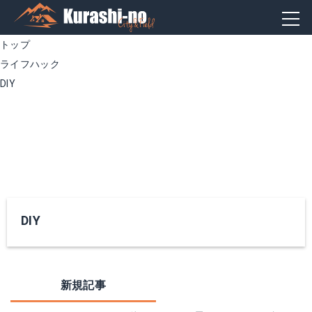
トップ
ライフハック
DIY
DIY
新規記事