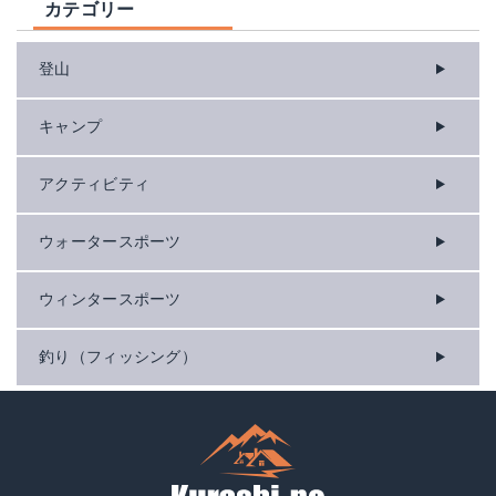
カテゴリー
登山
キャンプ
アクティビティ
ウォータースポーツ
ウィンタースポーツ
釣り（フィッシング）