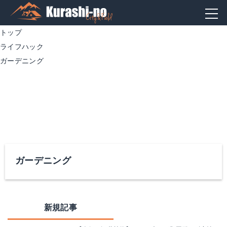
トップ
ライフハック
ガーデニング
ガーデニング
新規記事