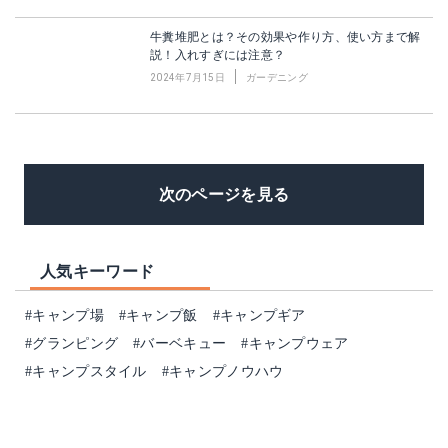
牛糞堆肥とは？その効果や作り方、使い方まで解
説！入れすぎには注意？
2024年7月15日
ガーデニング
次のページを見る
人気キーワード
#キャンプ場
#キャンプ飯
#キャンプギア
#グランピング
#バーベキュー
#キャンプウェア
#キャンプスタイル
#キャンプノウハウ