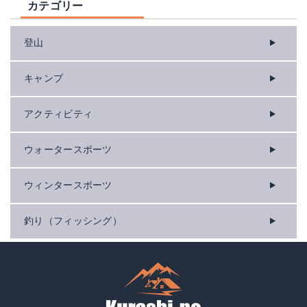
カテゴリー
登山
キャンプ
アクティビティ
ウォータースポーツ
ウィンタースポーツ
釣り（フィッシング）