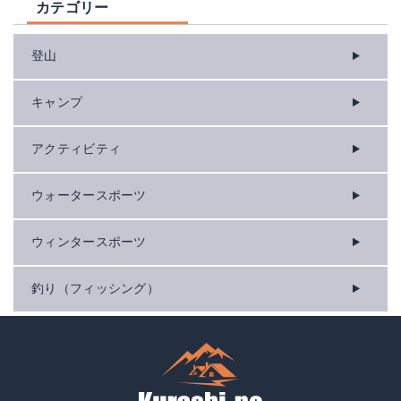
カテゴリー
登山
キャンプ
アクティビティ
ウォータースポーツ
ウィンタースポーツ
釣り（フィッシング）