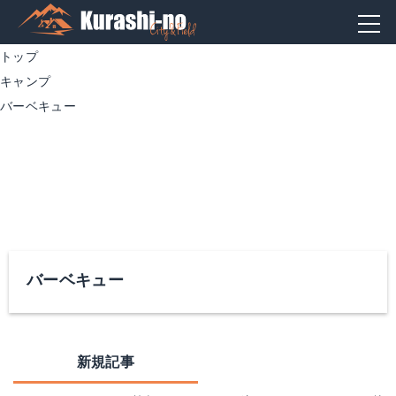
トップ
キャンプ
バーベキュー
バーベキュー
新規記事