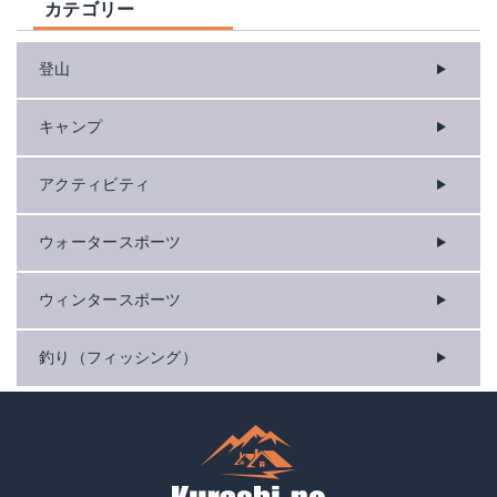
カテゴリー
登山
キャンプ
アクティビティ
ウォータースポーツ
ウィンタースポーツ
釣り（フィッシング）