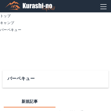
トップ
キャンプ
バーベキュー
バーベキュー
新規記事