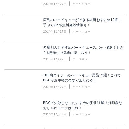
2021年12月27日
バーベキュー
広島のバーベキューができる場所おすすめ10選！
手ぶらOKや無料施設情報も！
2021年12月27日
バーベキュー
多摩川のおすすめバーベキュースポット8選！手ぶ
ら&日帰りで気軽に楽しもう！
2021年12月27日
バーベキュー
100均ダイソーのバーベキュー用品12選！これで
BBQがお手軽に今すぐ楽しめる！
2021年12月27日
バーベキュー
BBQで失敗しないおすすめの服装16選！好印象な
おしゃれコーデはこれ！
2021年12月22日
バーベキュー