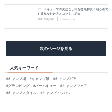
バーベキューでの火起こし術を徹底解説！初心者で
も簡単な付け方とコツをご紹介！
2021年8月9日
バーベキュー
次のページを見る
人気キーワード
#キャンプ場
#キャンプ飯
#キャンプギア
#グランピング
#バーベキュー
#キャンプウェア
#キャンプスタイル
#キャンプノウハウ