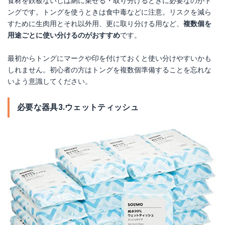
食材を鉄板ないしは網に乗せる・取り分けるときに必要なのがト
ングです。トングを使うときは食中毒などに注意。リスクを減ら
すために生肉用とそれ以外用、更に取り分ける用など、
複数個を
用途ごとに使い分けるのがおすすめ
です。
最初からトングにマークや印を付けておくと使い分けやすいかも
しれません。初心者の方はトングを複数個準備することを忘れな
いよう意識してください。
必要な器具3.ウェットティッシュ