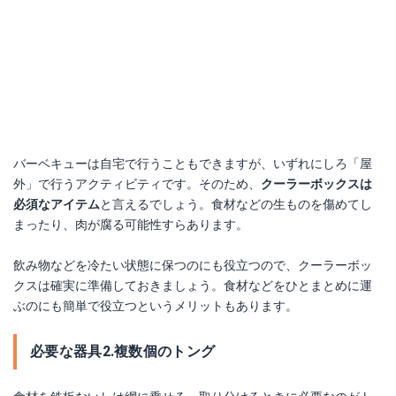
バーベキューは自宅で行うこともできますが、いずれにしろ「屋
外」で行うアクティビティです。そのため、
クーラーボックスは
必須なアイテム
と言えるでしょう。食材などの生ものを傷めてし
まったり、肉が腐る可能性すらあります。
飲み物などを冷たい状態に保つのにも役立つので、クーラーボッ
クスは確実に準備しておきましょう。食材などをひとまとめに運
ぶのにも簡単で役立つというメリットもあります。
必要な器具2.複数個のトング