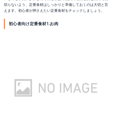
切らないよう、定番食材はしっかりと準備しておくのは大切と言
えます。初心者が押さえたい定番食材をチェックしましょう。
初心者向け定番食材1.お肉