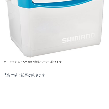
クリックするとAmazon商品ページへ飛びます
広告の後に記事が続きます