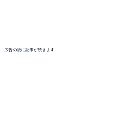
広告の後に記事が続きます