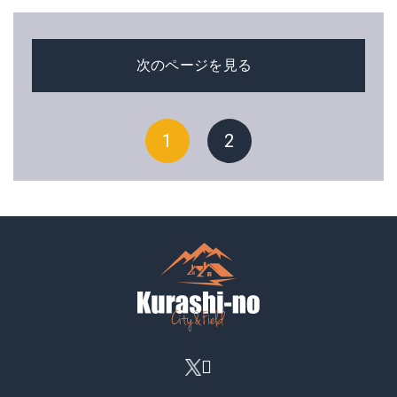
次のページを見る
1
2