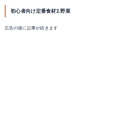
初心者向け定番食材2.野菜
広告の後に記事が続きます