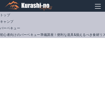
トップ
キャンプ
バーベキュー
初心者向けのバーベキュー準備講座！便利な道具&揃えるべき食材リ