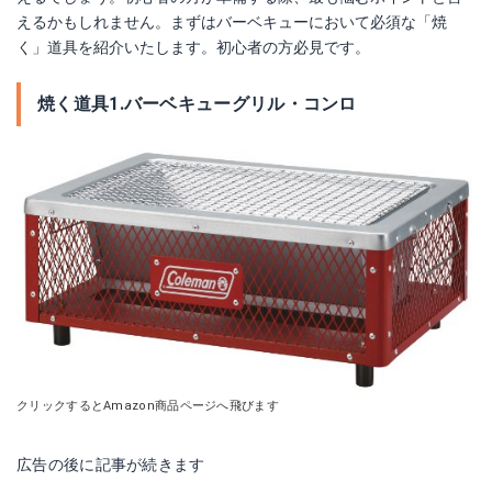
えるかもしれません。まずはバーベキューにおいて必須な「焼
く」道具を紹介いたします。初心者の方必見です。
焼く道具1.バーベキューグリル・コンロ
クリックするとAmazon商品ページへ飛びます
広告の後に記事が続きます