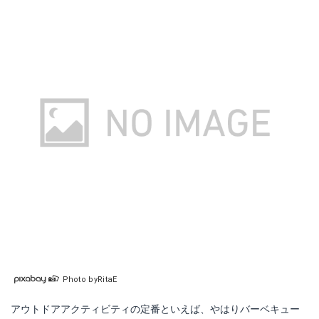
Photo byRitaE
アウトドアアクティビティの定番といえば、やはりバーベキュー