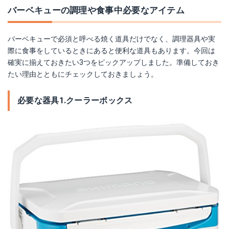
バーベキューの調理や食事中必要なアイテム
バーベキューで必須と呼べる焼く道具だけでなく、調理器具や実
際に食事をしているときにあると便利な道具もあります。今回は
確実に揃えておきたい3つをピックアップしました。準備しておき
たい理由とともにチェックしておきましょう。
必要な器具1.クーラーボックス