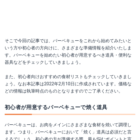
そこで今回の記事では、バーベキューをこれから始めてみたいと
いう方や初心者の方向けに、さまざまな準備情報を紹介いたしま
す。バーベキューを始めたい初心者が用意するべき道具・便利な
器具などをチェックしていきましょう。
また、初心者向けおすすめの食材リストもチェックしていきまし
ょう。なお本記事は2022年2月10日に作成されています。価格な
どの情報は執筆時点のものとなりますのでご了承ください。
初心者が用意するバーベキューで焼く道具
バーベキューは、お肉をメインにさまざまな食材を焼いて調理し
ます。つまり、バーベキューにおいて「焼く」道具は必須だと言
えるでしょう。初心者の方が準備する際、最も悩むポイントと言