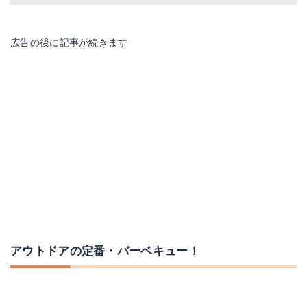
広告の後に記事が続きます
アウトドアの定番・バーベキュー！