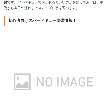
要
です。バーベキューで何があるといいのかを知っておけば、準
備から当日の流れまでスムーズに事を運べます。
初心者向けのバーベキュー準備情報！