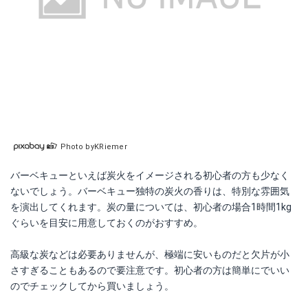
Photo byKRiemer
バーベキューといえば炭火をイメージされる初心者の方も少なく
ないでしょう。バーベキュー独特の炭火の香りは、特別な雰囲気
を演出してくれます。炭の量については、初心者の場合1時間1kg
ぐらいを目安に用意しておくのがおすすめ。
高級な炭などは必要ありませんが、極端に安いものだと欠片が小
さすぎることもあるので要注意です。初心者の方は簡単にでいい
のでチェックしてから買いましょう。