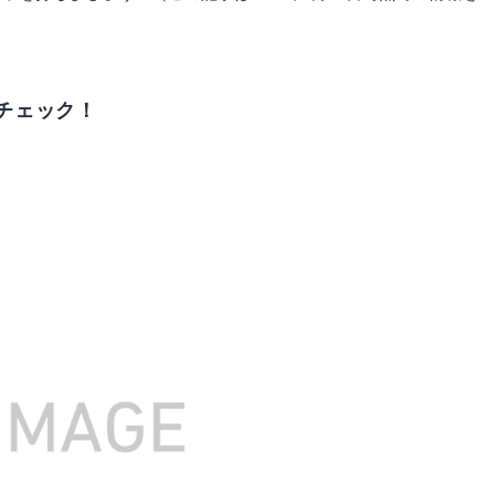
チェック！