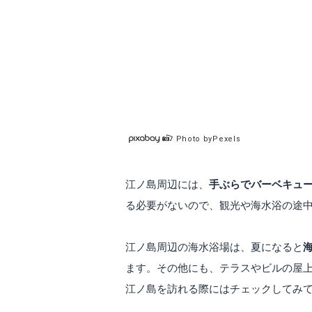
Photo byPexels
江ノ島周辺には、
手ぶらでバーベキュ
る必要がないので、観光や海水浴の途
江ノ島周辺の海水浴場は、夏になると
ます。その他にも、テラスやビルの屋
江ノ島を訪れる際にはチェックしてみ