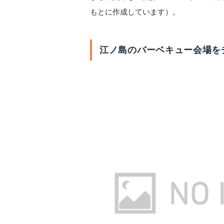
もとに作成しています）。
江ノ島のバーベキュー会場を