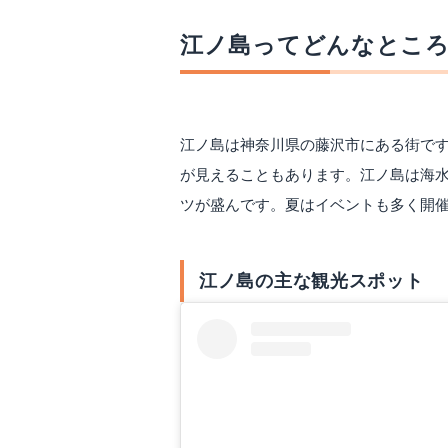
江ノ島ってどんなとこ
江ノ島は神奈川県の藤沢市にある街で
が見えることもあります。江ノ島は海水
ツが盛んです。夏はイベントも多く開
江ノ島の主な観光スポット