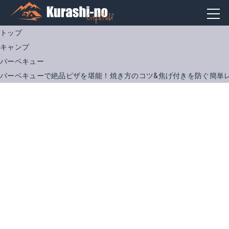
トップ
キャンプ
バーベキュー
バーベキューで絶品ピザを堪能！焼き方のコツ&焦げ付きを防ぐ簡単