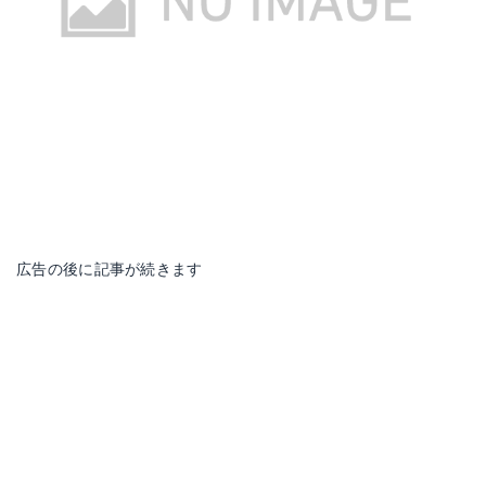
広告の後に記事が続きます