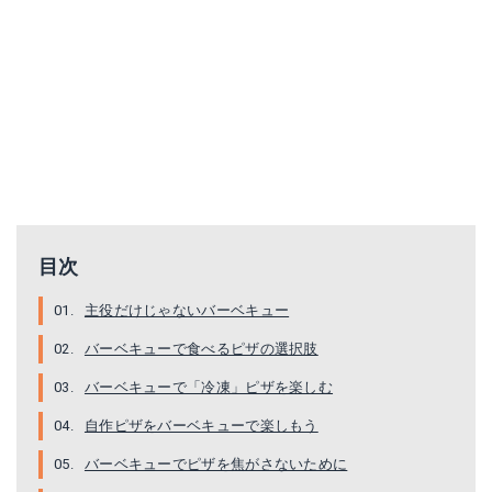
目次
主役だけじゃないバーベキュー
バーベキューで食べるピザの選択肢
バーベキューで「冷凍」ピザを楽しむ
自作ピザをバーベキューで楽しもう
バーベキューでピザを焦がさないために