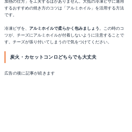
加熱の仕方」を工夫するほかありません。大抵の冷凍ピザに通用
するおすすめの焼き方のコツは「アルミホイル」を活用する方法
です。
冷凍ピザを、
アルミホイルで柔らかく包みましょう
。この時のコ
ツが、チーズにアルミホイルが付着しないように注意することで
す。チーズが張り付いてしまうので気をつけてください。
炭火・カセットコンロどちらでも大丈夫
広告の後に記事が続きます