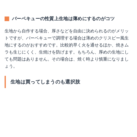
バーベキューの性質上生地は薄めにするのがコツ
生地から自作する場合、厚さなどを自由に決められるのがメリッ
トですが、バーベキューで調理する場合は薄めのクリスピー風生
地にするのがおすすめです。比較的早く火を通せるほか、焼きム
ラも生じにくく、生焼けを防げます。もちろん、厚めの生地にし
ても問題はありません。その場合は、焼く時より慎重になりまし
ょう。
生地は買ってしまうのも選択肢