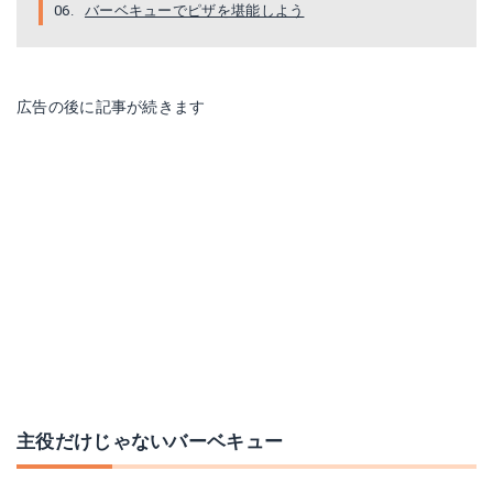
バーベキューでピザを堪能しよう
広告の後に記事が続きます
主役だけじゃないバーベキュー