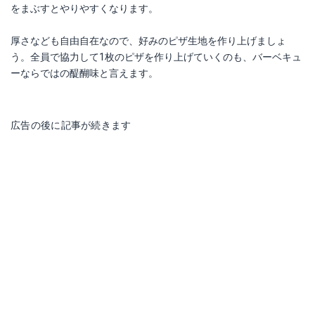
をまぶすとやりやすくなります。
厚さなども自由自在なので、好みのピザ生地を作り上げましょ
う。全員で協力して1枚のピザを作り上げていくのも、バーベキュ
ーならではの醍醐味と言えます。
広告の後に記事が続きます