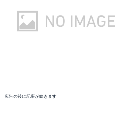
広告の後に記事が続きます