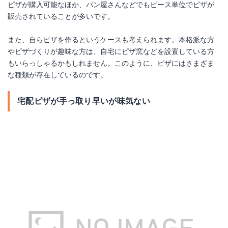
ピザが購入可能なほか、パン屋さんなどでもピース単位でピザが
販売されていることが多いです。
また、自らピザを作るというケースも考えられます。本格派な方
やピザづくりが趣味な方は、自宅にピザ窯などを設置している方
もいらっしゃるかもしれません。このように、ピザにはさまざま
な種類が存在しているのです。
宅配ピザが手っ取り早いが味気ない