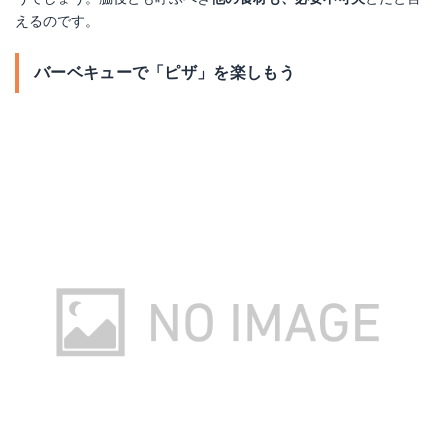
えるのです。
バーベキューで「ピザ」を楽しもう