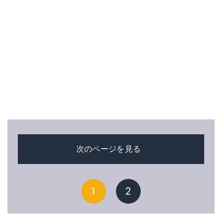
次のページを見る
1
2