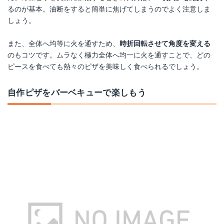
るのが基本。油断をすると簡単に焦げてしまうのでよく注意しま
しょう。
また、全体へ均等に火を通すため、
時折回転させて角度を変える
のもコツです。ムラなく極力全体へ均一に火を通すことで、どの
ピースを食べても熱々のピザを美味しく食べられるでしょう。
自作ピザをバーベキューで楽しもう