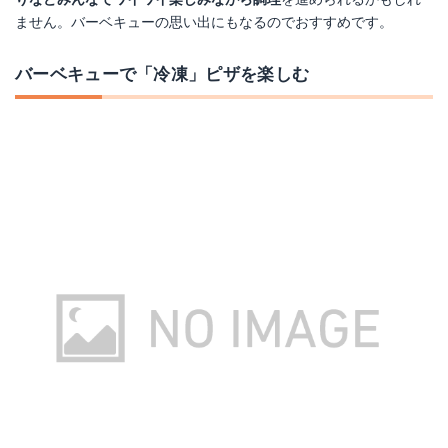
ません。バーベキューの思い出にもなるのでおすすめです。
バーベキューで「冷凍」ピザを楽しむ