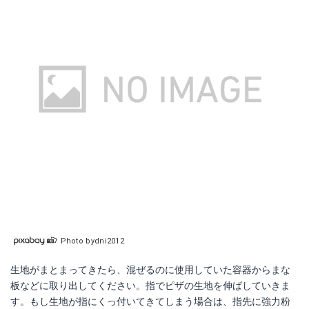
Photo bydni2012
生地がまとまってきたら、混ぜるのに使用していた容器からまな
板などに取り出してください。指でピザの生地を伸ばしていきま
す。もし生地が指にくっ付いてきてしまう場合は、指先に強力粉