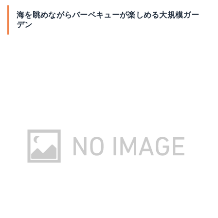
海を眺めながらバーベキューが楽しめる大規模ガー
デン