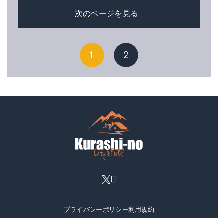
次のページを見る
1
2
プライバシーポリシー
利用規約