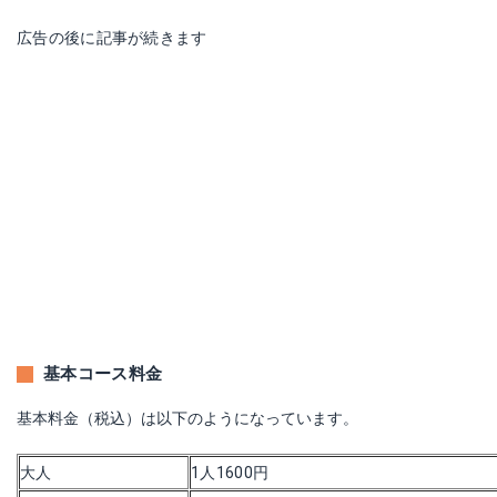
広告の後に記事が続きます
基本コース料金
基本料金（税込）は以下のようになっています。
大人
1人1600円