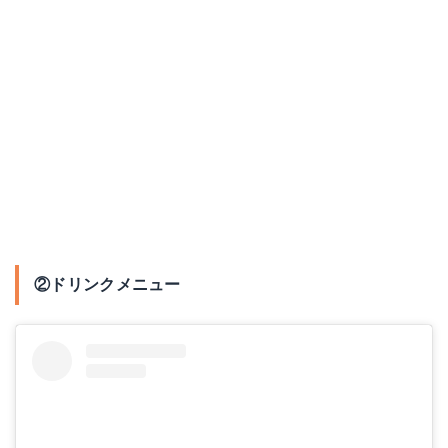
②ドリンクメニュー