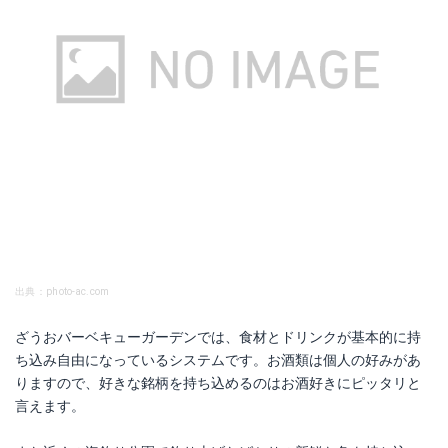
出典：photo-ac.com
ざうおバーベキューガーデンでは、食材とドリンクが基本的に持
ち込み自由になっているシステムです。お酒類は個人の好みがあ
りますので、好きな銘柄を持ち込めるのはお酒好きにピッタリと
言えます。