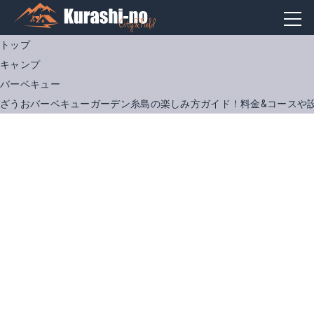
トップ
キャンプ
バーベキュー
ざうおバーベキューガーデン糸島の楽しみ方ガイド！料金&コースや