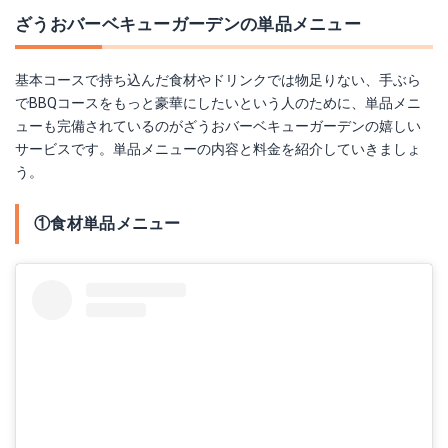
ざうおバーベキューガーデンの単品メニュー
基本コースで持ち込んだ食材やドリンクでは物足りない、手ぶら
でBBQコースをもっと豪華にしたいという人のために、単品メニ
ューも完備されているのがざうおバーベキューガーデンの嬉しい
サービスです。単品メニューの内容と料金を紹介していきましょ
う。
①食材単品メニュー