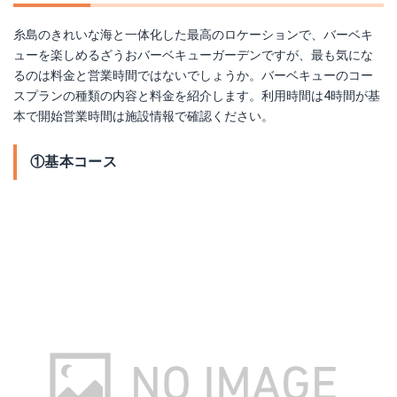
糸島のきれいな海と一体化した最高のロケーションで、バーベキ
ューを楽しめるざうおバーベキューガーデンですが、最も気にな
るのは料金と営業時間ではないでしょうか。バーベキューのコー
スプランの種類の内容と料金を紹介します。利用時間は4時間が基
本で開始営業時間は施設情報で確認ください。
①基本コース