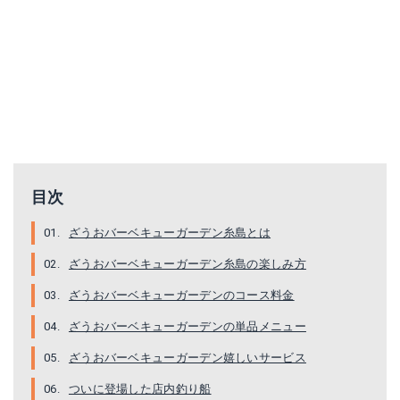
目次
ざうおバーベキューガーデン糸島とは
ざうおバーベキューガーデン糸島の楽しみ方
ざうおバーベキューガーデンのコース料金
ざうおバーベキューガーデンの単品メニュー
ざうおバーベキューガーデン嬉しいサービス
ついに登場した店内釣り船