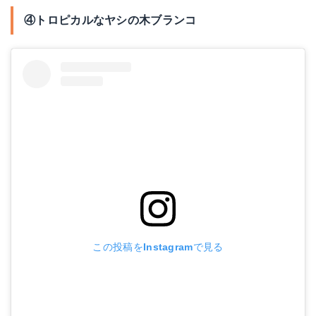
④トロピカルなヤシの木ブランコ
この投稿をInstagramで見る