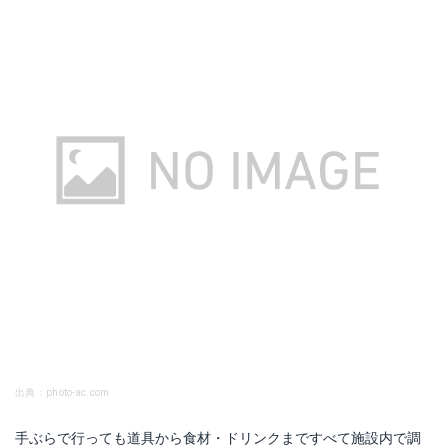
出典：photo-ac.com
手ぶらで行っても道具から食材・ドリンクまですべて施設内で調