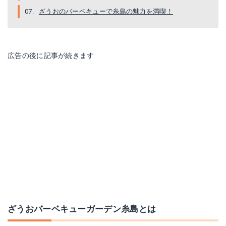
ざうおのバーベキューで糸島の魅力を満喫！
広告の後に記事が続きます
ざうおバーベキューガーデン糸島とは