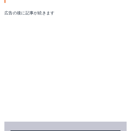
広告の後に記事が続きます