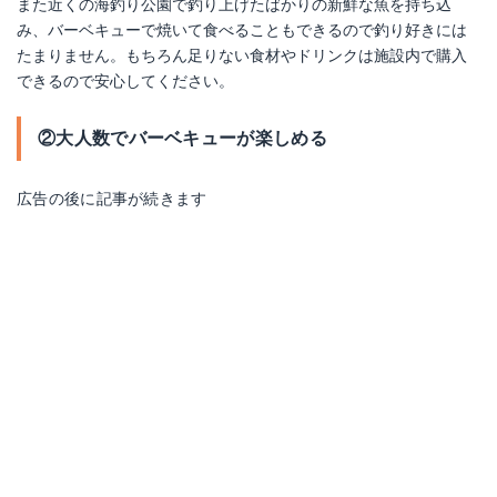
また近くの海釣り公園で釣り上げたばかりの新鮮な魚を持ち込
み、バーベキューで焼いて食べることもできるので釣り好きには
たまりません。もちろん足りない食材やドリンクは施設内で購入
できるので安心してください。
②大人数でバーベキューが楽しめる
広告の後に記事が続きます