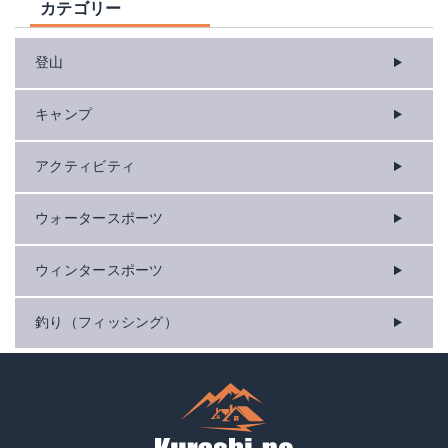
カテゴリー
登山
キャンプ
アクティビティ
ウォータースポーツ
ウィンタースポーツ
釣り（フィッシング）