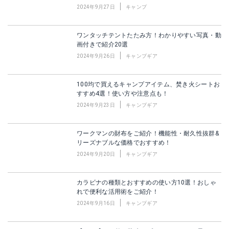
2024年9月27日
キャンプ
ワンタッチテントたたみ方！わかりやすい写真・動
画付きで紹介20選
2024年9月26日
キャンプギア
100均で買えるキャンプアイテム、焚き火シートお
すすめ4選！使い方や注意点も！
2024年9月23日
キャンプギア
ワークマンの財布をご紹介！機能性・耐久性抜群&
リーズナブルな価格でおすすめ！
2024年9月20日
キャンプギア
カラビナの種類とおすすめの使い方10選！おしゃ
れで便利な活用術をご紹介！
2024年9月16日
キャンプギア