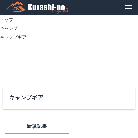
トップ
キャンプ
キャンプギア
キャンプギア
新規記事