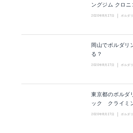
ングジム クロニ
2020年8月27日
ボルダ
岡山でボルダリ
る？
2020年8月27日
ボルダ
東京都のボルダリン
ック クライミ
2020年8月27日
ボルダ