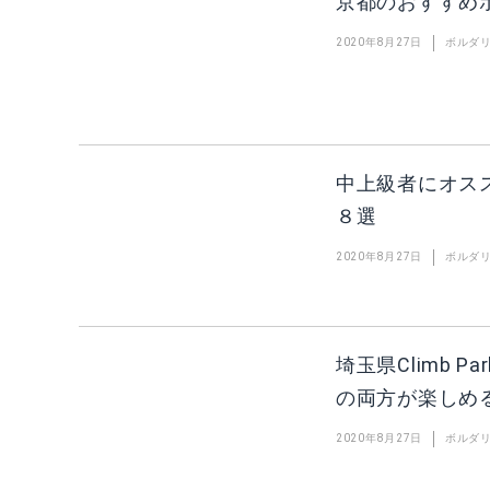
京都のおすすめ
2020年8月27日
ボルダ
中上級者にオス
８選
2020年8月27日
ボルダ
埼玉県Climb 
の両方が楽しめ
2020年8月27日
ボルダ