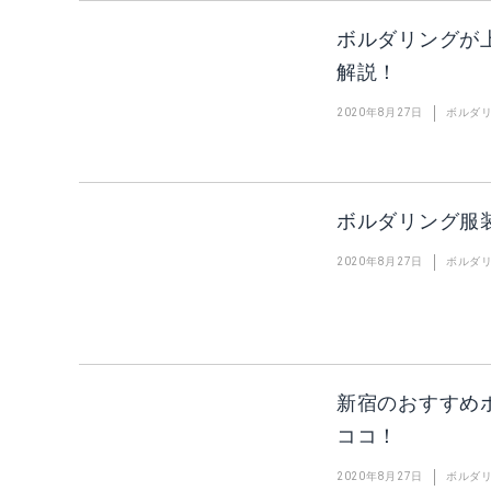
ボルダリングが
解説！
2020年8月27日
ボルダ
ボルダリング服
2020年8月27日
ボルダ
新宿のおすすめ
ココ！
2020年8月27日
ボルダ