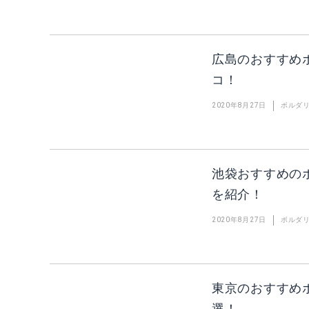
広島のおすすめ
コ！
2020年8月27日
ボルダ
池袋おすすめの
を紹介！
2020年8月27日
ボルダ
東京のおすすめ
選！