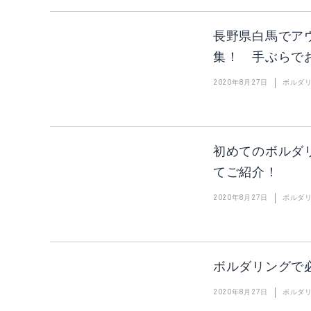
長野県白馬でア
集！ 手ぶらで
2020年8月27日
ボルダ
初めてのボルダ
てご紹介！
2020年8月27日
ボルダ
ボルダリングで
2020年8月27日
ボルダ