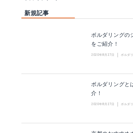
新規記事
ボルダリングの
をご紹介！
2020年8月27日
ボルダ
ボルダリングと
介！
2020年8月27日
ボルダ