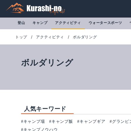
登山
キャンプ
アクティビティ
ウォータースポーツ
トップ
アクティビティ
ボルダリング
ボルダリング
人気キーワード
#キャンプ場
#キャンプ飯
#キャンプギア
#グランピ
#キャンプノウハウ