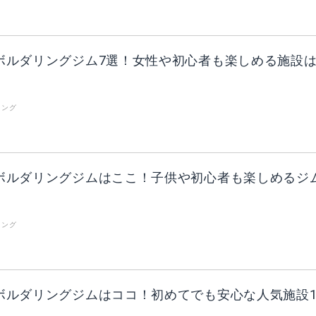
ボルダリングジム7選！女性や初心者も楽しめる施設
リング
ボルダリングジムはここ！子供や初心者も楽しめるジ
リング
ボルダリングジムはココ！初めてでも安心な人気施設1