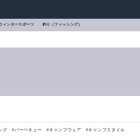
ウィンタースポーツ
釣り（フィッシング）
ング
#バーベキュー
#キャンプウェア
#キャンプスタイル