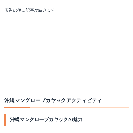
広告の後に記事が続きます
沖縄マングローブカヤックアクティビティ
沖縄マングローブカヤックの魅力