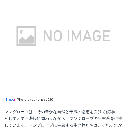
Photo by yuko_ppp2501
マングローブは、その豊かな自然と干潟の恩恵を受けて複雑に、
そしてとても密接に関わりながら、マングローブの生態系を維持
しています。マングローブに生息する生き物たちは、それぞれが