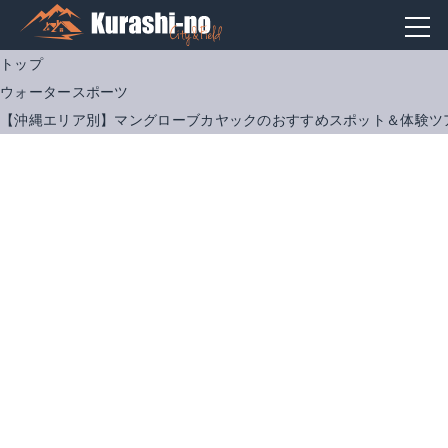
トップ
ウォータースポーツ
【沖縄エリア別】マングローブカヤックのおすすめスポット＆体験ツ