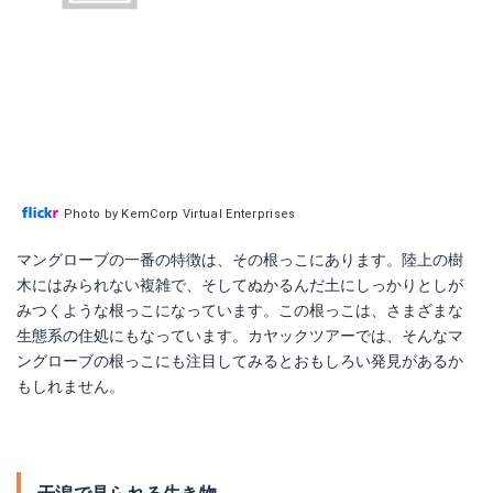
Photo by KemCorp Virtual Enterprises
マングローブの一番の特徴は、その根っこにあります。陸上の樹
木にはみられない複雑で、そしてぬかるんだ土にしっかりとしが
みつくような根っこになっています。この根っこは、さまざまな
生態系の住処にもなっています。カヤックツアーでは、そんなマ
ングローブの根っこにも注目してみるとおもしろい発見があるか
もしれません。