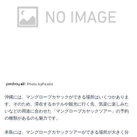
Photo byPexels
沖縄には、マングローブカヤックができる場所はいくつかありま
す。そのため、滞在するホテルや観光に行く先、気楽に楽しみた
いなどの用途に合わせた「マングローブカヤックツアー」の予約
の種類があるのも魅力です。
本島には、マングローグカヤックツアーができる場所が大きく分