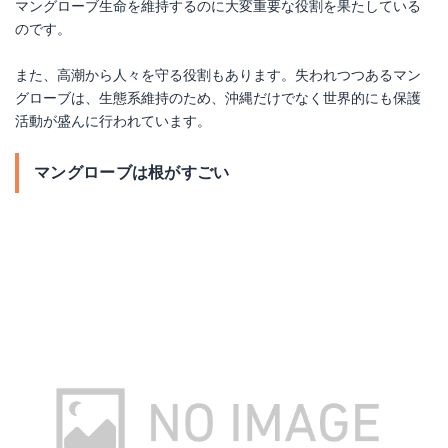
マングローブ生命を維持するのに大変重要な役割を果たしている
のです。
また、高潮から人々を守る役割もあります。失われつつあるマン
グローブは、生態系維持のため、沖縄だけでなく世界的にも保護
活動が盛んに行われています。
マングローブは根がすごい