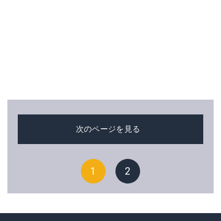
次のページを見る
1
2