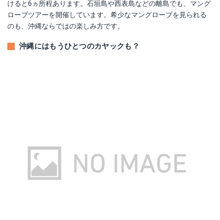
けると6ヵ所程あります。石垣島や西表島などの離島でも、マング
ローブツアーを開催しています。希少なマングローブを見られる
のも、沖縄ならではの楽しみ方です。
沖縄にはもうひとつのカヤックも？