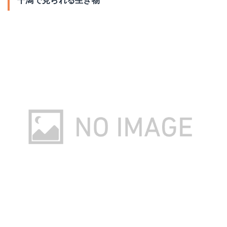
干潟で見られる生き物