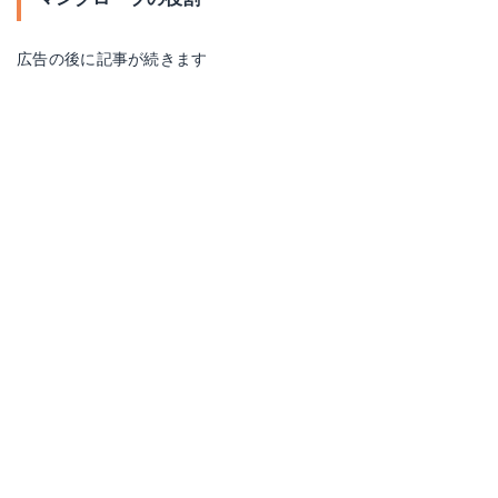
広告の後に記事が続きます