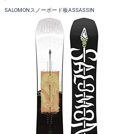
SALOMONスノーボード板ASSASSIN