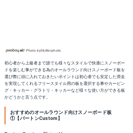
Photo bySkitterphoto
初心者から上級者まで誰でも様々なスタイルで快適にスノーボー
ドを楽しむ事ができる為のオールラウンド向けスノーボード板を
選び際に頭に入れておきたいポイントは初心者でも安定した滑走
を実現してくれるフリースタイル用の板を選択する事やカービン
グ・キッカー・グラトリ・キッカーなど様々な使い方ができる板
かどうかと言う点です。
おすすめのオールラウンド向けスノーボード板
①【バートンCustom】