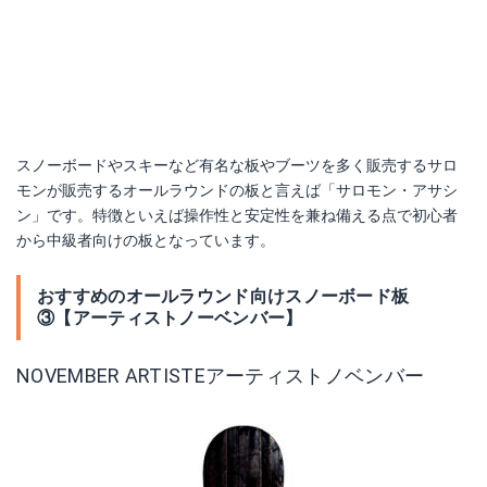
スノーボードやスキーなど有名な板やブーツを多く販売するサロ
モンが販売するオールラウンドの板と言えば「サロモン・アサシ
ン」です。特徴といえば操作性と安定性を兼ね備える点で初心者
から中級者向けの板となっています。
おすすめのオールラウンド向けスノーボード板
③【アーティストノーベンバー】
NOVEMBER ARTISTEアーティストノベンバー