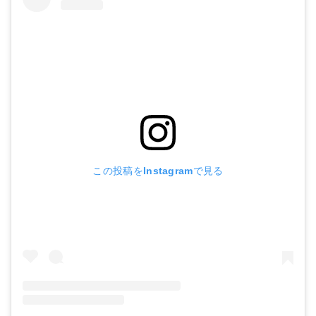
この投稿をInstagramで見る