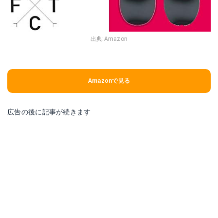
出典:
Amazon
Amazonで見る
広告の後に記事が続きます