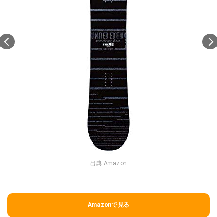
出典:
Amazon
Amazonで見る