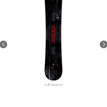
出典:
Amazon