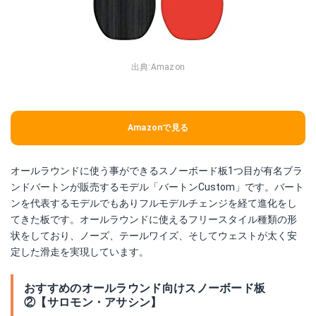
出典:
Amazon
Amazonで見る
オールラウンドに使う事ができるスノーボード板1つ目が有名ブラ
ンドバートンが販売するモデル「バートンCustom」です。バート
ンを代表するモデルでもありフルモデルチェンジを経て進化をし
てきた板です。オールラウンドに使えるフリースタイル種類の形
状をしており、ノーズ、テールワイズ、そしてウェストが太く安
定した滑走を実現しています。
おすすめのオールラウンド向けスノーボード板
②【サロモン・アサシン】