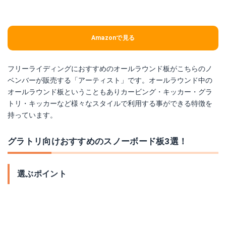
Amazonで見る
フリーライディングにおすすめのオールラウンド板がこちらのノ
ベンバーが販売する「アーティスト」です。オールラウンド中の
オールラウンド板ということもありカービング・キッカー・グラ
トリ・キッカーなど様々なスタイルで利用する事ができる特徴を
持っています。
グラトリ向けおすすめのスノーボード板3選！
選ぶポイント