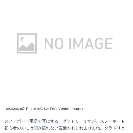
Photo byClker-Free-Vector-Images
スノーボード用語で耳にする「グラトリ」ですが、スノーボード
初心者の方には聞き慣れない言葉かもしれませんね。グラトリと