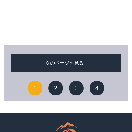
次のページを見る
1
2
3
4