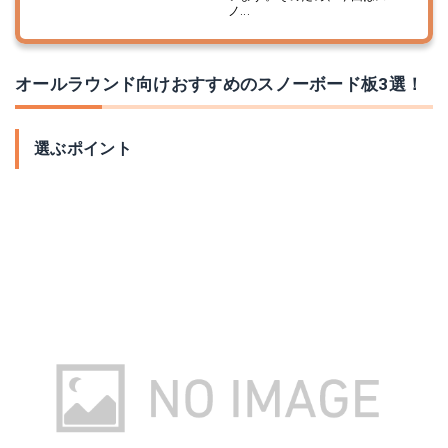
ノ...
オールラウンド向けおすすめのスノーボード板3選！
選ぶポイント