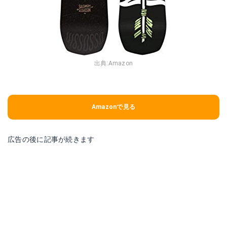
出典:
Amazon
Amazonで見る
広告の後に記事が続きます