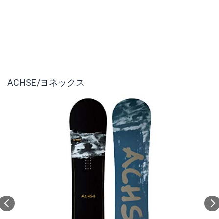
ACHSE/ヨネックス