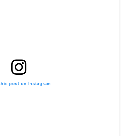
this post on Instagram