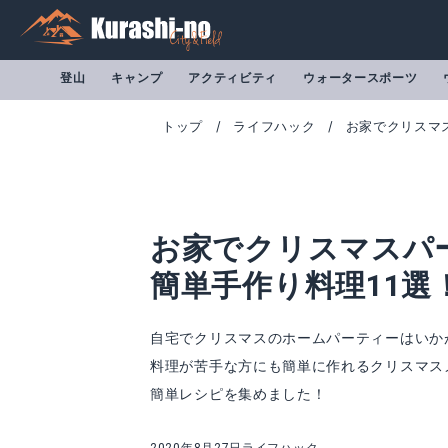
登山
キャンプ
アクティビティ
ウォータースポーツ
トップ
ライフハック
お家でクリスマス
お家でクリスマスパー
簡単手作り料理11選
自宅でクリスマスのホームパーティーはいか
料理が苦手な方にも簡単に作れるクリスマス
簡単レシピを集めました！