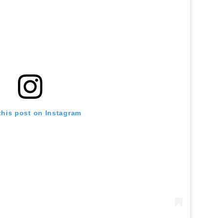
this post on Instagram