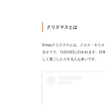
クリスマスパーティと
クリスマスとは
X'masクリスマスとは、イエス・キ
るそうで、12月25日に行われます。日
しく過ごしたりする人も多いです。