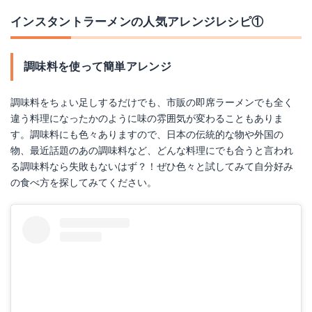
インスタントラーメンの人気アレンジレシピ①
調味料を使って簡単アレンジ
調味料をちょい足しするだけでも、市販の即席ラーメンでも全く
違う料理になったかのように味の雰囲気が変わることもありま
す。調味料にも色々ありますので、日本の伝統的な物や外国の
物、最近話題のあの調味料など、どんな料理にでも合うと言われ
る調味料なら失敗もないはず？！ぜひ色々と試してみて自分好み
の食べ方を探してみてください。