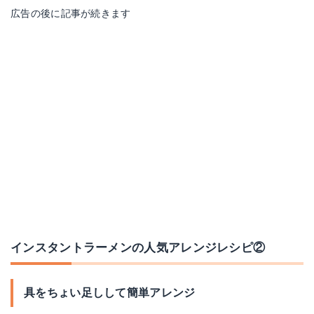
広告の後に記事が続きます
インスタントラーメンの人気アレンジレシピ②
具をちょい足しして簡単アレンジ