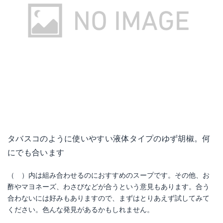
タバスコのように使いやすい液体タイプのゆず胡椒。何
にでも合います
（ ）内は組み合わせるのにおすすめのスープです。その他、お
酢やマヨネーズ、わさびなどが合うという意見もあります。合う
合わないには好みもありますので、まずはとりあえず試してみて
ください。色んな発見があるかもしれません。