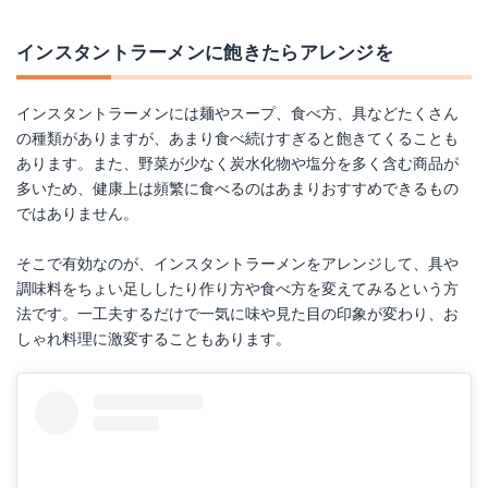
インスタントラーメンに飽きたらアレンジを
インスタントラーメンには麺やスープ、食べ方、具などたくさん
の種類がありますが、あまり食べ続けすぎると飽きてくることも
あります。また、野菜が少なく炭水化物や塩分を多く含む商品が
多いため、健康上は頻繁に食べるのはあまりおすすめできるもの
ではありません。
そこで有効なのが、インスタントラーメンをアレンジして、具や
調味料をちょい足ししたり作り方や食べ方を変えてみるという方
法です。一工夫するだけで一気に味や見た目の印象が変わり、お
しゃれ料理に激変することもあります。