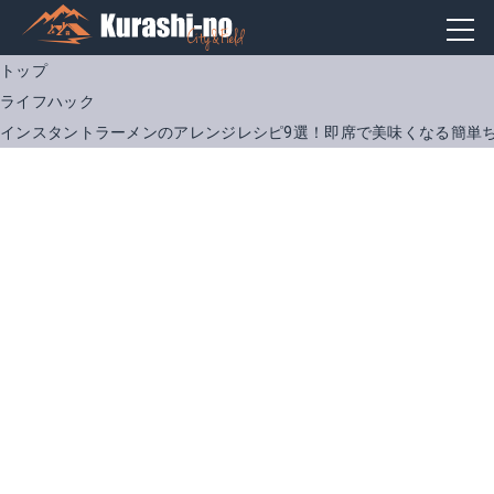
トップ
ライフハック
インスタントラーメンのアレンジレシピ9選！即席で美味くなる簡単