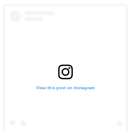
View this post on Instagram