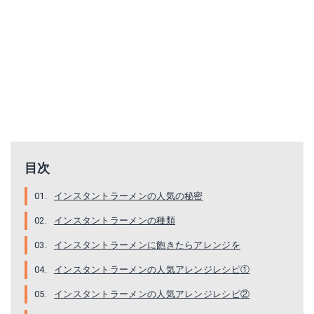
目次
インスタントラーメンの人気の秘密
インスタントラーメンの種類
インスタントラーメンに飽きたらアレンジを
インスタントラーメンの人気アレンジレシピ①
インスタントラーメンの人気アレンジレシピ②