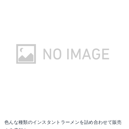
色んな種類のインスタントラーメンを詰め合わせて販売