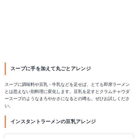
スープに手を加えて丸ごとアレンジ
スープに調味料や豆乳・牛乳などを足せば、とても即席ラーメン
とは思えない別料理に変化します。豆乳を足すとクラムチャウダ
ースープのようなまろやかさになるとの噂も。ぜひお試しくださ
い。
インスタントラーメンの豆乳アレンジ