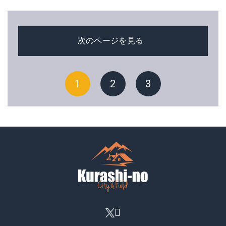
次のページを見る
1
2
3