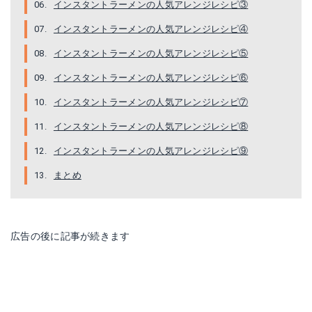
インスタントラーメンの人気アレンジレシピ③
インスタントラーメンの人気アレンジレシピ④
インスタントラーメンの人気アレンジレシピ⑤
インスタントラーメンの人気アレンジレシピ⑥
インスタントラーメンの人気アレンジレシピ⑦
インスタントラーメンの人気アレンジレシピ⑧
インスタントラーメンの人気アレンジレシピ⑨
まとめ
広告の後に記事が続きます