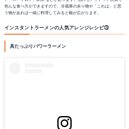
色んな食べ方ができますので、冷蔵庫の余り物や「これは」と思
う物があれば一緒に料理してみると幅が広がります。
インスタントラーメンの人気アレンジレシピ③
具たっぷりパワーラーメン