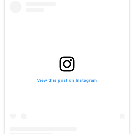
View this post on Instagram