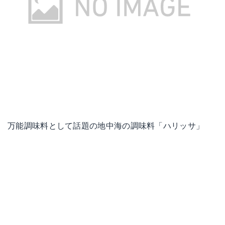
万能調味料として話題の地中海の調味料「ハリッサ」