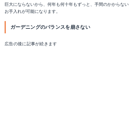
巨大にならないから、何年も何十年もずっと、手間のかからない
お手入れが可能になります。
ガーデニングのバランスを崩さない
広告の後に記事が続きます