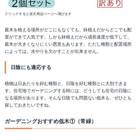
クリックすると楽天商品ページへ飛びます
庭木を植える場所がどこにもなくても、鉢植えだからどこでも配
置ができて人気です。しかも鉢植えだから成長速度が低下して、
庭木が大きくなりにくい恩恵もあります。ただし種類と配置場所
によっては、水やりを欠かすことが出来ません。
日陰にも適応する
植物は日あたりを好む種類と、日陰を好む種類とに大別できま
す。住宅地でガーデニングする時には、どうしても住宅の日陰に
なる場所があります。そんな日陰でも問題ない低木も、ぜひとも
探しておきたいですね。
ガーデニングおすすめ低木①（常緑）