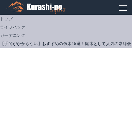
トップ
ライフハック
ガーデニング
【手間がかからない】おすすめの低木15選！庭木として人気の常緑低