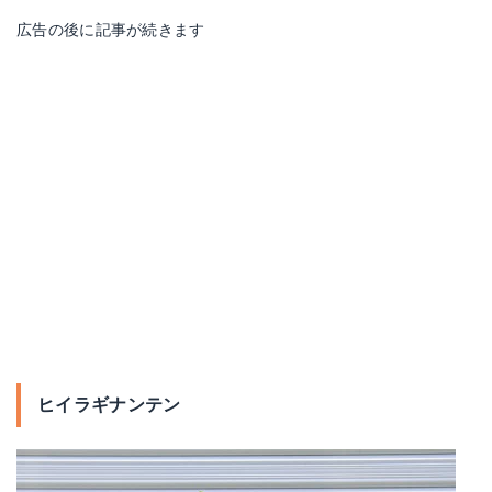
広告の後に記事が続きます
ヒイラギナンテン