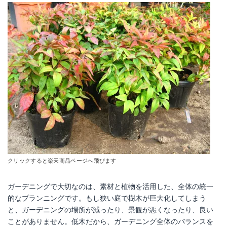
クリックすると楽天商品ページへ飛びます
ガーデニングで大切なのは、素材と植物を活用した、全体の統一
的なプランニングです。もし狭い庭で樹木が巨大化してしまう
と、ガーデニングの場所が減ったり、景観が悪くなったり、良い
ことがありません。低木だから、ガーデニング全体のバランスを