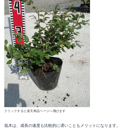
クリックすると楽天商品ページへ飛びます
低木は、成長の速度も比較的に遅いこともメリットになります。