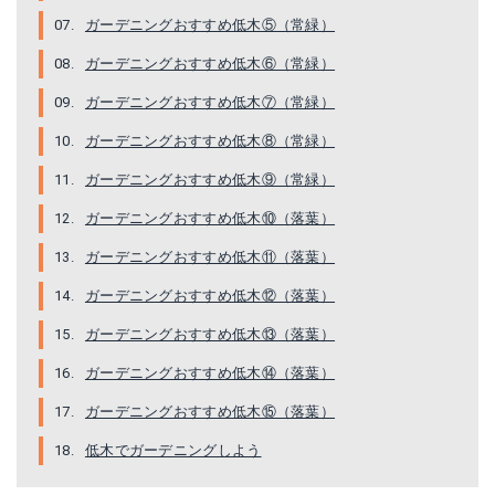
ガーデニングおすすめ低木⑤（常緑）
ガーデニングおすすめ低木⑥（常緑）
ガーデニングおすすめ低木⑦（常緑）
ガーデニングおすすめ低木⑧（常緑）
ガーデニングおすすめ低木⑨（常緑）
ガーデニングおすすめ低木⑩（落葉）
ガーデニングおすすめ低木⑪（落葉）
ガーデニングおすすめ低木⑫（落葉）
ガーデニングおすすめ低木⑬（落葉）
ガーデニングおすすめ低木⑭（落葉）
ガーデニングおすすめ低木⑮（落葉）
低木でガーデニングしよう