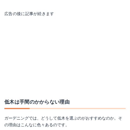
広告の後に記事が続きます
低木は手間のかからない理由
ガーデニングでは、どうして低木を選ぶのがおすすめなのか。そ
の理由はこんなに色々あるのです。