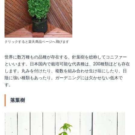
クリックすると楽天商品ページへ飛びます
世界に数万種もの品種が存在する、針葉樹を総称してコニファー
といいます。日本国内で栽培可能な代表種は、200種類ほども存在
します。丸みを付けたり、複数を組み合わせ生け垣にしたり、日
陰に強い種類もあったり。ガーデニングには欠かせない低木で
す。
落葉樹