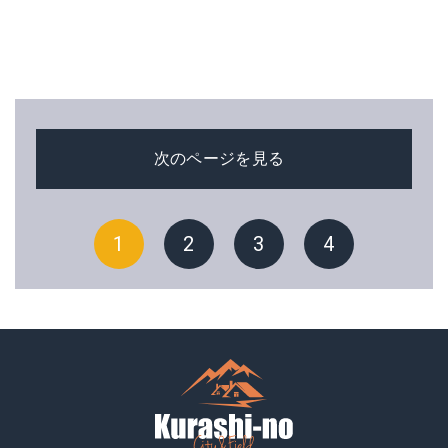
次のページを見る
1
2
3
4