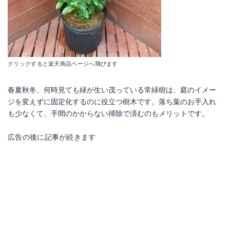
クリックすると楽天商品ページへ飛びます
春夏秋冬、何時見ても緑が生い茂っている常緑樹は、庭のイメー
ジを変えずに固定化するのに役立つ樹木です。落ち葉のお手入れ
も少なくて、手間のかからない掃除で済むのもメリットです。
広告の後に記事が続きます