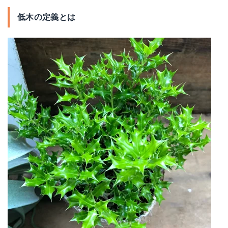
低木の定義とは