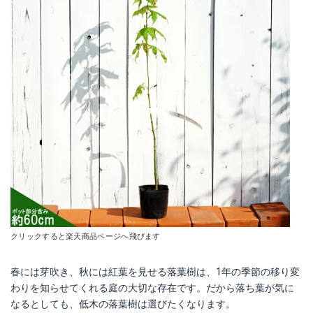
クリックすると楽天商品ページへ飛びます
春には芽吹き、秋には紅葉を見せる落葉樹は、1年の季節の移り変
わりを知らせてくれる庭の大切な存在です。だから落ち葉が気に
なるとしても、低木の落葉樹は選びたくなります。