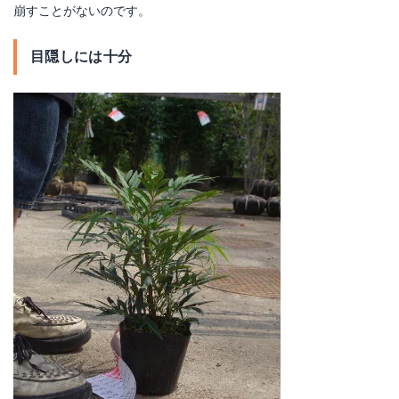
崩すことがないのです。
目隠しには十分