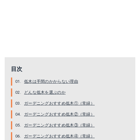
目次
低木は手間のかからない理由
どんな低木を選ぶのか
ガーデニングおすすめ低木①（常緑）
ガーデニングおすすめ低木②（常緑）
ガーデニングおすすめ低木③（常緑）
ガーデニングおすすめ低木④（常緑）