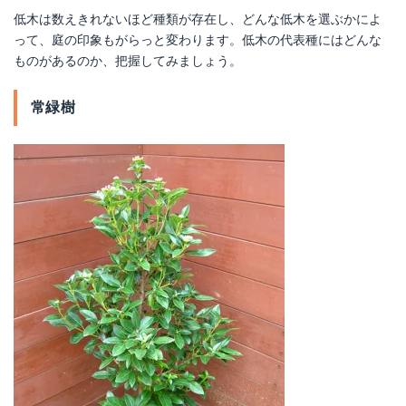
低木は数えきれないほど種類が存在し、どんな低木を選ぶかによ
って、庭の印象もがらっと変わります。低木の代表種にはどんな
ものがあるのか、把握してみましょう。
常緑樹