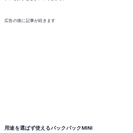
広告の後に記事が続きます
用途を選ばず使えるバックパックMINI