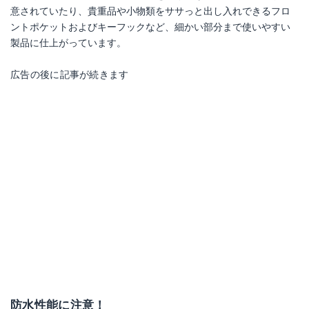
意されていたり、貴重品や小物類をササっと出し入れできるフロ
ントポケットおよびキーフックなど、細かい部分まで使いやすい
製品に仕上がっています。
広告の後に記事が続きます
防水性能に注意！