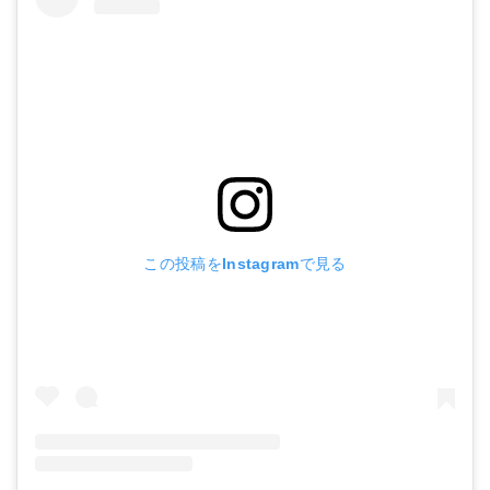
この投稿をInstagramで見る