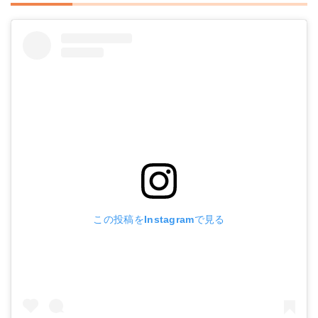
この投稿をInstagramで見る