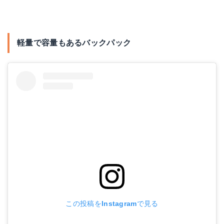
軽量で容量もあるバックパック
この投稿をInstagramで見る