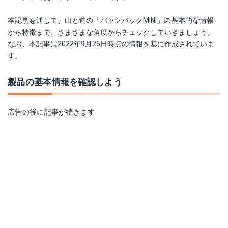
本記事を通して、山と道の「バックパックMINI」の基本的な情報
から特徴まで、さまざまな角度からチェックしていきましょう。
なお、本記事は2022年9月26日時点の情報を基に作成されていま
す。
製品の基本情報を確認しよう
広告の後に記事が続きます