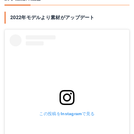
2022年モデルより素材がアップデート
この投稿をInstagramで見る