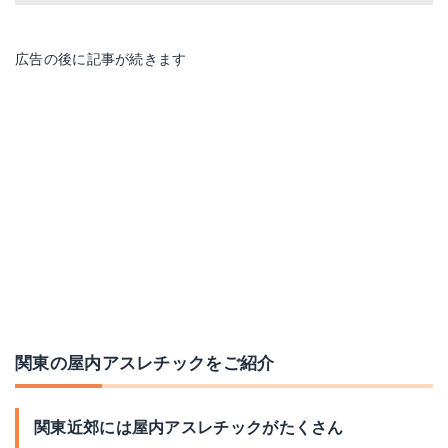
広告の後に記事が続きます
関東の屋内アスレチックをご紹介
関東近郊には屋内アスレチックがたくさん