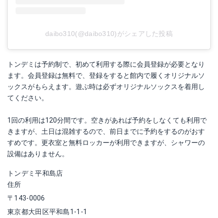
daibo310(@daibo310)がシェアした投稿
トンデミは予約制で、初めて利用する際に会員登録が必要となり
ます。会員登録は無料で、登録をすると館内で履くオリジナルソ
ックスがもらえます。遊ぶ時は必ずオリジナルソックスを着用し
てください。
1回の利用は120分間です。空きがあれば予約をしなくても利用で
きますが、土日は混雑するので、前日までに予約をするのがおす
すめです。更衣室と無料ロッカーが利用できますが、シャワーの
設備はありません。
トンデミ平和島店
住所
〒143-0006
東京都大田区平和島1-1-1