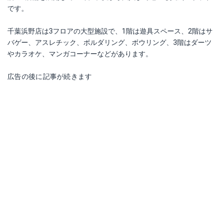
です。
千葉浜野店は3フロアの大型施設で、1階は遊具スペース、2階はサ
バゲー、アスレチック、ボルダリング、ボウリング、3階はダーツ
やカラオケ、マンガコーナーなどがあります。
広告の後に記事が続きます