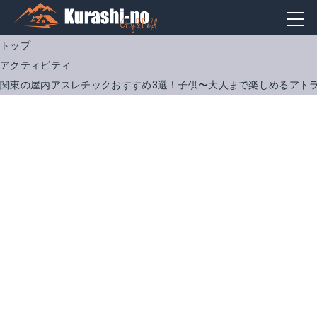
トップ
アクティビティ
関東の屋内アスレチックおすすめ3選！子供〜大人まで楽しめるアト