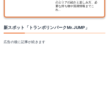
のエリアの紹介と楽しみ方、必
要な持ち物や混雑情報までこ
れ...
新スポット「トランポリンパークMr.JUMP」
広告の後に記事が続きます