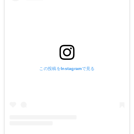
この投稿をInstagramで見る