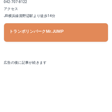
042-707-8122
アクセス
JR横浜線淵野辺駅より徒歩14分
トランポリンパークMr.JUMP
広告の後に記事が続きます