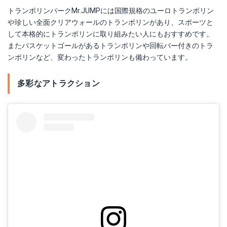
​​トランポリンパークMr.JUMPには国際規格のユーロトランポリン
や珍しい全面クリアウォールのトランポリンがあり、スポーツと
して本格的にトランポリンに取り組みたい人にもおすすめです。
またバスケットゴールがあるトランポリンや回転バー付きのトラ
ンポリンなど、変わったトランポリンも備わっています。
多彩なアトラクション