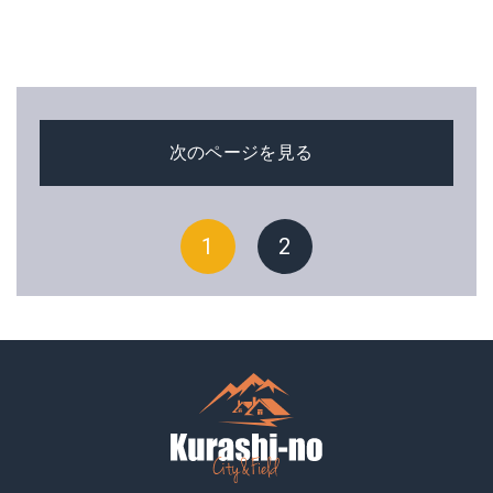
次のページを見る
1
2