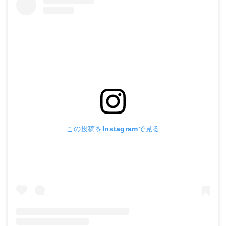
この投稿をInstagramで見る