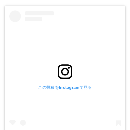
この投稿をInstagramで見る