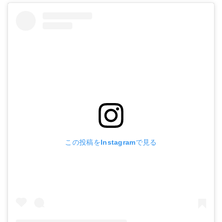
この投稿をInstagramで見る