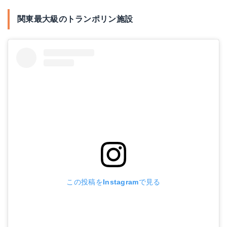
関東最大級のトランポリン施設
この投稿をInstagramで見る