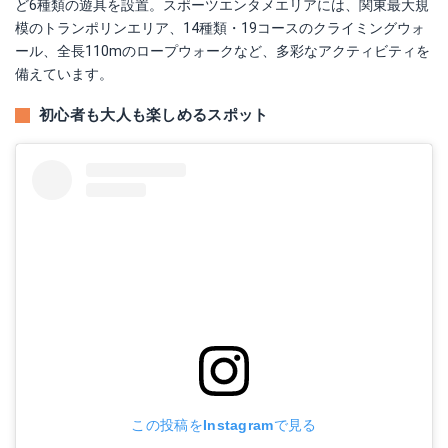
ど6種類の遊具を設置。スポーツエンタメエリアには、関東最大規
模のトランポリンエリア、14種類・19コースのクライミングウォ
ール、全長110mのロープウォークなど、多彩なアクティビティを
備えています。
初心者も大人も楽しめるスポット
この投稿をInstagramで見る