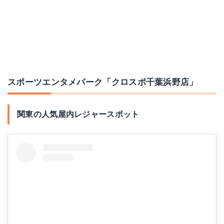
スポーツエンタメパーク「クロスポ千葉浜野店」
関東の人気屋内レジャースポット