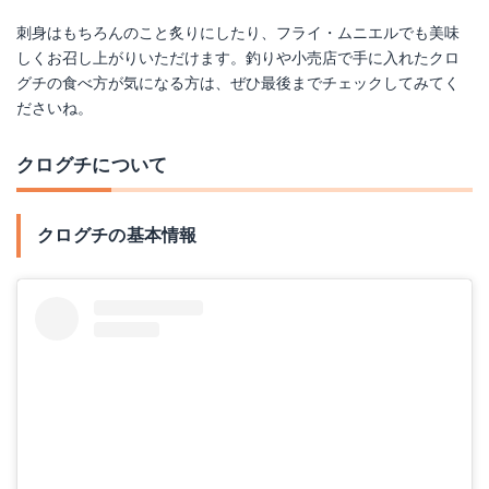
刺身はもちろんのこと炙りにしたり、フライ・ムニエルでも美味
しくお召し上がりいただけます。釣りや小売店で手に入れたクロ
グチの食べ方が気になる方は、ぜひ最後までチェックしてみてく
ださいね。
クログチについて
クログチの基本情報