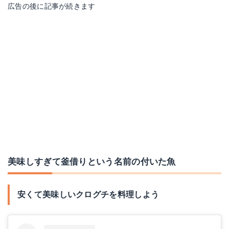
広告の後に記事が続きます
美味しすぎて釜借りという名前の付いた魚
安くて美味しいクログチを料理しよう