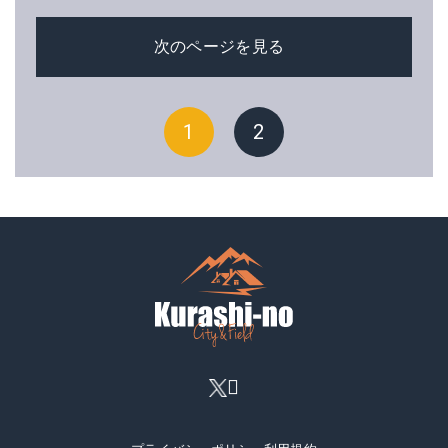
次のページを見る
1
2