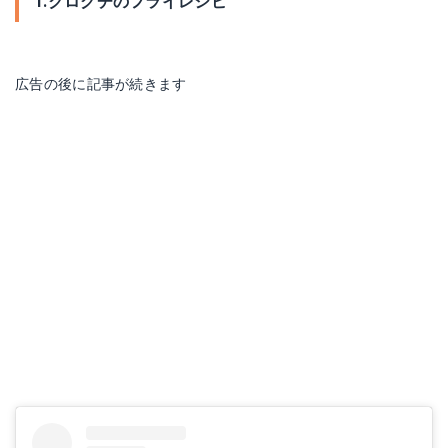
1.クログチのフライレシピ
広告の後に記事が続きます