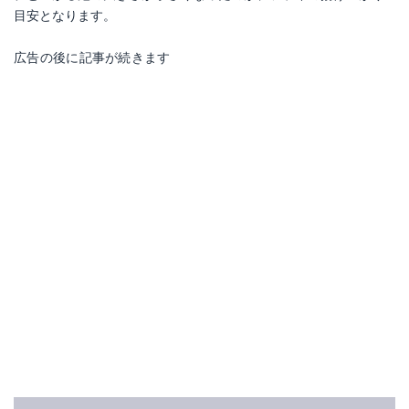
目安となります。
広告の後に記事が続きます