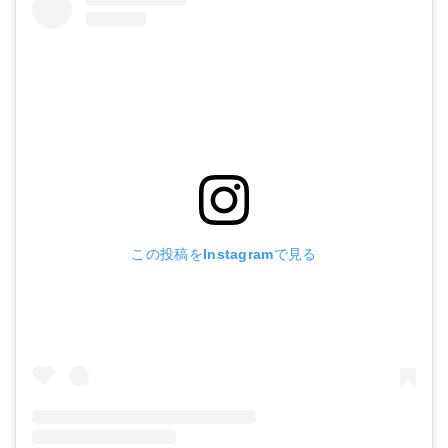
この投稿をInstagramで見る