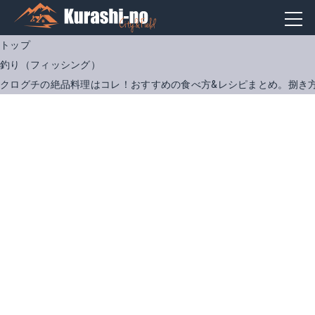
トップ
釣り（フィッシング）
クログチの絶品料理はコレ！おすすめの食べ方&レシピまとめ。捌き