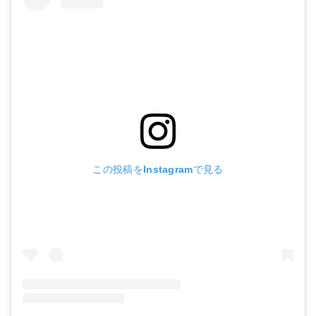
この投稿をInstagramで見る