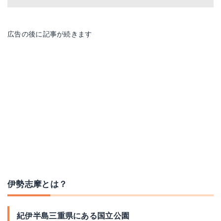
広告の後に記事が続きます
伊勢志摩とは？
紀伊半島三重県にある国立公園