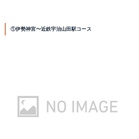
①伊勢神宮〜近鉄宇治山田駅コース