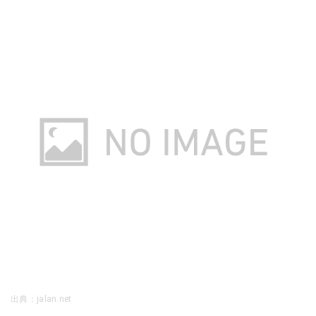
出典：jalan.net