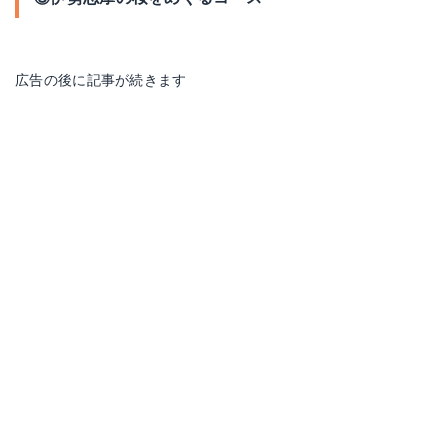
広告の後に記事が続きます