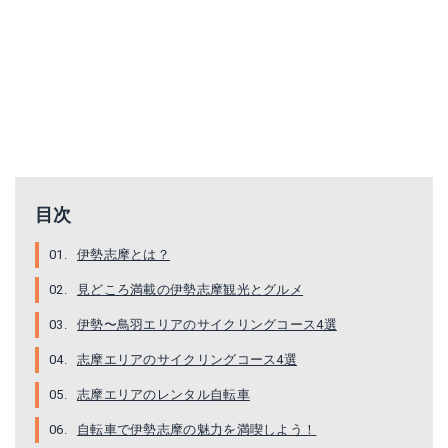
目次
伊勢志摩とは？
見どころ満載の伊勢志摩観光とグルメ
伊勢〜鳥羽エリアのサイクリングコース4選
志摩エリアのサイクリングコース4選
志摩エリアのレンタル自転車
自転車で伊勢志摩の魅力を満喫しよう！