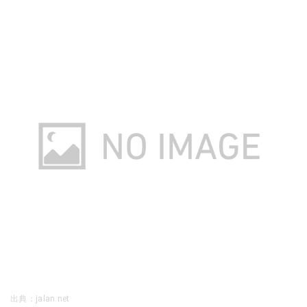
出典：jalan.net