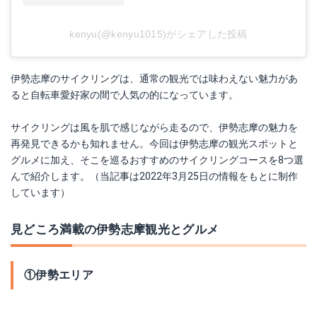
kenyu(@kenyu1015)がシェアした投稿
伊勢志摩のサイクリングは、通常の観光では味わえない魅力があ
ると自転車愛好家の間で人気の的になっています。
サイクリングは風を肌で感じながら走るので、伊勢志摩の魅力を
再発見できるかも知れません。今回は伊勢志摩の観光スポットと
グルメに加え、そこを巡るおすすめのサイクリングコースを8つ選
んで紹介します。（当記事は2022年3月25日の情報をもとに制作
しています）
見どころ満載の伊勢志摩観光とグルメ
①伊勢エリア