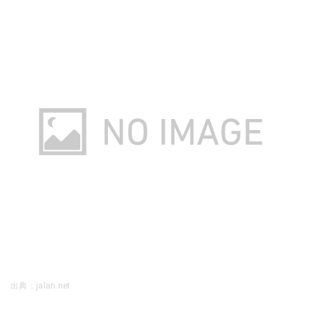
出典：jalan.net