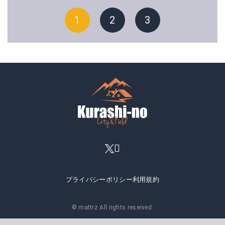
1
2
3
プライバシーポリシー
利用規約
© mattrz All rights reserved.