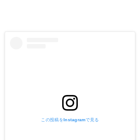
この投稿をInstagramで見る