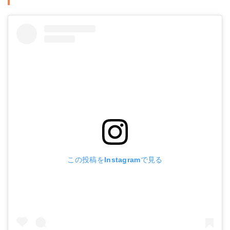
この投稿をInstagramで見る