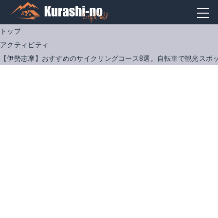
トップ
アクティビティ
【伊勢志摩】おすすめのサイクリングコース8選。自転車で観光スポ