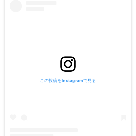
この投稿をInstagramで見る