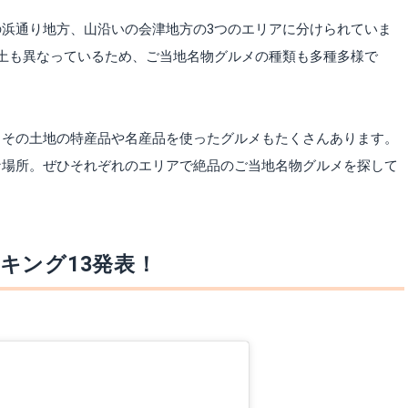
浜通り地方、山沿いの会津地方の3つのエリアに分けられていま
土も異なっているため、ご当地名物グルメの種類も多種多様で
、その土地の特産品や名産品を使ったグルメもたくさんあります。
な場所。ぜひそれぞれのエリアで絶品のご当地名物グルメを探して
キング13発表！