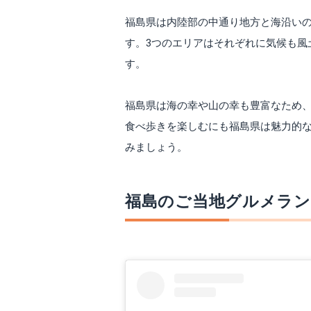
福島県は内陸部の中通り地方と海沿いの
す。3つのエリアはそれぞれに気候も風
す。
福島県は海の幸や山の幸も豊富なため
食べ歩きを楽しむにも福島県は魅力的
みましょう。
福島のご当地グルメラン