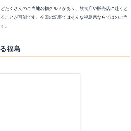
などたくさんのご当地名物グルメがあり、飲食店や販売店に赴くと
することが可能です。今回の記事ではそんな福島県ならではのご当
ます。
る福島