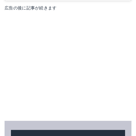
広告の後に記事が続きます