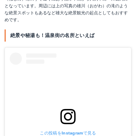
となっています。周辺には上の写真の雄川（おがわ）の滝のよう
な絶景スポットもあるなど雄大な絶景観光の起点としてもおすす
めです。
絶景や秘湯も！温泉街の名所といえば
この投稿をInstagramで見る