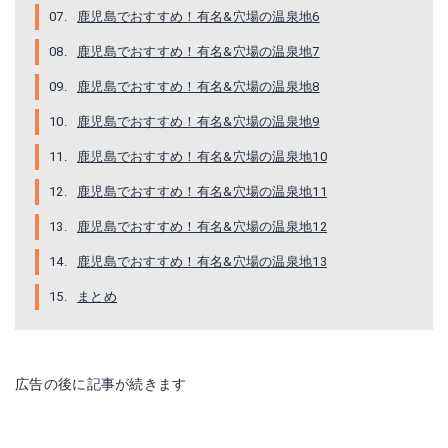
鹿児島でおすすめ！有名&穴場の温泉地6
鹿児島でおすすめ！有名&穴場の温泉地7
鹿児島でおすすめ！有名&穴場の温泉地8
鹿児島でおすすめ！有名&穴場の温泉地9
鹿児島でおすすめ！有名&穴場の温泉地10
鹿児島でおすすめ！有名&穴場の温泉地11
鹿児島でおすすめ！有名&穴場の温泉地12
鹿児島でおすすめ！有名&穴場の温泉地13
まとめ
広告の後に記事が続きます