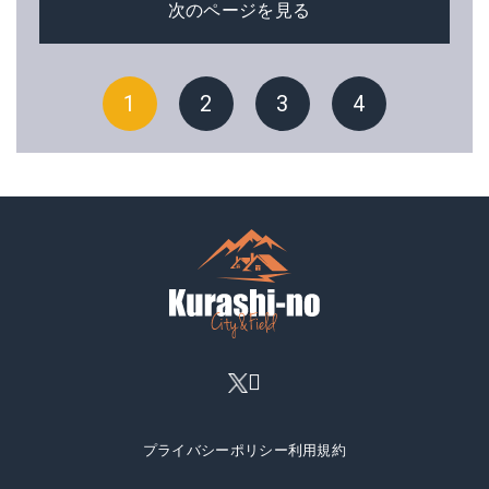
次のページを見る
1
2
3
4
プライバシーポリシー
利用規約