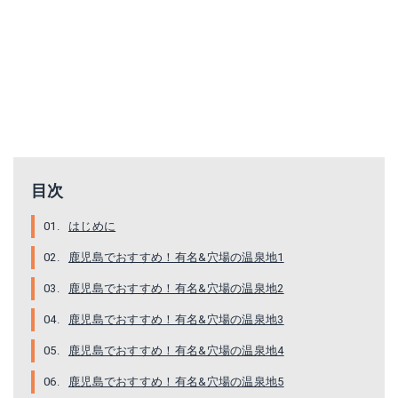
目次
はじめに
鹿児島でおすすめ！有名&穴場の温泉地1
鹿児島でおすすめ！有名&穴場の温泉地2
鹿児島でおすすめ！有名&穴場の温泉地3
鹿児島でおすすめ！有名&穴場の温泉地4
鹿児島でおすすめ！有名&穴場の温泉地5