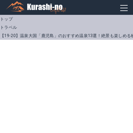
トップ
トラベル
【19-20】温泉大国「鹿児島」のおすすめ温泉13選！絶景も楽しめ