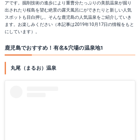
アです。掘削技術の進歩により重曹分たっぷりの美肌温泉が掘り
出されたり桜島を望む絶景の露天風呂にができたりと新しい人気
スポットも目白押し。そんな鹿児島の人気温泉をご紹介していき
ます。お楽しみください（本記事は2019年10月17日の情報をもと
にしています）。
鹿児島でおすすめ！有名&穴場の温泉地1
丸尾（まるお）温泉