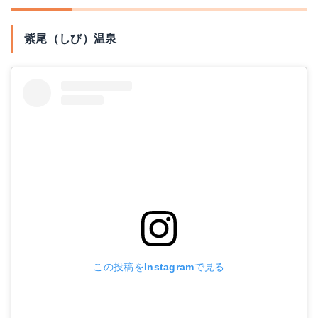
紫尾（しび）温泉
この投稿をInstagramで見る