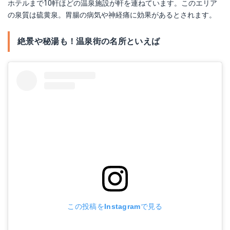
ホテルまで10軒ほどの温泉施設が軒を連ねています。このエリア
の泉質は硫黄泉。胃腸の病気や神経痛に効果があるとされます。
絶景や秘湯も！温泉街の名所といえば
この投稿をInstagramで見る