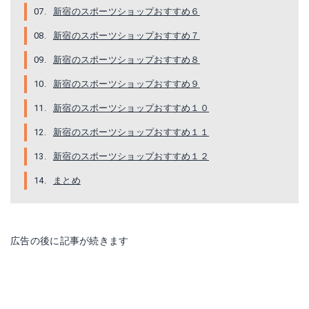
新宿のスポーツショップおすすめ６
新宿のスポーツショップおすすめ７
新宿のスポーツショップおすすめ８
新宿のスポーツショップおすすめ９
新宿のスポーツショップおすすめ１０
新宿のスポーツショップおすすめ１１
新宿のスポーツショップおすすめ１２
まとめ
広告の後に記事が続きます