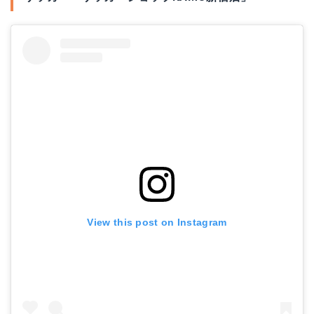
View this post on Instagram