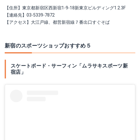
【住所】東京都新宿区西新宿1-9-18新東京ビルディング1.2.3F
【連絡先】03-5339-7872
【アクセス】大江戸線、都営新宿線７番出口すぐそば
新宿のスポーツショップおすすめ５
スケートボード・サーフィン「ムラサキスポーツ新
宿店」