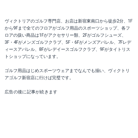
ヴィクトリアのゴルフ専門店、お店は新宿東南口から徒歩2分、1F
から9Fまで全てのフロアがゴルフ用品のスポーツショップ、各フ
ロアの扱い商品は1Fがアクセサリー類、2Fがゴルフシューズ、
3F・4Fがメンズゴルフクラブ、5F・6Fがメンズアパレル、7Fレデ
ィースアパレル、8Fがレデイースゴルフクラブ、9Fがタイトリス
トショップになっています。
ゴルフ用品はじめスポーツウェアまでなんでも揃い、ヴィクトリ
アゴルフ新宿店に行けば完璧です。
広告の後に記事が続きます