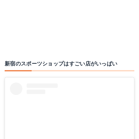
新宿のスポーツショップはすごい店がいっぱい