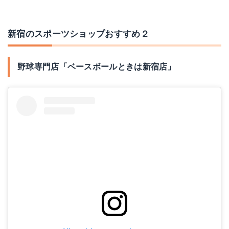
新宿のスポーツショップおすすめ２
野球専門店「ベースボールときは新宿店」