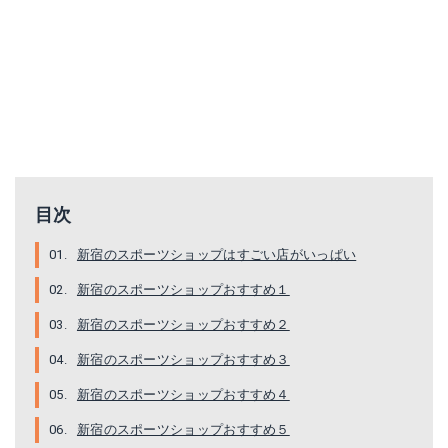
目次
新宿のスポーツショップはすごい店がいっぱい
新宿のスポーツショップおすすめ１
新宿のスポーツショップおすすめ２
新宿のスポーツショップおすすめ３
新宿のスポーツショップおすすめ４
新宿のスポーツショップおすすめ５