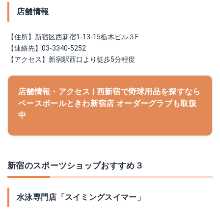
店舗情報
【住所】新宿区西新宿1-13-15栃木ビル３F
【連絡先】03-3340-5252
【アクセス】新宿駅西口より徒歩5分程度
店舗情報・アクセス | 西新宿で野球用品を探すなら
ベースボールときわ新宿店 オーダーグラブも取扱
中
新宿のスポーツショップおすすめ３
水泳専門店「スイミングスイマー」