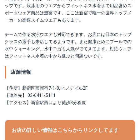
ップです。競泳用のウエアからフィットネス水着まで用品含めス
ポーツウェア商品は豊富です。ここは新宿で唯一の世界トップメ
ーカーの高速スイムウエアもあります。
チームで作る水泳ウエアも対応できます。お店には日本のトップ
クラスの選手も来店してるようです。また健康ためにプールでの
水中ウォーキング、水中ヨガも人気がでてきてます。対応ウエア
はフィットネス水着の中から選ぶと問題ないです。
店舗情報
【住所】新宿区西新宿7-1-8, ヒノデビル2F
【連絡先】 03-6411-5111
【アクセス】新宿駅西口より徒歩3分程度
お店の詳しい情報はこちらからリンクしてます