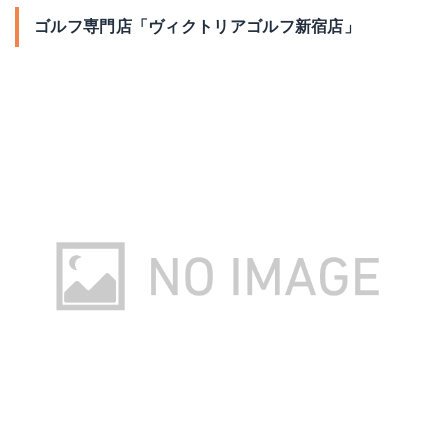
ゴルフ専門店「ヴィクトリアゴルフ新宿店」