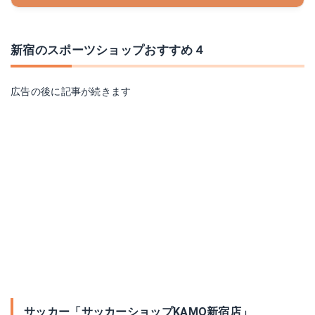
新宿のスポーツショップおすすめ４
広告の後に記事が続きます
サッカー「サッカーショップKAMO新宿店」