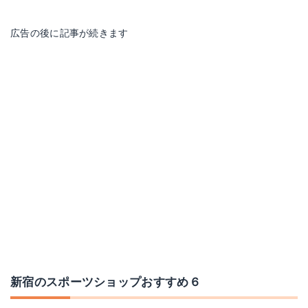
広告の後に記事が続きます
新宿のスポーツショップおすすめ６