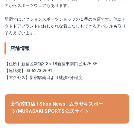
アからスポーツウェアもあります。
新宿ではアクションスポーツショップの１番のお店です。他にア
ウトドアブランドのおしゃれな着こなしもできるアパレルも取り
そろえています。
店舗情報
【住所】新宿区新宿3-35-18新宿東南口ビル2F-3F
【連絡先】03-6273-2691
【アクセス】新宿駅南口より徒歩3分程度
新宿南口店 | Shop News | ムラサキスポー
ツ/MURASAKI SPORTS公式サイト