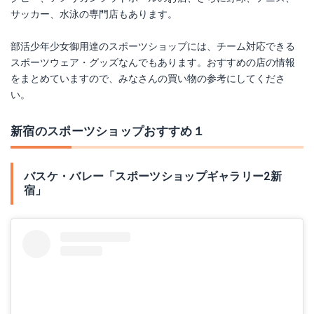
サッカー、水泳の専門店もあります。
部活少年少女御用達のスポーツショップには、チーム対応できる
スポーツウェア・グッズなんでもあります。おすすめの店の情報
をまとめていますので、みなさんの買い物の参考にしてくださ
い。
新宿のスポーツショップおすすめ１
バスケ・バレー「スポーツショップギャラリー2新
宿」