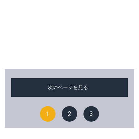
次のページを見る
1
2
3