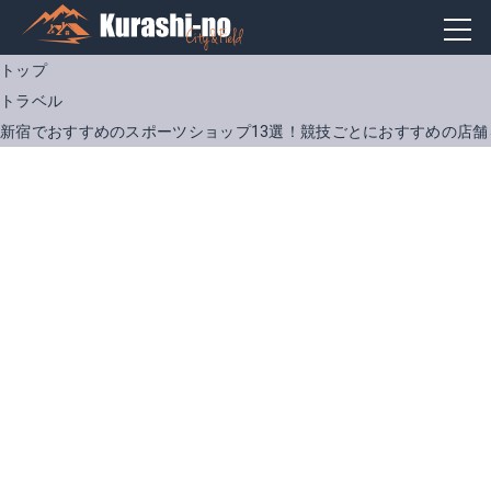
トップ
トラベル
新宿でおすすめのスポーツショップ13選！競技ごとにおすすめの店舗