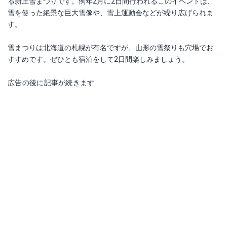
る新庄雪まつりです。例年2月に2日間行われるこのイベントは、
雪を使った絶景な巨大雪像や、雪上運動会などが繰り広げられま
す。
雪まつりは北海道の札幌が有名ですが、山形の雪祭りも穴場でお
すすめです。ぜひとも宿泊をして2日間楽しみましょう。
広告の後に記事が続きます