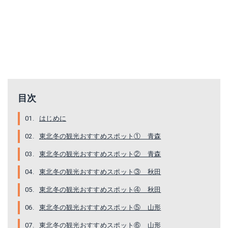
目次
はじめに
東北冬の観光おすすめスポット① 青森
東北冬の観光おすすめスポット② 青森
東北冬の観光おすすめスポット③ 秋田
東北冬の観光おすすめスポット④ 秋田
東北冬の観光おすすめスポット⑤ 山形
東北冬の観光おすすめスポット⑥ 山形