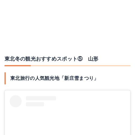
東北冬の観光おすすめスポット⑤ 山形
東北旅行の人気観光地「新庄雪まつり」