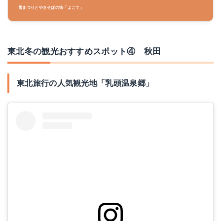
雪まつりとやきそばの街「よこて」
東北冬の観光おすすめスポット④ 秋田
東北旅行の人気観光地「乳頭温泉郷」