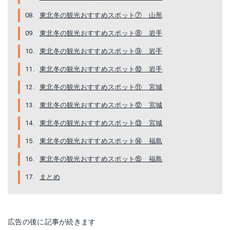
東北冬の観光おすすめスポット⑦ 山形
東北冬の観光おすすめスポット⑧ 岩手
東北冬の観光おすすめスポット⑨ 岩手
東北冬の観光おすすめスポット⑩ 岩手
東北冬の観光おすすめスポット⑪ 宮城
東北冬の観光おすすめスポット⑫ 宮城
東北冬の観光おすすめスポット⑬ 宮城
東北冬の観光おすすめスポット⑭ 福島
東北冬の観光おすすめスポット⑮ 福島
まとめ
広告の後に記事が続きます