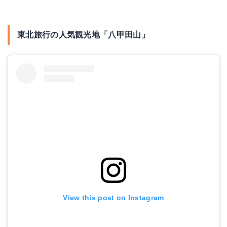
東北旅行の人気観光地「八甲田山」
View this post on Instagram