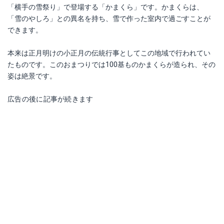
「横手の雪祭り」で登場する「かまくら」です。かまくらは、
「雪のやしろ」との異名を持ち、雪で作った室内で過ごすことが
できます。
本来は正月明けの小正月の伝統行事としてこの地域で行われてい
たものです。このおまつりでは100基ものかまくらが造られ、その
姿は絶景です。
広告の後に記事が続きます