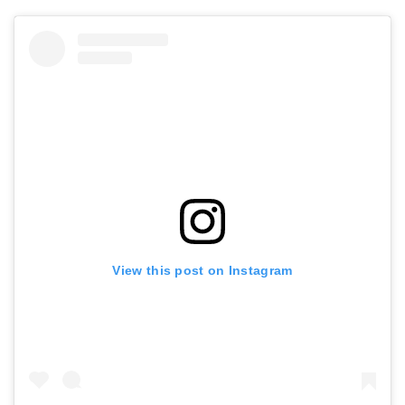
View this post on Instagram