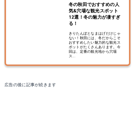
冬の秋田でおすすめの人
気&穴場な観光スポット
12選！冬の魅力が凄すぎ
る！
きりたんぽとなまはげだけじゃ
ない！秋田には、冬だからこそ
おすすめしたい魅力的な観光ス
ポットがたくさんあります。今
回は、定番の観光地から穴場
ス...
広告の後に記事が続きます