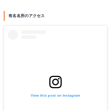
有名名所のアクセス
View this post on Instagram