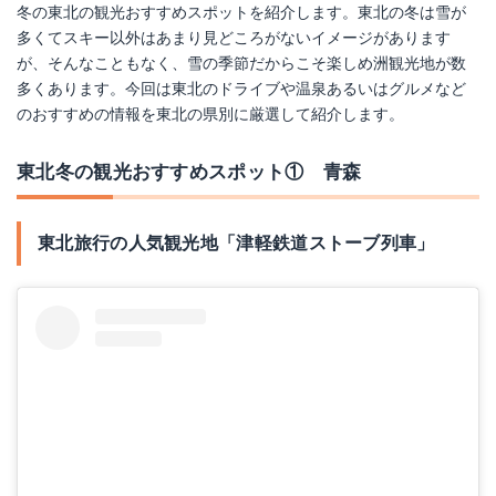
冬の東北の観光おすすめスポットを紹介します。東北の冬は雪が
多くてスキー以外はあまり見どころがないイメージがあります
が、そんなこともなく、雪の季節だからこそ楽しめ洲観光地が数
多くあります。今回は東北のドライブや温泉あるいはグルメなど
のおすすめの情報を東北の県別に厳選して紹介します。
東北冬の観光おすすめスポット① 青森
東北旅行の人気観光地「津軽鉄道ストーブ列車」