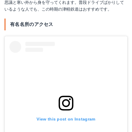
思議と寒い外から身を守ってくれます。普段ドライブばかりして
いるような人でも、この時期の津軽鉄道はおすすめです。
有名名所のアクセス
View this post on Instagram