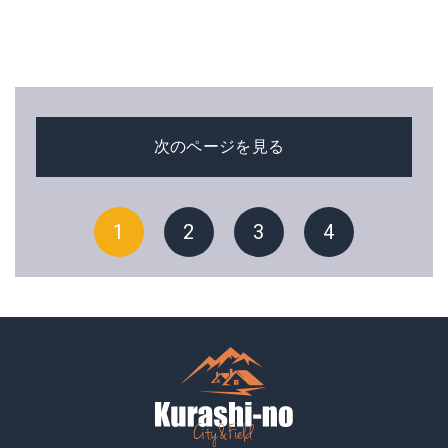
次のページを見る
1
2
3
4