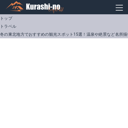
トップ
トラベル
冬の東北地方でおすすめの観光スポット15選！温泉や絶景など名所揃