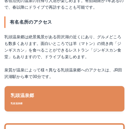
各宿泊先の温泉の日帰り入浴が楽しめます。有効期限が1年あるの
で、春以降にドライブで再訪することも可能です。
有名名所のアクセス
乳頭温泉郷は絶景風景がある田沢湖の近くにあり、グルメどころ
も数多くあります。面白いところでは羊（マトン）の焼き肉「ジ
ンギスカン」を食べることができるレストラン「ジンギスカン食
堂」もありますので、ドライブも楽しめます。
泉質が温泉によって様々異なる乳頭温泉郷へのアクセスは、JR田
沢湖駅から車で30分です。
乳頭温泉郷
乳頭温泉郷