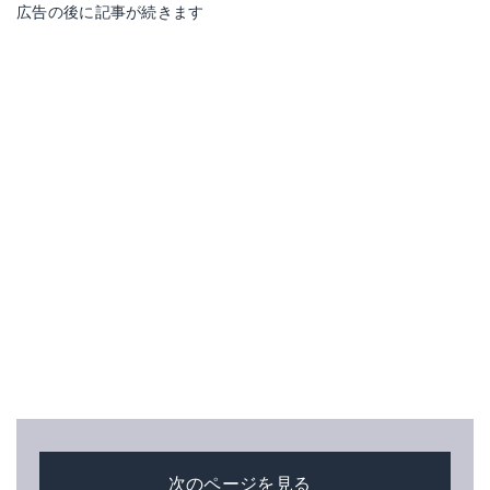
広告の後に記事が続きます
次のページを見る