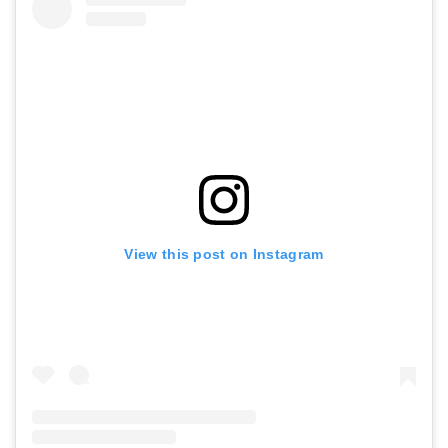
View this post on Instagram