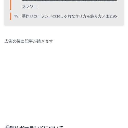
フラワー
手作りガーランドのおしゃれな作り方＆飾り方／まとめ
広告の後に記事が続きます