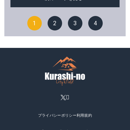
1
2
3
4
プライバシーポリシー
利用規約