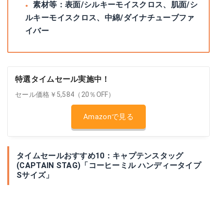
素材等：表面/シルキーモイスクロス、肌面/シ
ルキーモイスクロス、中綿/ダイナチューブファ
イバー
特選タイムセール実施中！
セール価格￥5,584（20％OFF）
Amazonで見る
タイムセールおすすめ10：キャプテンスタッグ
(CAPTAIN STAG)「コーヒーミル ハンディータイプ
Sサイズ」