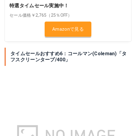
特選タイムセール実施中！
セール価格￥2,765（25％OFF）
Amazonで見る
タイムセールおすすめ6：コールマン(Coleman)「タ
フスクリーンタープ/400」