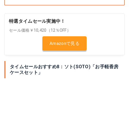
特選タイムセール実施中！
セール価格￥10,420（12％OFF）
Amazonで見る
タイムセールおすすめ8：ソト(SOTO)「お手軽香房
ケースセット」