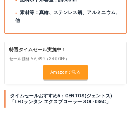
素材等：‎真鍮、ステンレス鋼、アルミニウム、
他
特選タイムセール実施中！
セール価格￥6,499（34％OFF）
Amazonで見る
タイムセールおすすめ5：GENTOS(ジェントス)
「LEDランタン エクスプローラー SOL-036C」