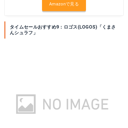
Amazonで見る
タイムセールおすすめ9：ロゴス(LOGOS)「くまさ
んシュラフ」