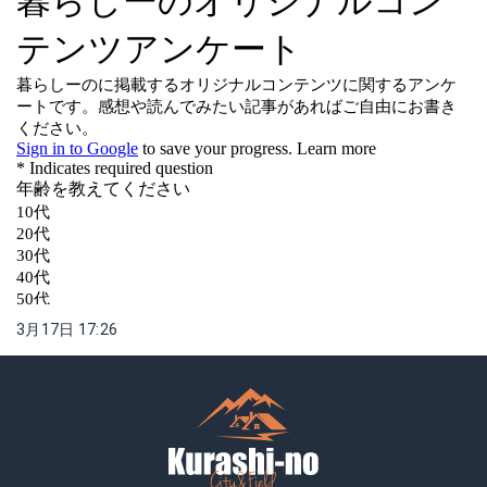
3月17日 17:26