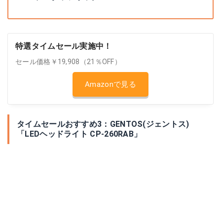
特選タイムセール実施中！
セール価格￥19,908（21％OFF）
Amazonで見る
タイムセールおすすめ3：GENTOS(ジェントス)
「LEDヘッドライト CP-260RAB」