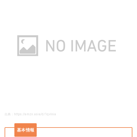
出典：https://amzn.asia/d/1qvInia
基本情報