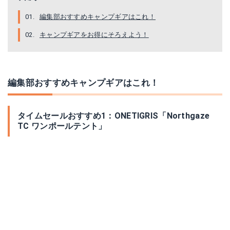
編集部おすすめキャンプギアはこれ！
キャンプギアをお得にそろえよう！
編集部おすすめキャンプギアはこれ！
タイムセールおすすめ1：ONETIGRIS「Northgaze
TC ワンポールテント」