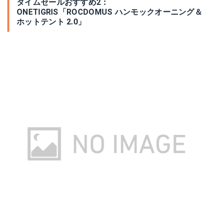
タイムセールおすすめ2：
ONETIGRIS「ROCDOMUS ハンモックオーニング＆
ホットテント 2.0」