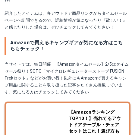
紹介したアイテムは、各アウトドア商品リンクからタイムセール
ページへ訪問できるので、詳細情報が気になったり『欲しい！』
と感じたりした場合は、ぜひチェックしてみてください！
Amazonで買えるキャンプギアが気になる方はこち
らもチェック！
当サイトでは、毎日開催！【Amazonタイムセール】2/5はタイム
セール祭り！SOTO「マイクロレギュレーターストーブ FUSION
Trekセット」などがお買い得！以外にもAmazonで買えるキャン
プ用品に関することを取り扱った記事をたくさん掲載していま
す。気になる方はチェックしてみてください！
【Amazonランキング
TOP10！】売れてるアウ
トドアテーブル・チェア
セットはこれ！選び方も