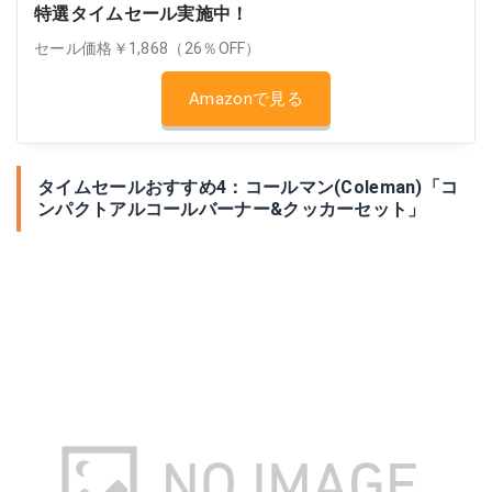
特選タイムセール実施中！
セール価格￥1,868（26％OFF）
Amazonで見る
タイムセールおすすめ4：コールマン(Coleman)「コ
ンパクトアルコールバーナー&クッカーセット」