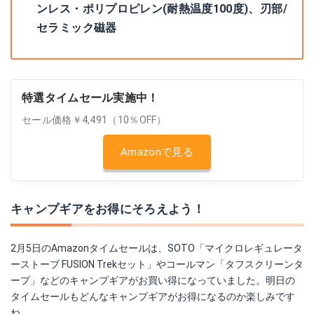
ンレス・ポリプロピレン(耐熱温度100度)、刃部/
セラミック磁器
特選タイムセール実施中！
セール価格￥4,491（10％OFF）
Amazonで見る
キャンプギアをお得にそろえよう！
2月5日のAmazonタイムセールは、SOTO「マイクロレギュレータ
ーストーブ FUSION Trekセット」やコールマン「タフスクリーンタ
ープ」などのキャンプギアがお買い得になっていました。明日の
タイムセールもどんなキャンプギアがお得になるのか楽しみです
ね。