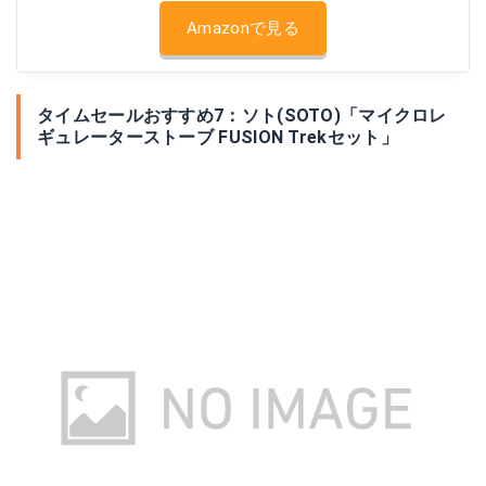
Amazonで見る
タイムセールおすすめ7：ソト(SOTO)「マイクロレ
ギュレーターストーブ FUSION Trekセット」