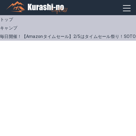
トップ
キャンプ
毎日開催！【Amazonタイムセール】2/5はタイムセール祭り！SOTO