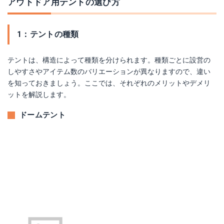
アウトドア用テントの選び方
1：テントの種類
テントは、構造によって種類を分けられます。種類ごとに設営の
しやすさやアイテム数のバリエーションが異なりますので、違い
を知っておきましょう。ここでは、それぞれのメリットやデメリ
ットを解説します。
ドームテント