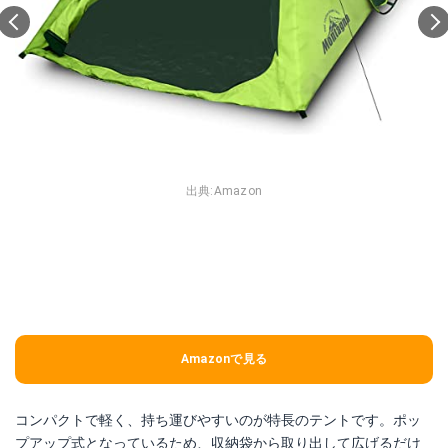
出典:
Amazon
Amazonで見る
コンパクトで軽く、持ち運びやすいのが特長のテントです。ポッ
プアップ式となっているため、収納袋から取り出して広げるだけ