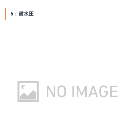
5：耐水圧