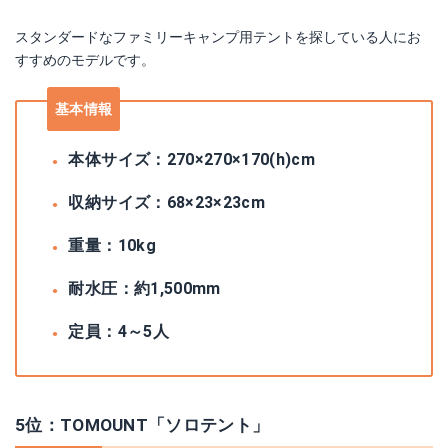
スタンダードなファミリーキャンプ用テントを探している人にお
すすめのモデルです。
基本情報
本体サイズ：270×270×170(h)cm
収納サイズ：68×23×23cm
重量：10kg
耐水圧：約1,500mm
定員：4～5人
5位：TOMOUNT「ソロテント」