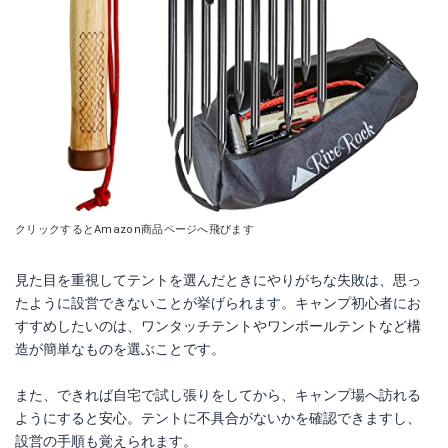
クリックするとAmazon商品ページへ飛びます
見た目を重視してテントを選んだときにやりがちな失敗は、思っ
たように設営できないことが挙げられます。キャンプ初心者にお
すすめしたいのは、ワンタッチテントやワンポールテントなど構
造が簡単なものを選ぶことです。
また、できれば自宅で試し張りをしてから、キャンプ場へ訪れる
ようにすると安心。テントに不具合がないかを確認できますし、
設営の手順も覚えられます。