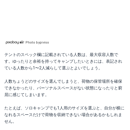
Photo bypiviso
テントのスペック欄に記載されている人数は、最大収容人数で
す。ゆったりと余裕を持ってキャンプしたいときには、表記され
ている人数から1〜2人減らして選ぶとよいでしょう。
人数ちょうどのサイズを選んでしまうと、荷物の保管場所を確保
できなかったり、パーソナルスペースがない状態になったりと窮
屈に感じてしまいます。
たとえば、ソロキャンプでも1人用のサイズを選ぶと、自分が横に
なれるスペースだけで荷物を収納できない場合があるかもしれま
せん。