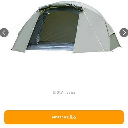
出典:
Amazon
Amazonで見る