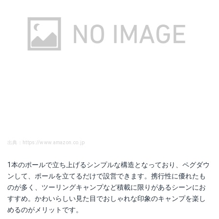
出典：https://www.amazon.co.jp
1本のポールで立ち上げるシンプルな構造となっており、ペグダウ
ンして、ポールを立てるだけで設営できます。携行性に優れたも
のが多く、ツーリングキャンプなど積載に限りがあるシーンにお
すすめ。かわいらしい見た目でおしゃれな印象のキャンプを楽し
めるのがメリットです。