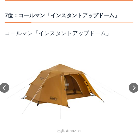
7位：コールマン「インスタントアップドーム」
コールマン「インスタントアップドーム」
出典:
Amazon