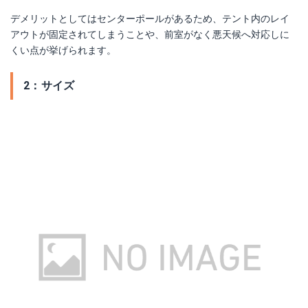
デメリットとしてはセンターポールがあるため、テント内のレイ
アウトが固定されてしまうことや、前室がなく悪天候へ対応しに
くい点が挙げられます。
2：サイズ