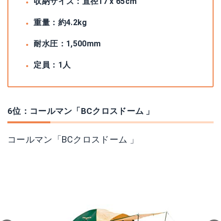
収納サイズ：直径17 x 65cm
重量：約4.2kg
耐水圧：1,500mm
定員：1人
6位：コールマン「BCクロスドーム 」
コールマン「BCクロスドーム 」