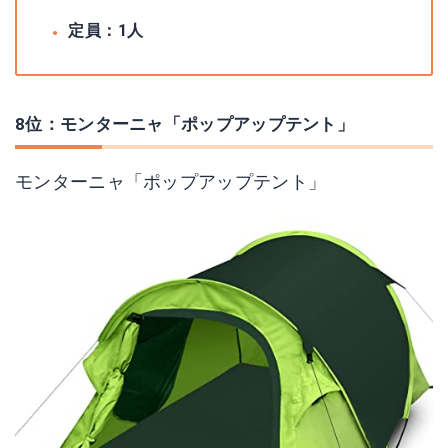
定員：1人
8位：モンターニャ「ポップアップテント」
モンターニャ「ポップアップテント」