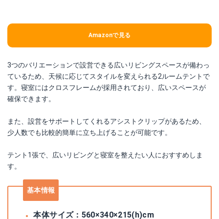
Amazonで見る
3つのバリエーションで設営できる広いリビングスペースが備わっ
ているため、天候に応じてスタイルを変えられる2ルームテントで
す。寝室にはクロスフレームが採用されており、広いスペースが
確保できます。
また、設営をサポートしてくれるアシストクリップがあるため、
少人数でも比較的簡単に立ち上げることが可能です。
テント1張で、広いリビングと寝室を整えたい人におすすめしま
す。
基本情報
本体サイズ：560×340×215(h)cm