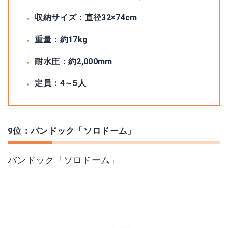
収納サイズ：直径32×74cm
重量：約17kg
耐水圧：約2,000mm
定員：4～5人
9位：バンドック「ソロドーム」
バンドック「ソロドーム」