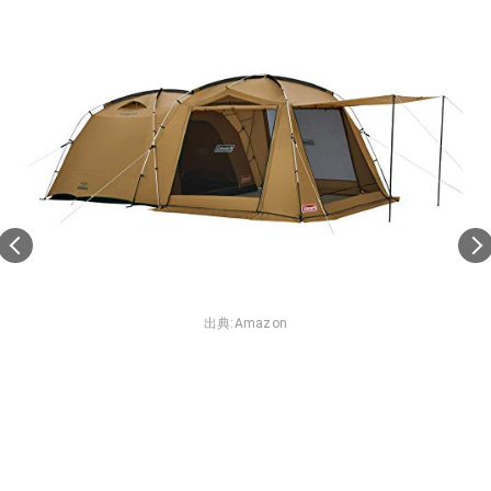
出典:
Amazon