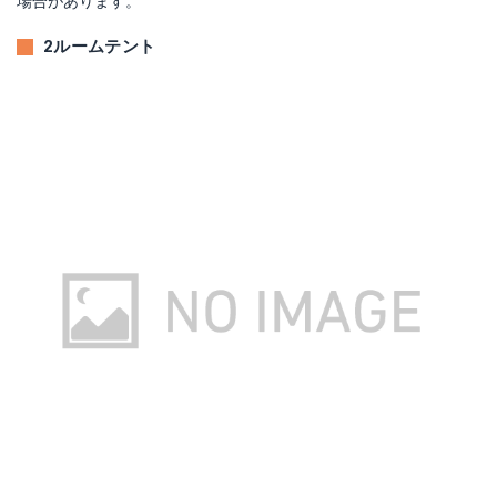
場合があります。
2ルームテント