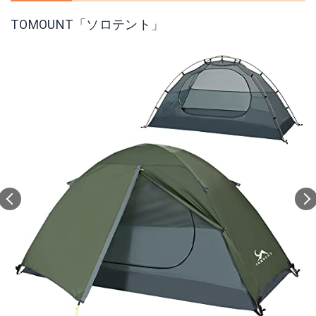
TOMOUNT「ソロテント」