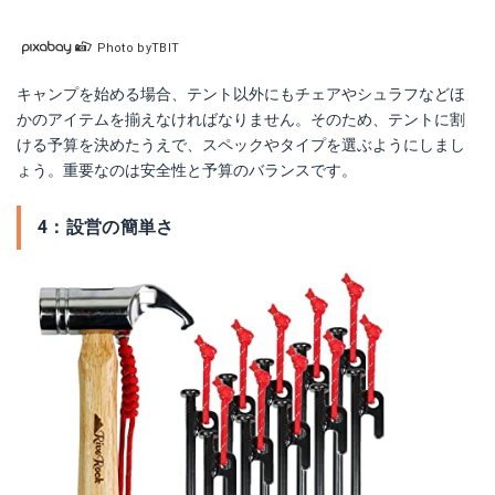
Photo byTBIT
キャンプを始める場合、テント以外にもチェアやシュラフなどほ
かのアイテムを揃えなければなりません。そのため、テントに割
ける予算を決めたうえで、スペックやタイプを選ぶようにしまし
ょう。重要なのは安全性と予算のバランスです。
4：設営の簡単さ