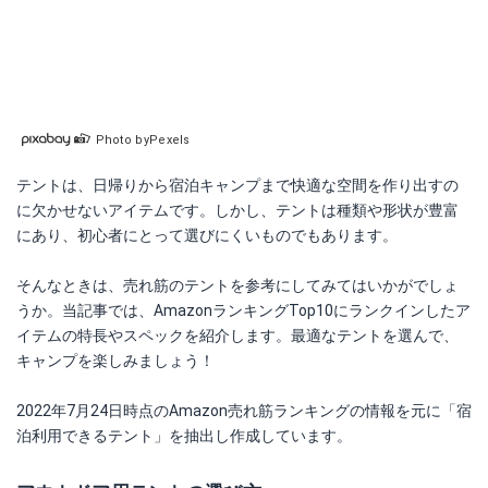
Photo byPexels
テントは、日帰りから宿泊キャンプまで快適な空間を作り出すの
に欠かせないアイテムです。しかし、テントは種類や形状が豊富
にあり、初心者にとって選びにくいものでもあります。
そんなときは、売れ筋のテントを参考にしてみてはいかがでしょ
うか。当記事では、AmazonランキングTop10にランクインしたア
イテムの特長やスペックを紹介します。最適なテントを選んで、
キャンプを楽しみましょう！
2022年7月24日時点のAmazon売れ筋ランキングの情報を元に「宿
泊利用できるテント」を抽出し作成しています。