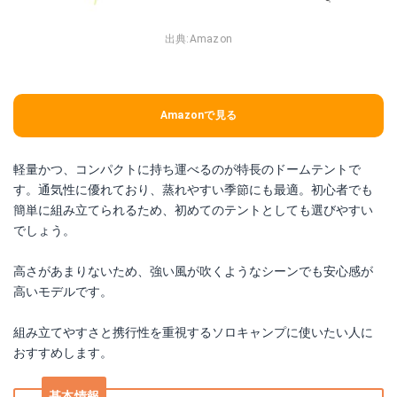
出典:
Amazon
Amazonで見る
軽量かつ、コンパクトに持ち運べるのが特長のドームテントで
す。通気性に優れており、蒸れやすい季節にも最適。初心者でも
簡単に組み立てられるため、初めてのテントとしても選びやすい
でしょう。
高さがあまりないため、強い風が吹くようなシーンでも安心感が
高いモデルです。
組み立てやすさと携行性を重視するソロキャンプに使いたい人に
おすすめします。
基本情報