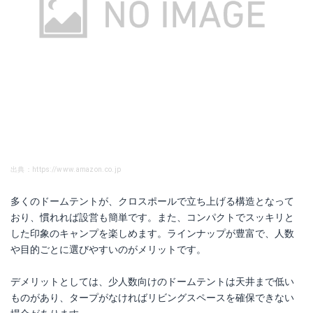
出典：https://www.amazon.co.jp
多くのドームテントが、クロスポールで立ち上げる構造となって
おり、慣れれば設営も簡単です。また、コンパクトでスッキリと
した印象のキャンプを楽しめます。ラインナップが豊富で、人数
や目的ごとに選びやすいのがメリットです。
デメリットとしては、少人数向けのドームテントは天井まで低い
ものがあり、タープがなければリビングスペースを確保できない