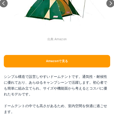
出典:
Amazon
Amazonで見る
シンプル構造で設営しやすいドームテントです。通気性・耐候性
に優れており、あらゆるキャンプシーンで活躍します。初心者で
も簡単に組み立てられ、サイズや機能面から考えるとコスパに優
れたモデルです。
ドームテントの中でも高さがあるため、室内空間を快適に過ごせ
ます。