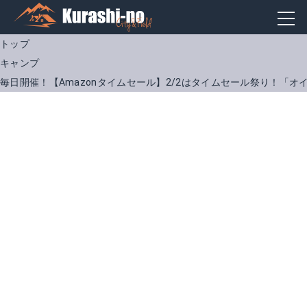
トップ
キャンプ
毎日開催！【Amazonタイムセール】2/2はタイムセール祭り！「