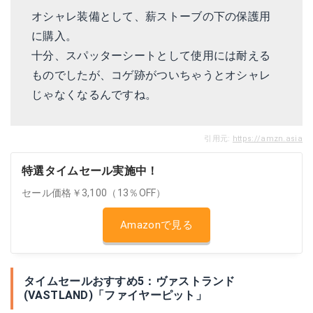
オシャレ装備として、薪ストーブの下の保護用
に購入。
十分、スパッターシートとして使用には耐える
ものでしたが、コゲ跡がついちゃうとオシャレ
じゃなくなるんですね。
引用元:
https://amzn.asia
特選タイムセール実施中！
セール価格￥3,100（13％OFF）
Amazonで見る
タイムセールおすすめ5：ヴァストランド
(VASTLAND)「ファイヤーピット」