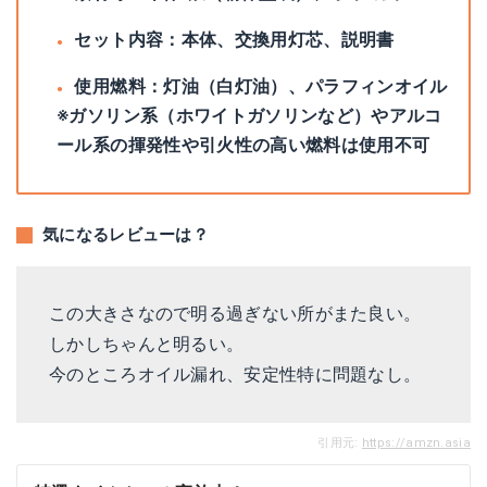
セット内容：本体、交換用灯芯、説明書
使用燃料：灯油（白灯油）、パラフィンオイル
※ガソリン系（ホワイトガソリンなど）やアルコ
ール系の揮発性や引火性の高い燃料は使用不可
気になるレビューは？
この大きさなので明る過ぎない所がまた良い。
しかしちゃんと明るい。
今のところオイル漏れ、安定性特に問題なし。
引用元:
https://amzn.asia