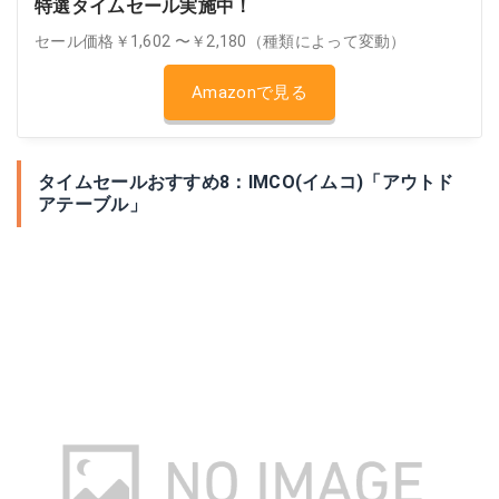
特選タイムセール実施中！
セール価格￥1,602 〜￥2,180（種類によって変動）
Amazonで見る
タイムセールおすすめ8：IMCO(イムコ)「アウトド
アテーブル」