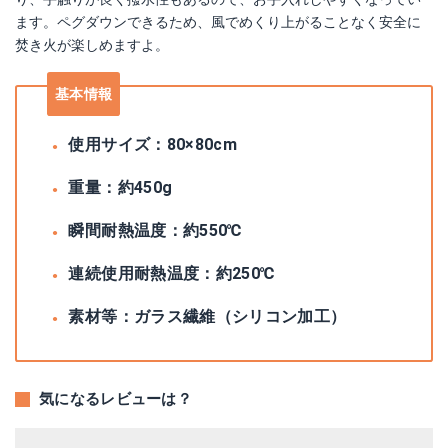
ます。ペグダウンできるため、風でめくり上がることなく安全に
焚き火が楽しめますよ。
基本情報
使用サイズ：80×80cm
重量：約450g
瞬間耐熱温度：約550℃
連続使用耐熱温度：約250℃
素材等：ガラス繊維（シリコン加工）
気になるレビューは？