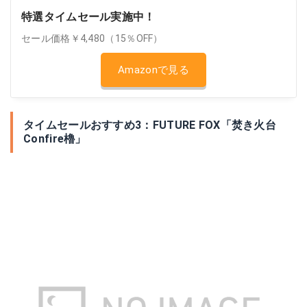
特選タイムセール実施中！
セール価格￥4,480（15％OFF）
Amazonで見る
タイムセールおすすめ3：FUTURE FOX「焚き火台
Confire櫓」