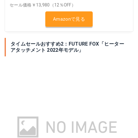
セール価格￥13,980（12％OFF）
Amazonで見る
タイムセールおすすめ2：FUTURE FOX「ヒーター
アタッチメント 2022年モデル」