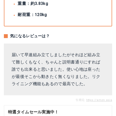
重量：約3.83kg
耐荷重：120kg
気になるレビューは？
届いて早速組み立てしましたがそれほど組み立
て難しくもなく、ちゃんと説明書通りにすれば
誰でも出来ると思いました。使い心地は座った
が最後そこから動きたく無くなりました。リク
ライニング機能もあるので最高でした。
引用元:
https://amzn.asia
特選タイムセール実施中！