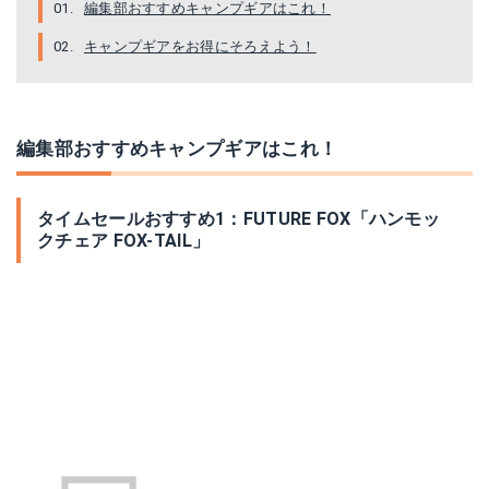
編集部おすすめキャンプギアはこれ！
キャンプギアをお得にそろえよう！
編集部おすすめキャンプギアはこれ！
タイムセールおすすめ1：FUTURE FOX「ハンモッ
クチェア FOX-TAIL」