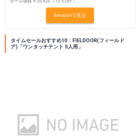
セール価格￥35,820（10％OFF）
Amazonで見る
タイムセールおすすめ10：FIELDOOR(フィールド
ア)「ワンタッチテント 5人用」