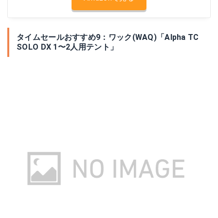
タイムセールおすすめ9：ワック(WAQ)「Alpha TC
SOLO DX 1〜2人用テント」