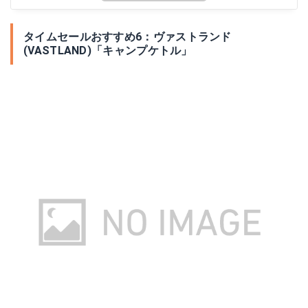
タイムセールおすすめ6：ヴァストランド
(VASTLAND)「キャンプケトル」