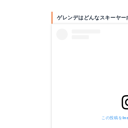
ゲレンデはどんなスキーヤー
この投稿をIns