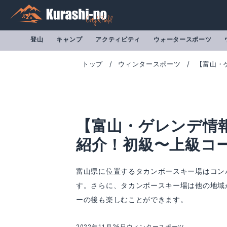
登山
キャンプ
アクティビティ
ウォータースポーツ
トップ
ウィンタースポーツ
【富山・
【富山・ゲレンデ情
紹介！初級〜上級コ
富山県に位置するタカンボースキー場はコン
す。さらに、タカンボースキー場は他の地域
ーの後も楽しむことができます。