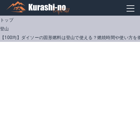
トップ
登山
【100均】ダイソーの固形燃料は登山で使える？燃焼時間や使い方を