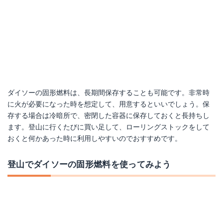
ダイソーの固形燃料は、長期間保存することも可能です。非常時
に火が必要になった時を想定して、用意するといいでしょう。保
存する場合は冷暗所で、密閉した容器に保存しておくと長持ちし
ます。登山に行くたびに買い足して、ローリングストックをして
おくと何かあった時に利用しやすいのでおすすめです。
登山でダイソーの固形燃料を使ってみよう