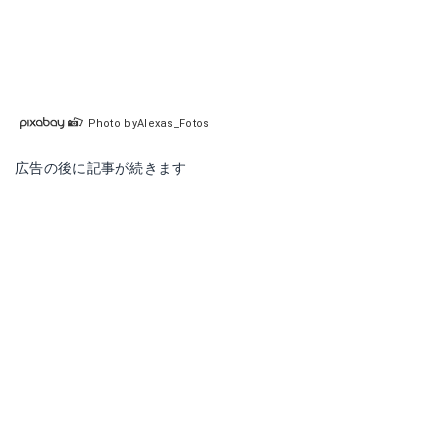
Photo byAlexas_Fotos
広告の後に記事が続きます