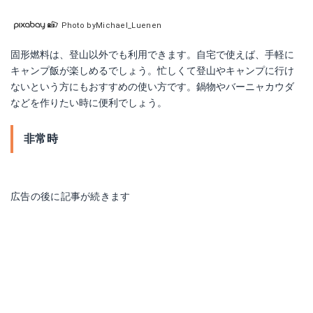
Photo byMichael_Luenen
固形燃料は、登山以外でも利用できます。自宅で使えば、手軽に
キャンプ飯が楽しめるでしょう。忙しくて登山やキャンプに行け
ないという方にもおすすめの使い方です。鍋物やバーニャカウダ
などを作りたい時に便利でしょう。
非常時
広告の後に記事が続きます