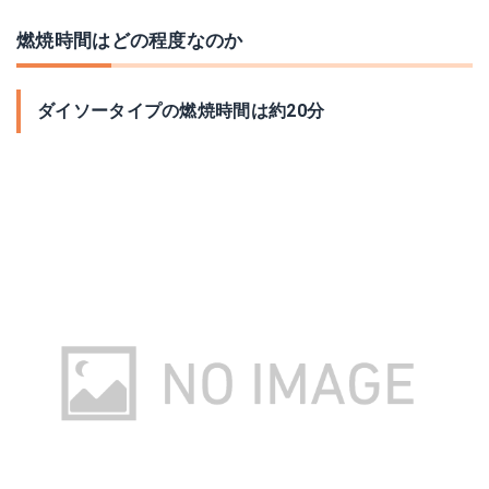
燃焼時間はどの程度なのか
ダイソータイプの燃焼時間は約20分