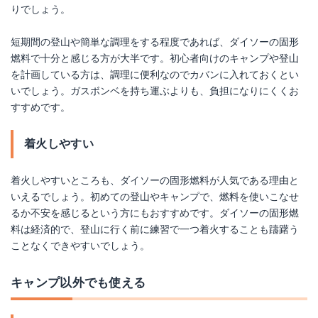
りでしょう。
短期間の登山や簡単な調理をする程度であれば、ダイソーの固形
燃料で十分と感じる方が大半です。初心者向けのキャンプや登山
を計画している方は、調理に便利なのでカバンに入れておくとい
いでしょう。ガスボンベを持ち運ぶよりも、負担になりにくくお
すすめです。
着火しやすい
着火しやすいところも、ダイソーの固形燃料が人気である理由と
いえるでしょう。初めての登山やキャンプで、燃料を使いこなせ
るか不安を感じるという方にもおすすめです。ダイソーの固形燃
料は経済的で、登山に行く前に練習で一つ着火することも躊躇う
ことなくできやすいでしょう。
キャンプ以外でも使える