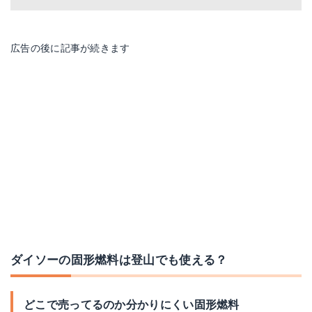
広告の後に記事が続きます
ダイソーの固形燃料は登山でも使える？
どこで売ってるのか分かりにくい固形燃料