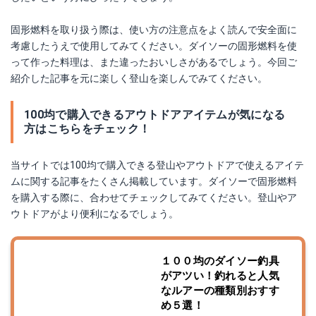
固形燃料を取り扱う際は、使い方の注意点をよく読んで安全面に
考慮したうえで使用してみてください。ダイソーの固形燃料を使
って作った料理は、また違ったおいしさがあるでしょう。今回ご
紹介した記事を元に楽しく登山を楽しんでみてください。
100均で購入できるアウトドアアイテムが気になる
方はこちらをチェック！
当サイトでは100均で購入できる登山やアウトドアで使えるアイテ
ムに関する記事をたくさん掲載しています。ダイソーで固形燃料
を購入する際に、合わせてチェックしてみてください。登山やア
ウトドアがより便利になるでしょう。
１００均のダイソー釣具
がアツい！釣れると人気
なルアーの種類別おすす
め５選！