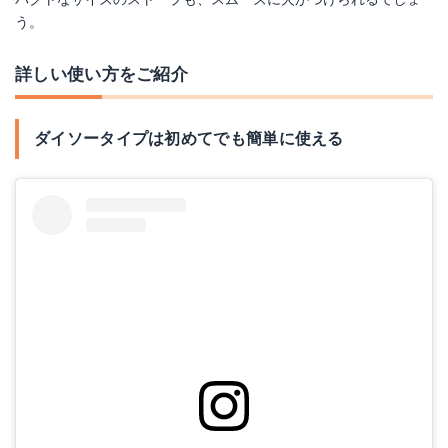
う。
詳しい使い方をご紹介
ダイソータイプは初めてでも簡単に使える