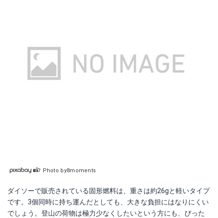
Photo by8moments
ダイソーで販売されている固形燃料は、重さは約26gと軽いタイプ
です。3個同時に持ち運んだとしても、大きな負担にはなりにくい
でしょう。登山の荷物は極力少なくしたいという方にも、ぴった