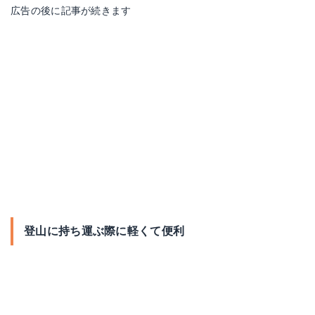
広告の後に記事が続きます
登山に持ち運ぶ際に軽くて便利