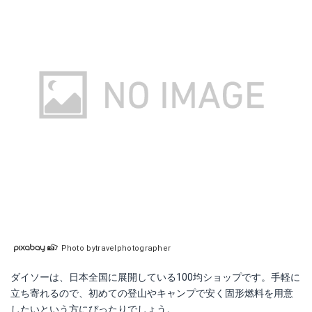
Photo bytravelphotographer
ダイソーは、日本全国に展開している100均ショップです。手軽に
立ち寄れるので、初めての登山やキャンプで安く固形燃料を用意
したいという方にぴったりでしょう。