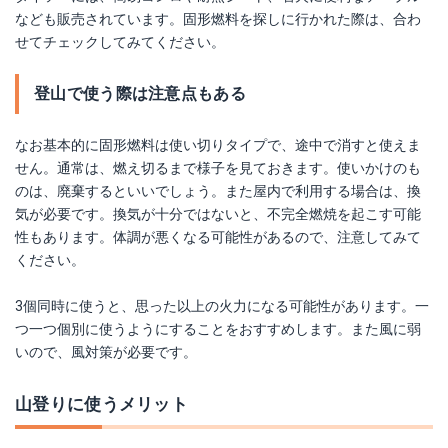
なども販売されています。固形燃料を探しに行かれた際は、合わ
せてチェックしてみてください。
登山で使う際は注意点もある
なお基本的に固形燃料は使い切りタイプで、途中で消すと使えま
せん。通常は、燃え切るまで様子を見ておきます。使いかけのも
のは、廃棄するといいでしょう。また屋内で利用する場合は、換
気が必要です。換気が十分ではないと、不完全燃焼を起こす可能
性もあります。体調が悪くなる可能性があるので、注意してみて
ください。
3個同時に使うと、思った以上の火力になる可能性があります。一
つ一つ個別に使うようにすることをおすすめします。また風に弱
いので、風対策が必要です。
山登りに使うメリット