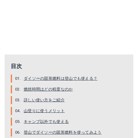
目次
ダイソーの固形燃料は登山でも使える？
燃焼時間はどの程度なのか
詳しい使い方をご紹介
山登りに使うメリット
キャンプ以外でも使える
登山でダイソーの固形燃料を使ってみよう