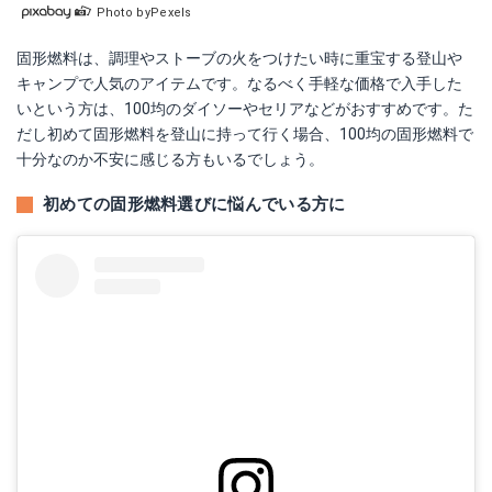
Photo byPexels
固形燃料は、調理やストーブの火をつけたい時に重宝する登山や
キャンプで人気のアイテムです。なるべく手軽な価格で入手した
いという方は、100均のダイソーやセリアなどがおすすめです。た
だし初めて固形燃料を登山に持って行く場合、100均の固形燃料で
十分なのか不安に感じる方もいるでしょう。
初めての固形燃料選びに悩んでいる方に