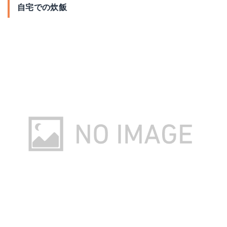
自宅での炊飯