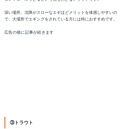
深い場所、沈降がスローなエギほどメリットを体感しやすいの
で、大場所でエギングをされている方には特におすすめです。
広告の後に記事が続きます
③トラウト