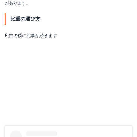
があります。
比重の選び方
広告の後に記事が続きます