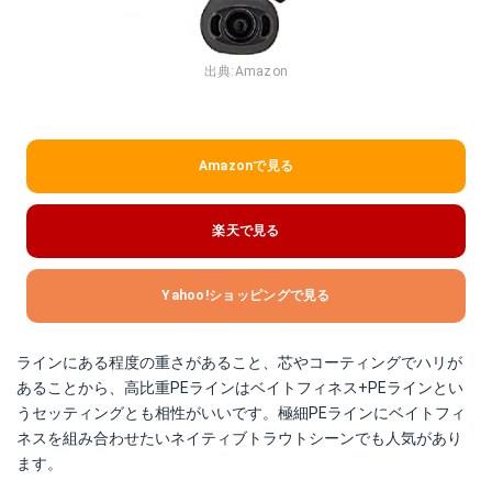
出典:
Amazon
Amazonで見る
楽天で見る
Yahoo!ショッピングで見る
ラインにある程度の重さがあること、芯やコーティングでハリが
あることから、高比重PEラインはベイトフィネス+PEラインとい
うセッティングとも相性がいいです。極細PEラインにベイトフィ
ネスを組み合わせたいネイティブトラウトシーンでも人気があり
ます。