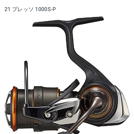
21 プレッソ 1000S-P