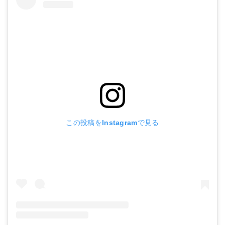
この投稿をInstagramで見る