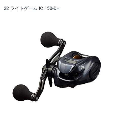
22 ライトゲーム IC 150-DH