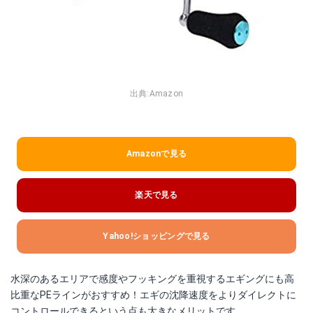
出典:
Amazon
Amazonで見る
楽天で見る
Yahoo!ショッピングで見る
水深のあるエリアで感度やフッキングを重視するエギングにも高
比重なPEラインがおすすめ！エギの沈降速度をよりダイレクトに
コントロールできるという点も大きなメリットです。