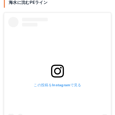
海水に沈むPEライン
この投稿をInstagramで見る