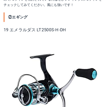
チェックしてみてください。風にも強いです！
②エギング
19 エメラルダス LT2500S-H-DH