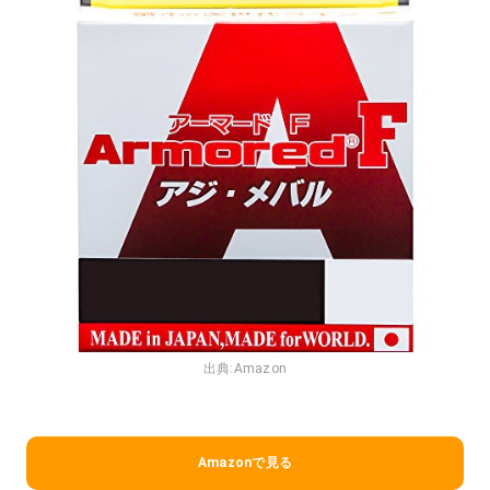
出典:
Amazon
Amazonで見る