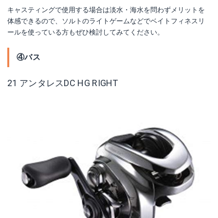
キャスティングで使用する場合は淡水・海水を問わずメリットを
体感できるので、ソルトのライトゲームなどでベイトフィネスリ
ールを使っている方もぜひ検討してみてください。
④バス
21 アンタレスDC HG RIGHT