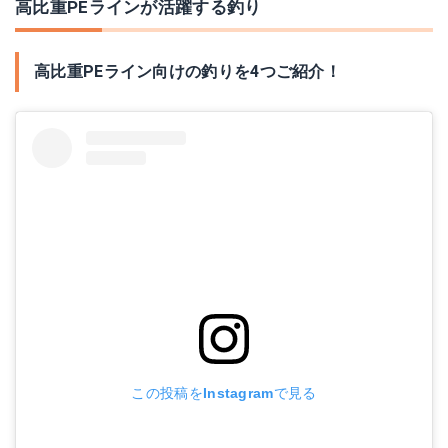
高比重PEラインが活躍する釣り
高比重PEライン向けの釣りを4つご紹介！
この投稿をInstagramで見る