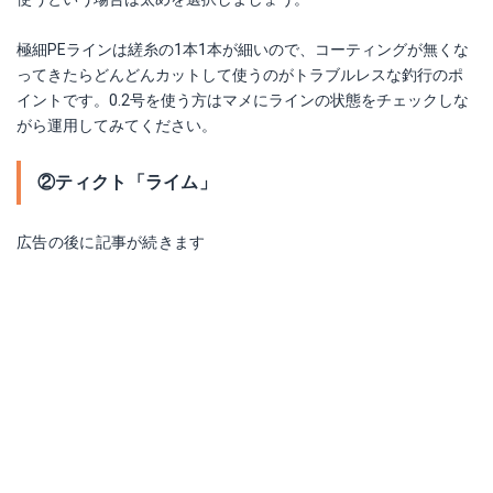
極細PEラインは縒糸の1本1本が細いので、コーティングが無くな
ってきたらどんどんカットして使うのがトラブルレスな釣行のポ
イントです。0.2号を使う方はマメにラインの状態をチェックしな
がら運用してみてください。
②ティクト「ライム」
広告の後に記事が続きます