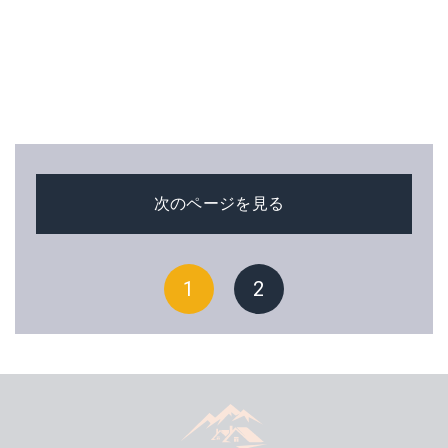
次のページを見る
1
2