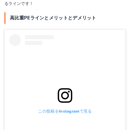
るラインです！
高比重PEラインとメリットとデメリット
この投稿をInstagramで見る