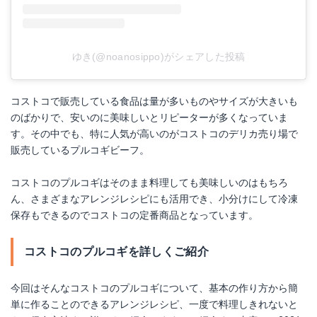
ゆき(@noanosippo)がシェアした投稿
コストコで販売している食品は量が多いものやサイズが大きいも
のばかりで、安いのに美味しいとリピーターが多くなっていま
す。その中でも、特に人気が高いのがコストコのデリカ売り場で
販売しているプルコギビーフ。
コストコのプルコギはそのまま料理しても美味しいのはもちろ
ん、さまざまなアレンジレシピにも活用でき、小分けにして冷凍
保存もできるのでコストコの定番商品となっています。
コストコのプルコギを詳しくご紹介
今回はそんなコストコのプルコギについて、基本の作り方から簡
単に作ることのできるアレンジレシピ、一度で料理しきれないと