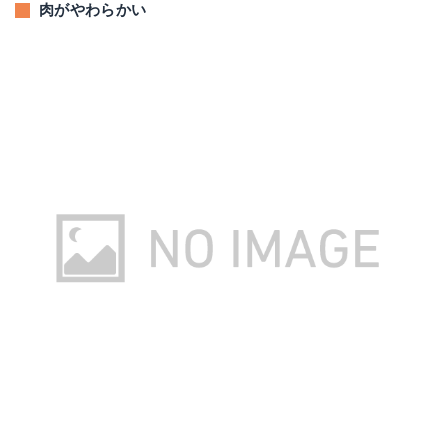
肉がやわらかい