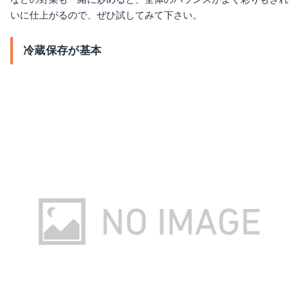
いに仕上がるので、ぜひ試してみて下さい。
冷蔵保存が基本