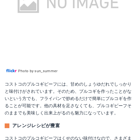
Photo by sun_summer
コストコのプルコギビーフには、甘めのしょうゆだれでしっかり
と味付けがされています。そのため、プルコギを作ったことがな
いという方でも、フライパンで炒めるだけで簡単にプルコギを作
ることが可能です。他の具材を足さなくても、プルコギビーフそ
のままでも美味しく出来上がるのも魅力になっています。
アレンジレシピが豊富
コストコのプルコギビーフはくせのない味付けなので、さまざま