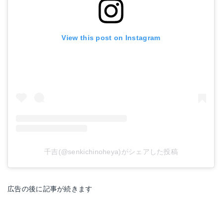
View this post on Instagram
千吉(@senkichinoheya)がシェアした投稿
広告の後に記事が続きます