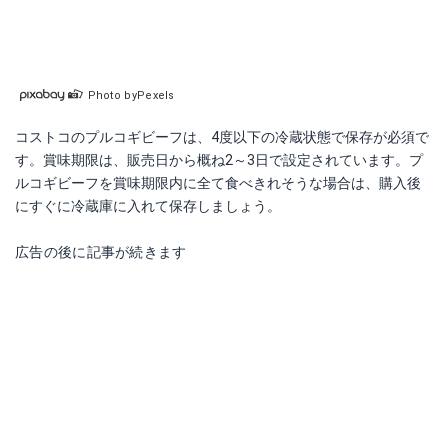
Photo byPexels
コストコのプルコギビーフは、4度以下の冷蔵状態で保存が必須で
す。賞味期限は、販売日から概ね2～3日で設定されています。プ
ルコギビーフを賞味期限内に全て食べきれそうな場合は、購入後
にすぐに冷蔵庫に入れて保存しましょう。
広告の後に記事が続きます