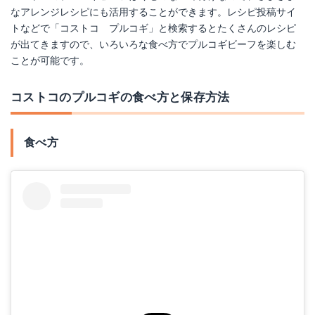
なアレンジレシピにも活用することができます。レシピ投稿サイ
トなどで「コストコ プルコギ」と検索するとたくさんのレシピ
が出てきますので、いろいろな食べ方でプルコギビーフを楽しむ
ことが可能です。
コストコのプルコギの食べ方と保存方法
食べ方