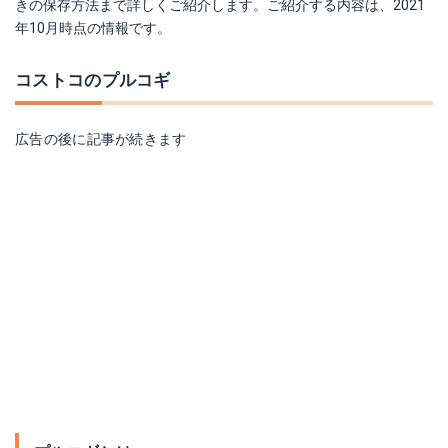
きの保存方法まで詳しくご紹介します。ご紹介する内容は、2021
年10月時点の情報です。
コストコのプルコギ
広告の後に記事が続きます