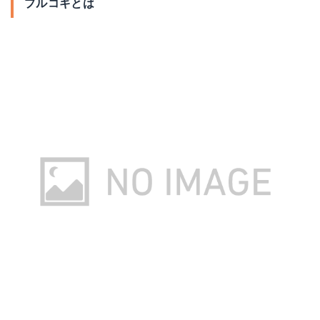
プルコギとは