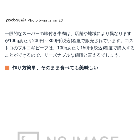
Photo bynattanan23
一般的なスーパーの味付き牛肉は、店舗や地域により異なります
が100gあたり200円～300円(税込)程度で販売されています。コス
トコのプルコギビーフは、100gあたり150円(税込)程度で購入する
ことができるので、リーズナブルな値段と言えるでしょう。
作り方簡単、そのまま食べても美味しい