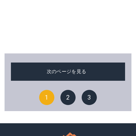
次のページを見る
1
2
3