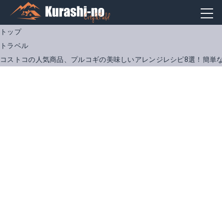
トップ
トラベル
コストコの人気商品、プルコギの美味しいアレンジレシピ8選！簡単