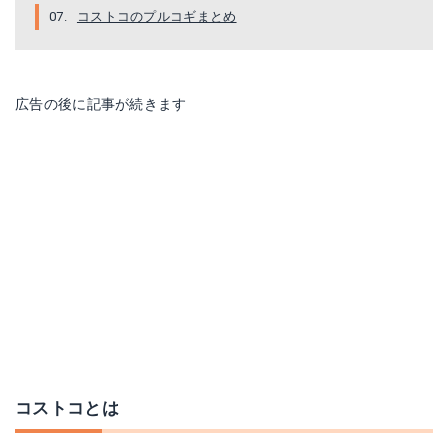
コストコのプルコギまとめ
広告の後に記事が続きます
コストコとは