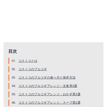
目次
コストコとは
コストコのプルコギ
コストコのプルコギの食べ方と保存方法
コストコのプルコギアレンジ：主食系3選
コストコのプルコギアレンジ：おかず系3選
コストコのプルコギアレンジ：スープ系2選