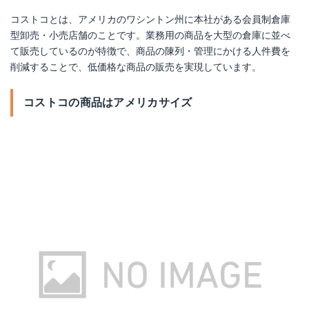
コストコとは、アメリカのワシントン州に本社がある会員制倉庫
型卸売・小売店舗のことです。業務用の商品を大型の倉庫に並べ
て販売しているのが特徴で、商品の陳列・管理にかける人件費を
削減することで、低価格な商品の販売を実現しています。
コストコの商品はアメリカサイズ