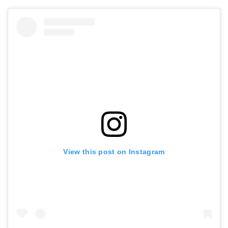
View this post on Instagram