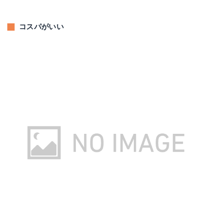
コスパがいい