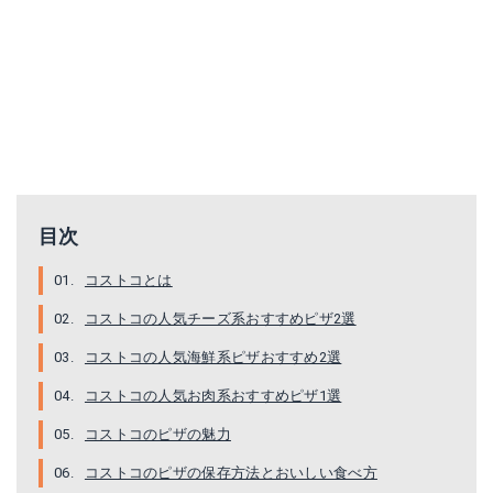
目次
コストコとは
コストコの人気チーズ系おすすめピザ2選
コストコの人気海鮮系ピザおすすめ2選
コストコの人気お肉系おすすめピザ1選
コストコのピザの魅力
コストコのピザの保存方法とおいしい食べ方