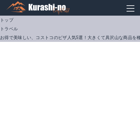
トップ
トラベル
お得で美味しい、コストコのピザ人気5選！大きくて具沢山な商品を