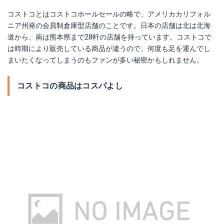
コストコとはコストコホールセールの略で、アメリカカリフォル
ニア州発の会員制倉庫型店舗のことです。日本の店舗は北は北海
道から、南は熊本県まで28軒の店舗を持っています。コストコで
は時期により販売している商品が違うので、何度も足を運んでし
まいたくなってしまうのもファンが多い秘密かもしれません。
コストコの商品はコスパよし