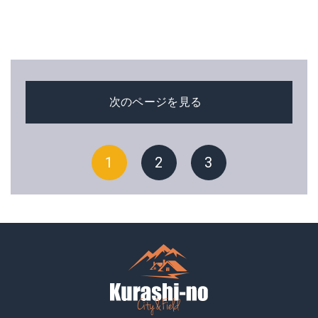
次のページを見る
1
2
3