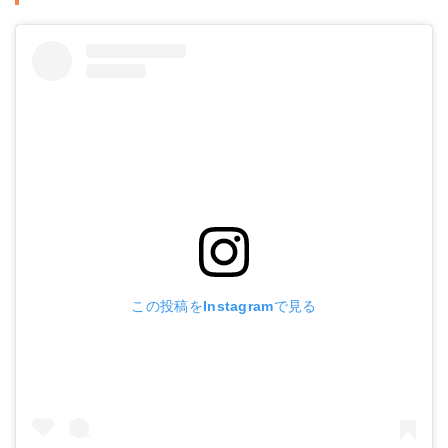
この投稿をInstagramで見る