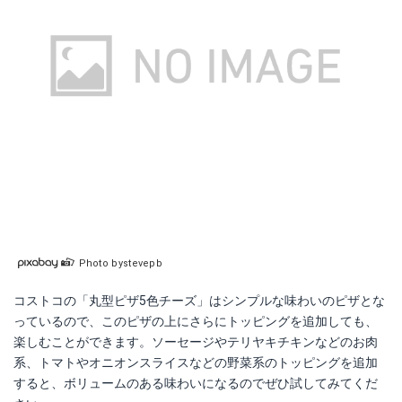
Photo bystevepb
コストコの「丸型ピザ5色チーズ」はシンプルな味わいのピザとな
っているので、このピザの上にさらにトッピングを追加しても、
楽しむことができます。ソーセージやテリヤキチキンなどのお肉
系、トマトやオニオンスライスなどの野菜系のトッピングを追加
すると、ボリュームのある味わいになるのでぜひ試してみてくだ