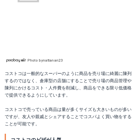
Photo bynattanan23
コストコは一般的なスーパーのように商品を売り場に綺麗に陳列
するのではなく、倉庫型の店舗にすることで売り場の商品管理や
陳列にかけるコスト・人件費を削減し、商品をできる限り低価格
で提供できるようにしています。
コストコで売っている商品は量が多くサイズも大きいものが多い
ですが、友人や親戚とシェアすることでコスパよく買い物をする
ことが可能です。
コストコのピザが人気