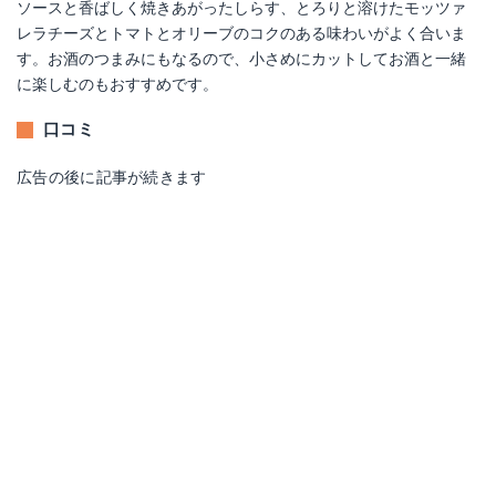
ソースと香ばしく焼きあがったしらす、とろりと溶けたモッツァ
レラチーズとトマトとオリーブのコクのある味わいがよく合いま
す。お酒のつまみにもなるので、小さめにカットしてお酒と一緒
に楽しむのもおすすめです。
口コミ
広告の後に記事が続きます