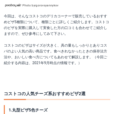
Photo byigorovsyannykov
今回は、そんなコストコのデリカコーナーで販売しているおすす
めピザ5種類について、種類ごとに詳しくご紹介します。コストコ
のピザを実際に購入して実食した方の口コミも合わせてご紹介し
ますので、ぜひ参考にしてみて下さい。
コストコのピザはサイズが大きく、具の量もしっかりとありコス
パのよい人気の高い商品です。食べきれなかったときの保存法方
法や、おいしい食べ方についてもあわせて解説します。（今回ご
紹介する内容は、2021年9月時点の情報です。）
コストコの人気チーズ系おすすめピザ2選
1.丸型ピザ5色チーズ