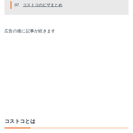
コストコのピザまとめ
広告の後に記事が続きます
コストコとは