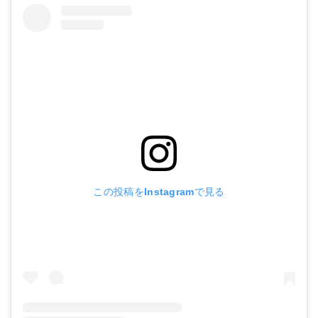
この投稿をInstagramで見る