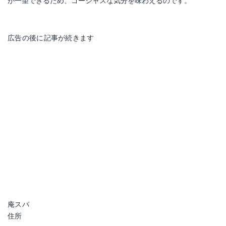
が一望できるため、ゴージャスな気分を味わえるのです。
広告の後に記事が続きます
庵スパ
住所