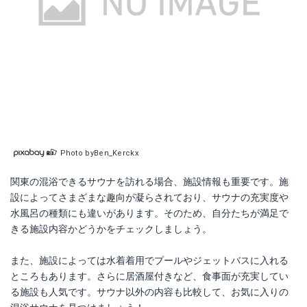
Photo byBen_Kerckx
関東の混浴できるサウナを訪れる場合、施設情報も重要です。施
設によってさまざまな趣向が凝らされており、サウナの充実度や
水風呂の種類にも違いがあります。そのため、自分たちが満足で
きる施設内容かどうかをチェックしましょう。
また、施設によっては水着着用でプールやジェットバスに入れる
ところもあります。さらに居酒屋付きなど、食事面が充実してい
る施設も人気です。サウナ以外の内容も比較して、お気に入りの