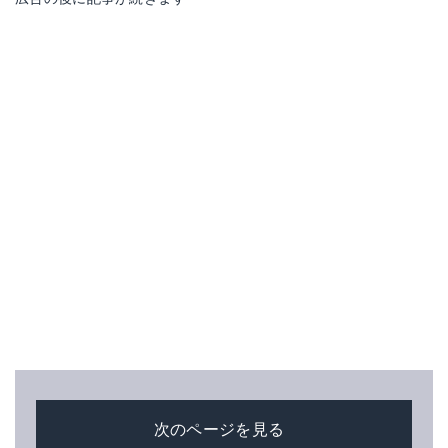
次のページを見る