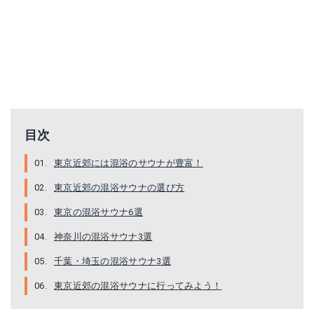
目次
東京近郊には混浴のサウナが豊富！
東京近郊の混浴サウナの選び方
東京の混浴サウナ6選
神奈川の混浴サウナ3選
千葉・埼玉の混浴サウナ3選
東京近郊の混浴サウナに行ってみよう！