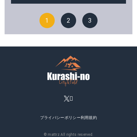
1
2
3
プライバシーポリシー
利用規約
© mattrz All rights reserved.