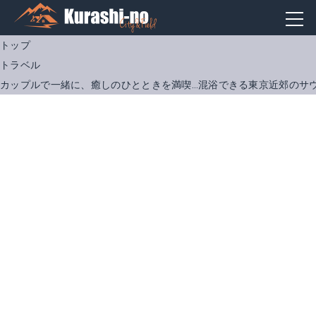
トップ
トラベル
カップルで一緒に、癒しのひとときを満喫…混浴できる東京近郊のサウ