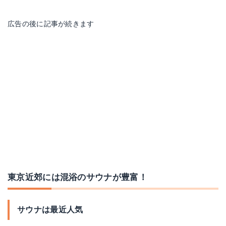
広告の後に記事が続きます
東京近郊には混浴のサウナが豊富！
サウナは最近人気