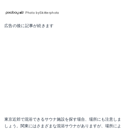
Photo bySkitterphoto
広告の後に記事が続きます
東京近郊で混浴できるサウナ施設を探す場合、場所にも注意しま
しょう。関東にはさまざまな混浴サウナがありますが、場所によ