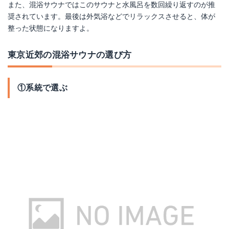
また、混浴サウナではこのサウナと水風呂を数回繰り返すのが推
奨されています。最後は外気浴などでリラックスさせると、体が
整った状態になりますよ。
東京近郊の混浴サウナの選び方
①系統で選ぶ