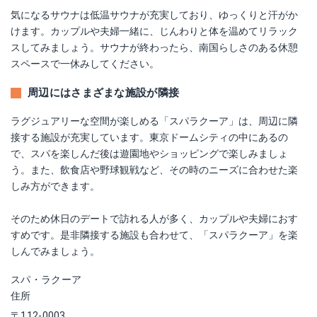
気になるサウナは低温サウナが充実しており、ゆっくりと汗がか
けます。カップルや夫婦一緒に、じんわりと体を温めてリラック
スしてみましょう。サウナが終わったら、南国らしさのある休憩
スペースで一休みしてください。
周辺にはさまざまな施設が隣接
ラグジュアリーな空間が楽しめる「スパラクーア」は、周辺に隣
接する施設が充実しています。東京ドームシティの中にあるの
で、スパを楽しんだ後は遊園地やショッピングで楽しみましょ
う。また、飲食店や野球観戦など、その時のニーズに合わせた楽
しみ方ができます。
そのため休日のデートで訪れる人が多く、カップルや夫婦におす
すめです。是非隣接する施設も合わせて、「スパラクーア」を楽
しんでみましょう。
スパ・ラクーア
住所
〒112-0003