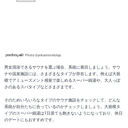
Photo bynkaminetskyy
男女混浴できるサウナを選ぶ場合、系統に着目しましょう。サウ
ナや温泉施設には、さまざまなタイプが存在します。例えば大規
模でアミューズメント感覚で楽しめるスーパー銭湯や、大人っぽ
さのあるスパタイプなどさまざまです。
そのためいろいろなタイプのサウナ施設をチェックして、どんな
系統が自分たちに合っているのかチェックしましょう。大規模タ
イプのスーパー銭湯は1日居ても飽きないようになっており、休日
のデートにもおすすめです。