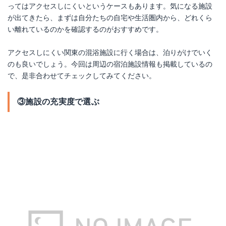
ってはアクセスしにくいというケースもあります。気になる施設
が出てきたら、まずは自分たちの自宅や生活圏内から、どれくら
い離れているのかを確認するのがおすすめです。
アクセスしにくい関東の混浴施設に行く場合は、泊りがけでいく
のも良いでしょう。今回は周辺の宿泊施設情報も掲載しているの
で、是非合わせてチェックしてみてください。
③施設の充実度で選ぶ