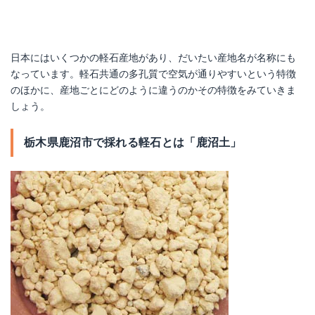
日本にはいくつかの軽石産地があり、だいたい産地名が名称にも
なっています。軽石共通の多孔質で空気が通りやすいという特徴
のほかに、産地ごとにどのように違うのかその特徴をみていきま
しょう。
栃木県鹿沼市で採れる軽石とは「鹿沼土」