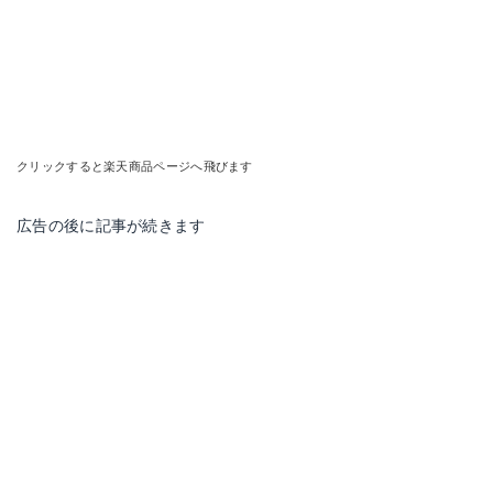
クリックすると楽天商品ページへ飛びます
広告の後に記事が続きます