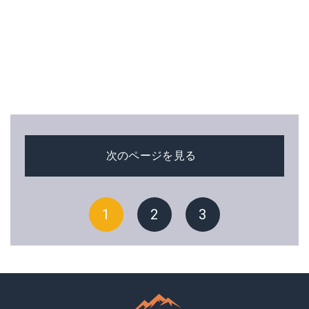
次のページを見る
1
2
3