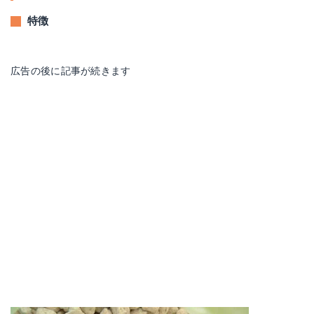
特徴
広告の後に記事が続きます