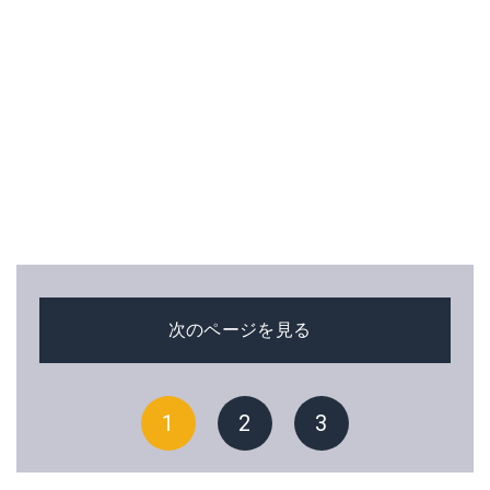
次のページを見る
1
2
3