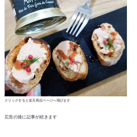
クリックすると楽天商品ページへ飛びます
広告の後に記事が続きます