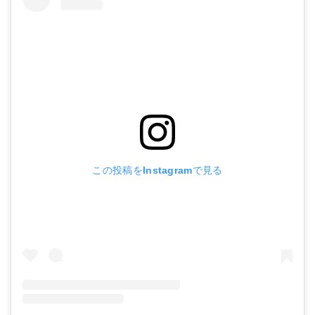
この投稿をInstagramで見る