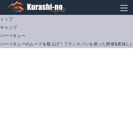
トップ
キャンプ
バーベキュー
バーベキューのムードを格上げ！フランスパンを使った簡単&美味し