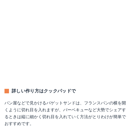
詳しい作り方はクックパッドで
パン屋などで見かけるバゲットサンドは、フランスパンの横を開
くように切れ目を入れますが、バーベキューなど大勢でシェアす
るときは縦に細かく切れ目を入れていく方法がとりわけが簡単で
おすすめです。