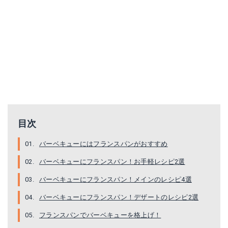
目次
バーベキューにはフランスパンがおすすめ
バーベキューにフランスパン！お手軽レシピ2選
バーベキューにフランスパン！メインのレシピ4選
バーベキューにフランスパン！デザートのレシピ2選
フランスパンでバーベキューを格上げ！