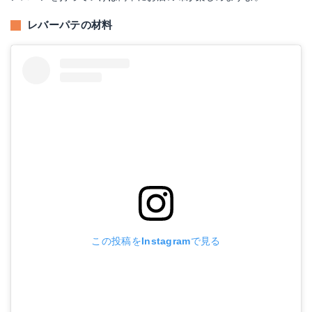
レバーパテの材料
この投稿をInstagramで見る