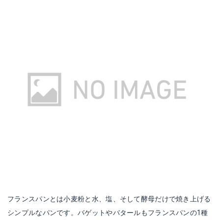
フランスパンとは小麦粉と水、塩、そして酵母だけで焼き上げる
シンプルなパンです。バゲットやバタールもフランスパンの1種