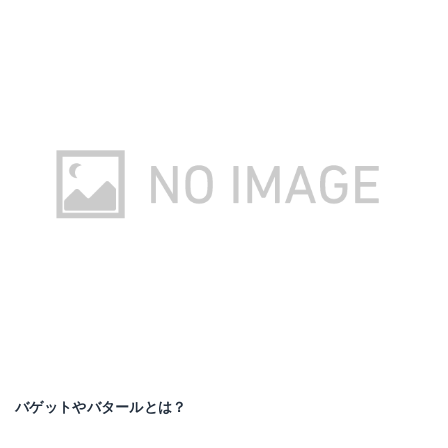
バゲットやバタールとは？