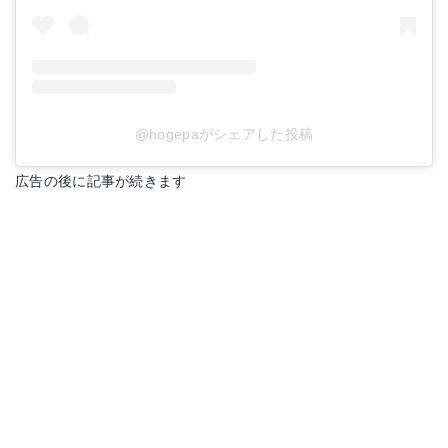
@hogepaがシェアした投稿
広告の後に記事が続きます