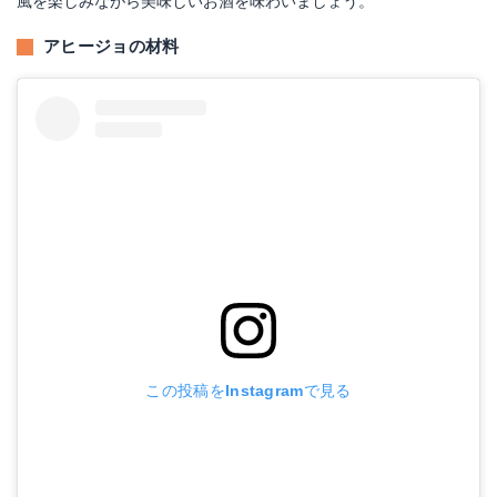
風を楽しみながら美味しいお酒を味わいましょう。
アヒージョの材料
この投稿をInstagramで見る