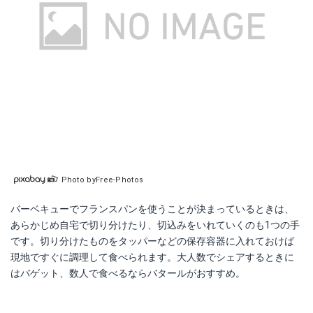
Photo byFree-Photos
バーベキューでフランスパンを使うことが決まっているときは、
あらかじめ自宅で切り分けたり、切込みをいれていくのも1つの手
です。切り分けたものをタッパーなどの保存容器に入れておけば
現地ですぐに調理して食べられます。大人数でシェアするときに
はバゲット、数人で食べるならバタールがおすすめ。