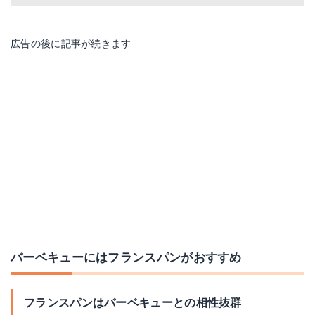
広告の後に記事が続きます
バーベキューにはフランスパンがおすすめ
フランスパンはバーベキューとの相性抜群