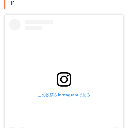
ド
この投稿をInstagramで見る