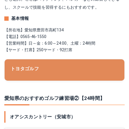
し、スクールで技能を習得するにもおすすめです。
基本情報
【所在地】愛知県豊田市高町134
【電話】0565-46-1550
【営業時間】日～金：6:00～24:00、土曜：24時間
【ヤード・打席】250ヤード・92打席
トヨタゴルフ
愛知県のおすすめゴルフ練習場②【24時間】
オアシスカントリー（安城市）