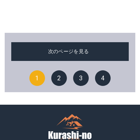
次のページを見る
1
2
3
4