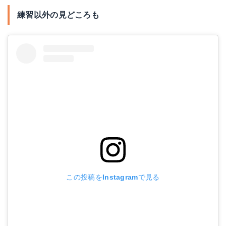
練習以外の見どころも
この投稿をInstagramで見る