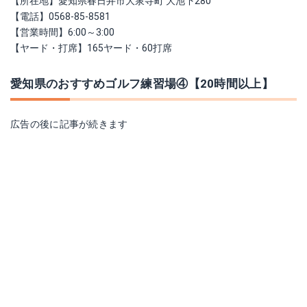
【所在地】愛知県春日井市大泉寺町 大池下280
【電話】0568-85-8581
【営業時間】6:00～3:00
【ヤード・打席】165ヤード・60打席
愛知県のおすすめゴルフ練習場④【20時間以上】
広告の後に記事が続きます