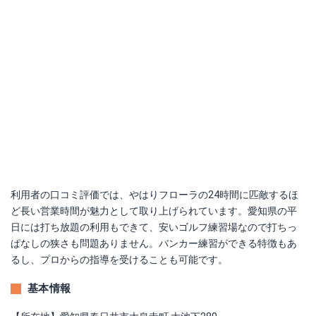
利用者の口コミ評価では、やはりフローラの24時間に匹敵するほ
ど長い営業時間が魅力として取り上げられています。愛知県の平
日には打ち放題の利用もできて、安いゴルフ練習場なので打ちっ
ぱなしの狭さも問題ありません。バンカー練習ができる特徴もあ
るし、プロからの指導を受けることも可能です。
基本情報