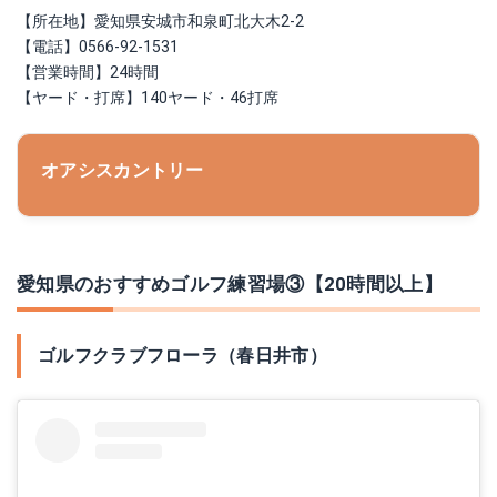
【所在地】愛知県安城市和泉町北大木2-2
【電話】0566-92-1531
【営業時間】24時間
【ヤード・打席】140ヤード・46打席
オアシスカントリー
愛知県のおすすめゴルフ練習場③【20時間以上】
ゴルフクラブフローラ（春日井市）