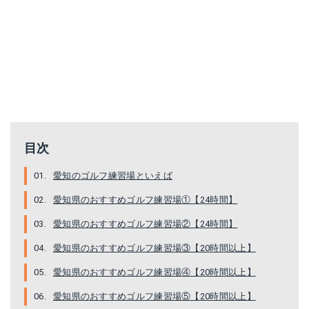
目次
愛知のゴルフ練習場といえば
愛知県のおすすめゴルフ練習場①【24時間】
愛知県のおすすめゴルフ練習場②【24時間】
愛知県のおすすめゴルフ練習場③【20時間以上】
愛知県のおすすめゴルフ練習場④【20時間以上】
愛知県のおすすめゴルフ練習場⑤【20時間以上】