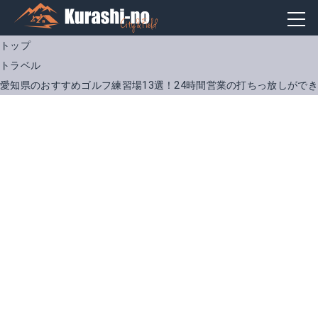
トップ
トラベル
愛知県のおすすめゴルフ練習場13選！24時間営業の打ちっ放しがで