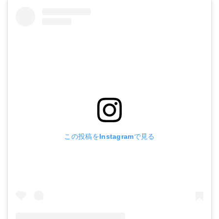
この投稿をInstagramで見る