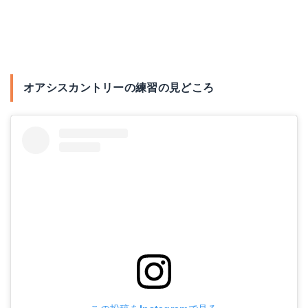
オアシスカントリーの練習の見どころ