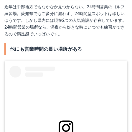
近年は中部地方でもなかなか見つからない、24時間営業のゴルフ
練習場。愛知県でもご多分に漏れず、24時間型スポットは珍しい
ほうです。しかし県内には現在2つの人気施設が存在しています。
24時間営業の場所なら、深夜から好きな時にいつでも練習ができ
るので満足感でいっぱいです。
他にも営業時間の長い場所がある