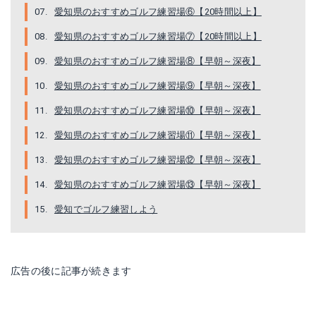
愛知県のおすすめゴルフ練習場⑥【20時間以上】
愛知県のおすすめゴルフ練習場⑦【20時間以上】
愛知県のおすすめゴルフ練習場⑧【早朝～深夜】
愛知県のおすすめゴルフ練習場⑨【早朝～深夜】
愛知県のおすすめゴルフ練習場⑩【早朝～深夜】
愛知県のおすすめゴルフ練習場⑪【早朝～深夜】
愛知県のおすすめゴルフ練習場⑫【早朝～深夜】
愛知県のおすすめゴルフ練習場⑬【早朝～深夜】
愛知でゴルフ練習しよう
広告の後に記事が続きます