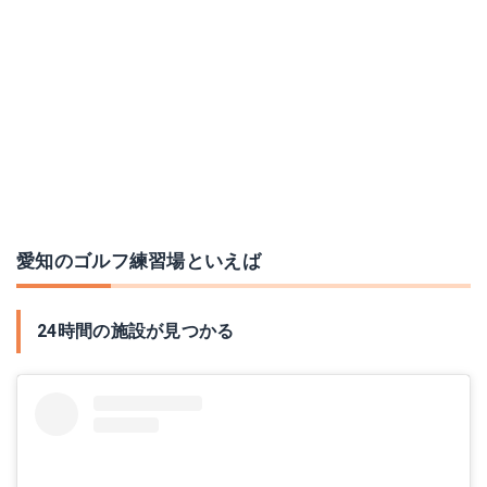
愛知のゴルフ練習場といえば
24時間の施設が見つかる