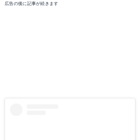
広告の後に記事が続きます