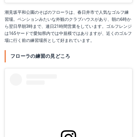
潮見坂平和公園のそばのフローラは、春日井市で人気なゴルフ練
習場。ペンションみたいな外観のクラブハウスがあり、朝の6時か
ら翌日早朝3時まで、連日21時間営業をしています。ゴルフレンジ
は165ヤードで愛知県内では中規模ではありますが、近くのゴルフ
場に行く前の練習場所として好まれています。
フローラの練習の見どころ