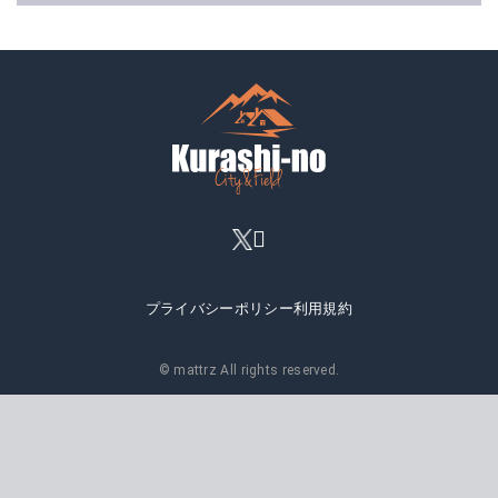
プライバシーポリシー
利用規約
© mattrz All rights reserved.