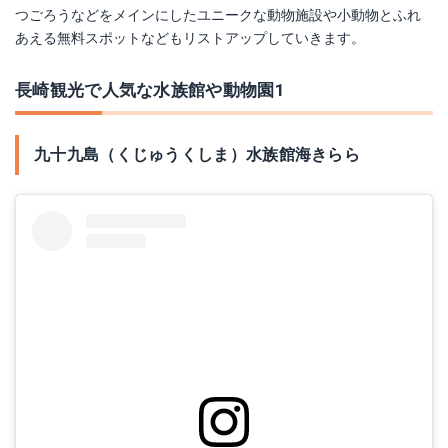
つごろうなどをメインにしたユニークな動物施設や小動物とふれ
あえる無料スポットなどもリストアップしていきます。
長崎観光で人気な水族館や動物園1
九十九島（くじゅうくしま）水族館海きらら