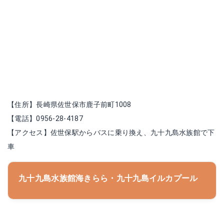
【住所】長崎県佐世保市鹿子前町1008
【電話】0956-28-4187
【アクセス】佐世保駅からバスに乗り換え、九十九島水族館で下
車
九十九島水族館海きらら・九十九島イルカプール