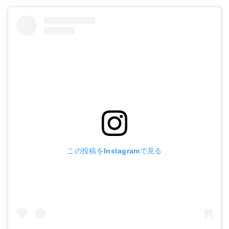
この投稿をInstagramで見る