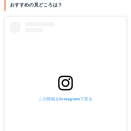
おすすめの見どころは？
この投稿をInstagramで見る