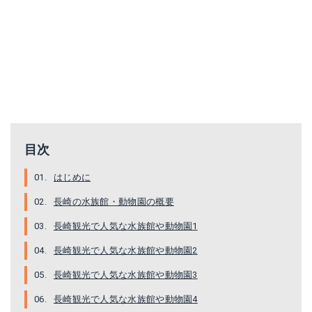
目次
はじめに
長崎の水族館・動物園の概要
長崎観光で人気な水族館や動物園1
長崎観光で人気な水族館や動物園2
長崎観光で人気な水族館や動物園3
長崎観光で人気な水族館や動物園4