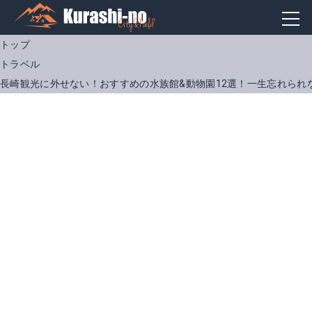
トップ
トラベル
長崎観光に外せない！おすすめの水族館&動物園12選！一生忘れられ