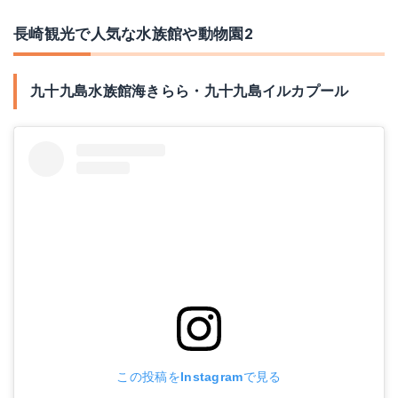
長崎観光で人気な水族館や動物園2
九十九島水族館海きらら・九十九島イルカプール
この投稿をInstagramで見る