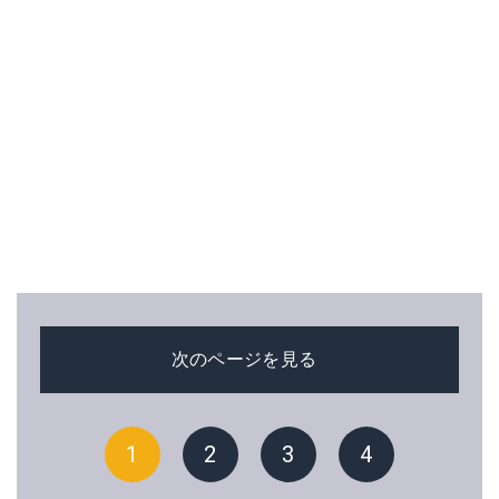
次のページを見る
1
2
3
4