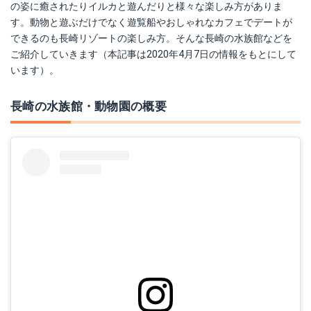
の姿に癒されたりイルカと遊んだりと様々な楽しみ方がありま
す。動物と遊ぶだけでなく遊覧船やおしゃれなカフェでデートが
できるのも長崎リゾートの楽しみ方。そんな長崎の水族館などを
ご紹介していきます（本記事は2020年4月7日の情報をもとにして
います）。
長崎の水族館・動物園の概要