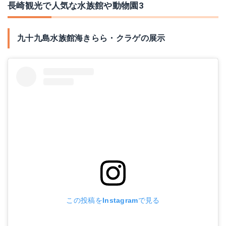
長崎観光で人気な水族館や動物園3
九十九島水族館海きらら・クラゲの展示
この投稿をInstagramで見る