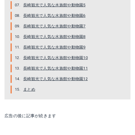
長崎観光で人気な水族館や動物園5
長崎観光で人気な水族館や動物園6
長崎観光で人気な水族館や動物園7
長崎観光で人気な水族館や動物園8
長崎観光で人気な水族館や動物園9
長崎観光で人気な水族館や動物園10
長崎観光で人気な水族館や動物園11
長崎観光で人気な水族館や動物園12
まとめ
広告の後に記事が続きます