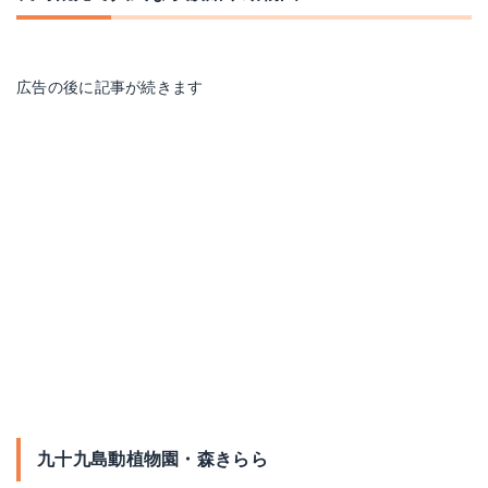
広告の後に記事が続きます
九十九島動植物園・森きらら