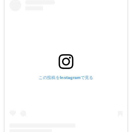
この投稿をInstagramで見る