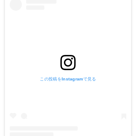
この投稿をInstagramで見る