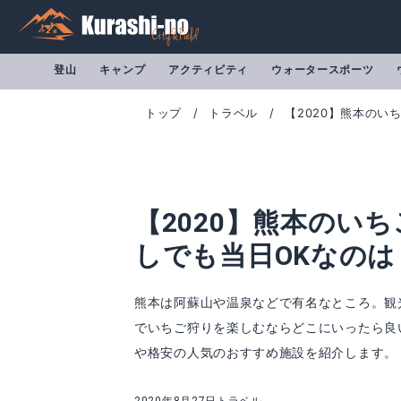
登山
キャンプ
アクティビティ
ウォータースポーツ
トップ
トラベル
【2020】熊本のい
【2020】熊本のい
しでも当日OKなのは
熊本は阿蘇山や温泉などで有名なところ。観
でいちご狩りを楽しむならどこにいったら良
や格安の人気のおすすめ施設を紹介します。