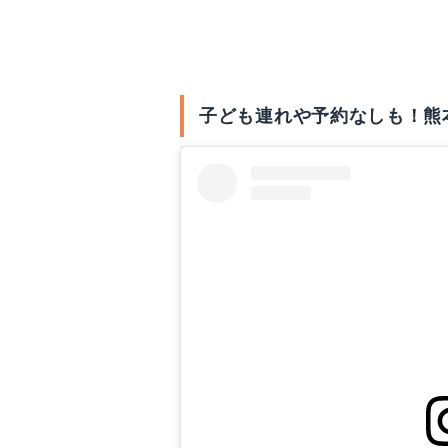
はじめに
子ども連れや予約なしも！熊