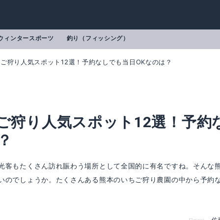
ウィンタースポーツ
釣り（フィッシング）
ちご狩り人気スポット12選！予約なしでも当日OKなのは？
ちご狩り人気スポット12選！予約
？
光客もたくさん訪れ賑わう場所として全国的に有名ですね。そんな
いのでしょうか。たくさんある熊本のいちご狩り農園の中から予約