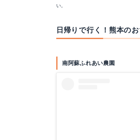
い。
日帰りで行く！熊本のお
南阿蘇ふれあい農園