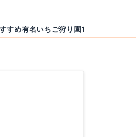
すすめ有名いちご狩り園1