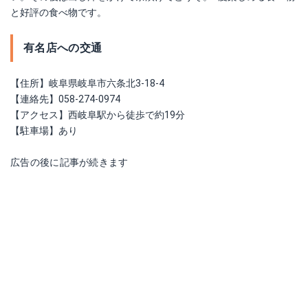
と好評の食べ物です。
有名店への交通
【住所】岐阜県岐阜市六条北3-18-4
【連絡先】058-274-0974
【アクセス】西岐阜駅から徒歩で約19分
【駐車場】あり
広告の後に記事が続きます