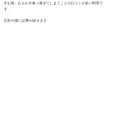
すむ味。おもわず食べ過ぎてしまうことの口コミが多い料理で
す。
広告の後に記事が続きます