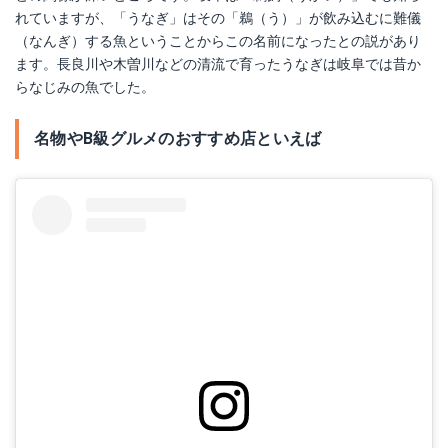
れていますが、「うなぎ」はその「鵜（う）」が飲み込むに難儀
（なんぎ）する魚ということからこの名前になったとの説があり
ます。長良川や木曽川などの清流で育ったうなぎは岐阜では昔か
らなじみの魚でした。
名物やB級グルメのおすすめ店といえば