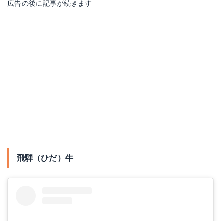
広告の後に記事が続きます
飛騨（ひだ）牛