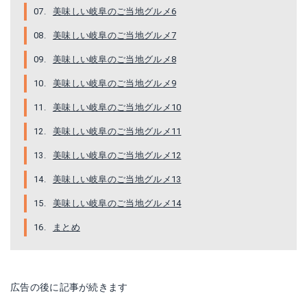
美味しい岐阜のご当地グルメ6
美味しい岐阜のご当地グルメ7
美味しい岐阜のご当地グルメ8
美味しい岐阜のご当地グルメ9
美味しい岐阜のご当地グルメ10
美味しい岐阜のご当地グルメ11
美味しい岐阜のご当地グルメ12
美味しい岐阜のご当地グルメ13
美味しい岐阜のご当地グルメ14
まとめ
広告の後に記事が続きます