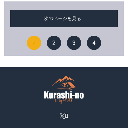
次のページを見る
1
2
3
4