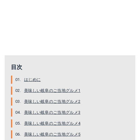
目次
はじめに
美味しい岐阜のご当地グルメ1
美味しい岐阜のご当地グルメ2
美味しい岐阜のご当地グルメ3
美味しい岐阜のご当地グルメ4
美味しい岐阜のご当地グルメ5