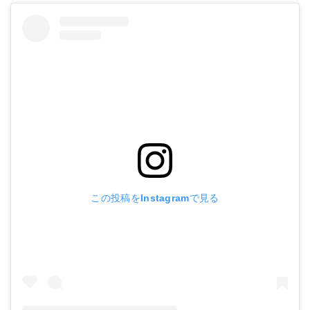
この投稿をInstagramで見る