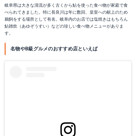
岐阜県は大きな清流が多く古くから鮎を使った食べ物が家庭で食
べられてきました。特に長良川は年に数回、皇室への献上のため
鵜飼をする場所として有名。岐阜内のお店では塩焼きはもちろん
鮎雑炊（あゆぞうすい）などの珍しい食べ物メニューがありま
す。
名物やB級グルメのおすすめ店といえば