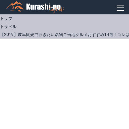
トップ
トラベル
【2019】岐阜観光で行きたい名物ご当地グルメおすすめ14選！コレ