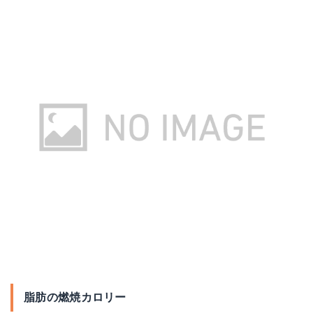
脂肪の燃焼カロリー