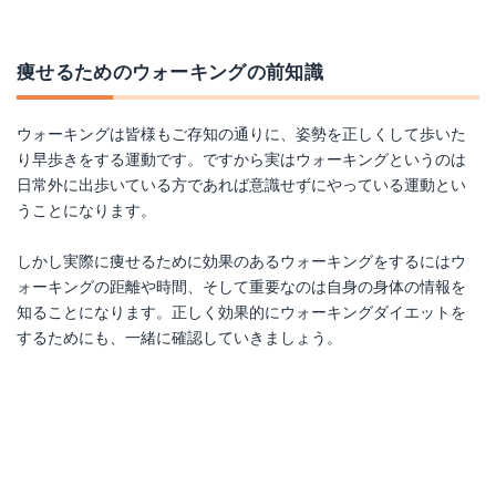
痩せるためのウォーキングの前知識
ウォーキングは皆様もご存知の通りに、姿勢を正しくして歩いた
り早歩きをする運動です。ですから実はウォーキングというのは
日常外に出歩いている方であれば意識せずにやっている運動とい
うことになります。
しかし実際に痩せるために効果のあるウォーキングをするにはウ
ォーキングの距離や時間、そして重要なのは自身の身体の情報を
知ることになります。正しく効果的にウォーキングダイエットを
するためにも、一緒に確認していきましょう。