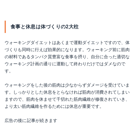
食事と休息は体づくりの2大柱
ウォーキングダイエットはあくまで運動ダイエットですので、体
づくりも同時に行えば効果的になります。ウォーキング前に筋肉
の材料であるタンパク質豊富な食事を摂り、自分に合った適切な
ウォーキング計画の通りに運動して終わりだけではダメなので
す。
ウォーキングをした後の筋肉は少なからずダメージを受けていま
す。しっかりとした休息をとらなければ筋肉が消費されてしまい
ますので、筋肉を休ませて千切れた筋肉繊維が修復されていき、
より太い筋肉繊維を作るためには休息が重要です。
広告の後に記事が続きます