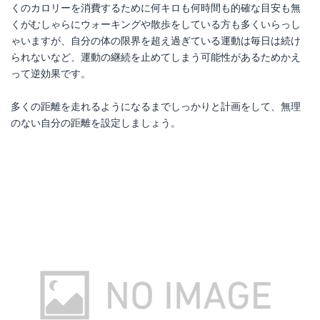
くのカロリーを消費するために何キロも何時間も的確な目安も無
くがむしゃらにウォーキングや散歩をしている方も多くいらっし
ゃいますが、自分の体の限界を超え過ぎている運動は毎日は続け
られないなど、運動の継続を止めてしまう可能性があるためかえ
って逆効果です。
多くの距離を走れるようになるまでしっかりと計画をして、無理
のない自分の距離を設定しましょう。