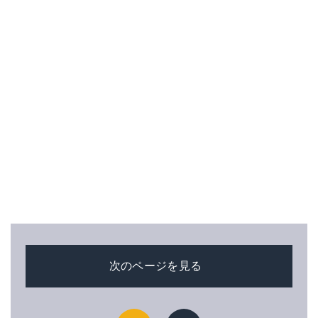
次のページを見る