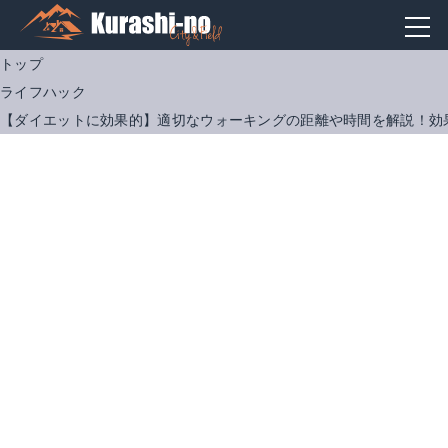
トップ
ライフハック
【ダイエットに効果的】適切なウォーキングの距離や時間を解説！効