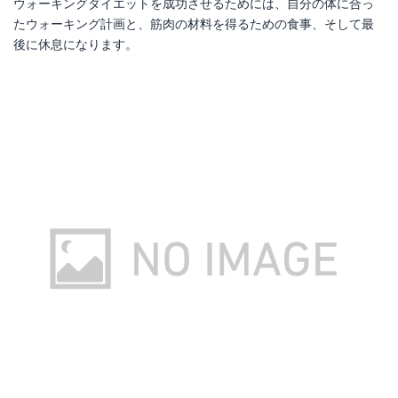
ウォーキングダイエットを成功させるためには、自分の体に合っ
たウォーキング計画と、筋肉の材料を得るための食事、そして最
後に休息になります。