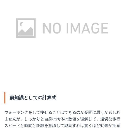
前知識としての計算式
ウォーキングをして痩せることはできるのか疑問に思うかもしれ
ませんが、しっかりと自身の肉体の数値を理解して、適切な歩行
スピードと時間と距離を意識して継続すれば驚くほど効果が実感