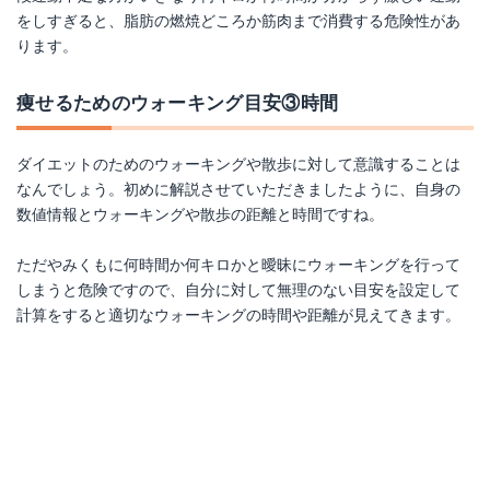
をしすぎると、脂肪の燃焼どころか筋肉まで消費する危険性があ
ります。
痩せるためのウォーキング目安③時間
ダイエットのためのウォーキングや散歩に対して意識することは
なんでしょう。初めに解説させていただきましたように、自身の
数値情報とウォーキングや散歩の距離と時間ですね。
ただやみくもに何時間か何キロかと曖昧にウォーキングを行って
しまうと危険ですので、自分に対して無理のない目安を設定して
計算をすると適切なウォーキングの時間や距離が見えてきます。