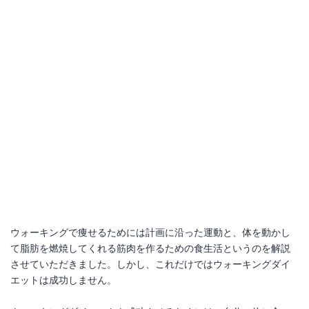
ウォーキングで痩せるためには計画に沿った運動と、体を動かし
て脂肪を燃焼してくれる筋肉を作るための食生活というのを解説
させていただきました。しかし、これだけではウォーキングダイ
エットは成功しません。