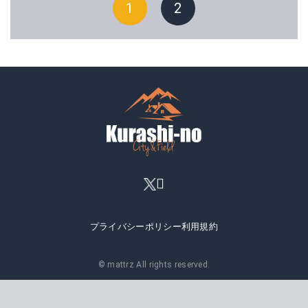
1
2
プライバシーポリシー
利用規約
© mattrz All rights reserved.