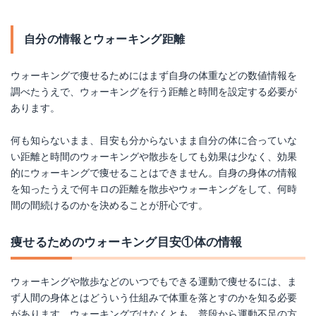
自分の情報とウォーキング距離
ウォーキングで痩せるためにはまず自身の体重などの数値情報を
調べたうえで、ウォーキングを行う距離と時間を設定する必要が
あります。
何も知らないまま、目安も分からないまま自分の体に合っていな
い距離と時間のウォーキングや散歩をしても効果は少なく、効果
的にウォーキングで痩せることはできません。自身の身体の情報
を知ったうえで何キロの距離を散歩やウォーキングをして、何時
間の間続けるのかを決めることが肝心です。
痩せるためのウォーキング目安①体の情報
ウォーキングや散歩などのいつでもできる運動で痩せるには、ま
ず人間の身体とはどういう仕組みで体重を落とすのかを知る必要
があります。ウォーキングではなくとも、普段から運動不足の方