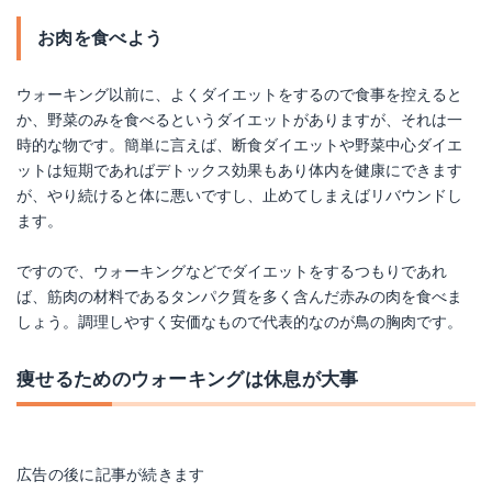
お肉を食べよう
ウォーキング以前に、よくダイエットをするので食事を控えると
か、野菜のみを食べるというダイエットがありますが、それは一
時的な物です。簡単に言えば、断食ダイエットや野菜中心ダイエ
ットは短期であればデトックス効果もあり体内を健康にできます
が、やり続けると体に悪いですし、止めてしまえばリバウンドし
ます。
ですので、ウォーキングなどでダイエットをするつもりであれ
ば、筋肉の材料であるタンパク質を多く含んだ赤みの肉を食べま
しょう。調理しやすく安価なもので代表的なのが鳥の胸肉です。
痩せるためのウォーキングは休息が大事
広告の後に記事が続きます