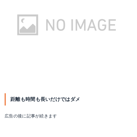
距離も時間も長いだけではダメ
広告の後に記事が続きます