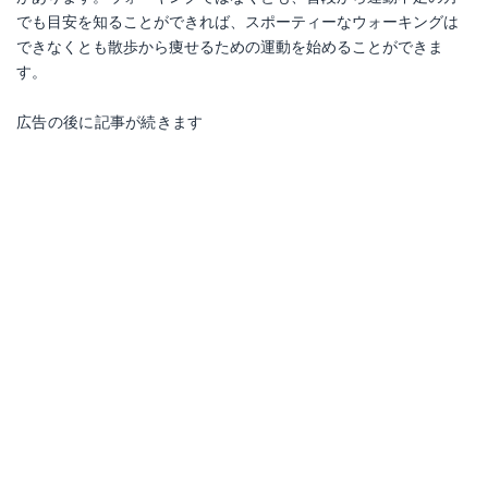
でも目安を知ることができれば、スポーティーなウォーキングは
できなくとも散歩から痩せるための運動を始めることができま
す。
広告の後に記事が続きます