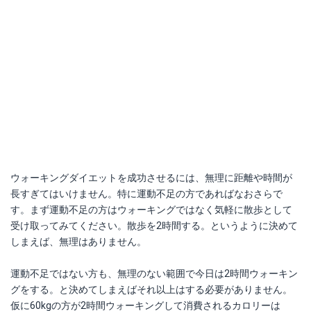
ウォーキングダイエットを成功させるには、無理に距離や時間が
長すぎてはいけません。特に運動不足の方であればなおさらで
す。まず運動不足の方はウォーキングではなく気軽に散歩として
受け取ってみてください。散歩を2時間する。というように決めて
しまえば、無理はありません。
運動不足ではない方も、無理のない範囲で今日は2時間ウォーキン
グをする。と決めてしまえばそれ以上はする必要がありません。
仮に60kgの方が2時間ウォーキングして消費されるカロリーは