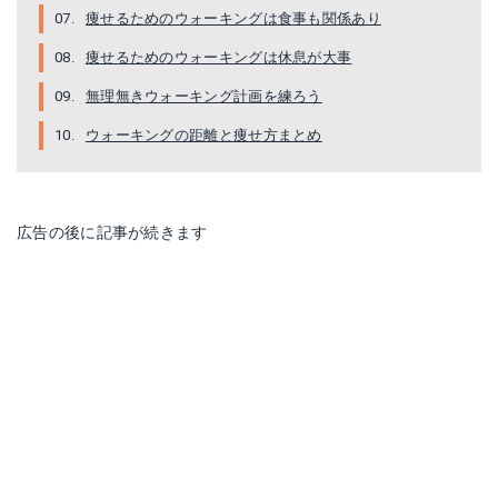
痩せるためのウォーキングは食事も関係あり
痩せるためのウォーキングは休息が大事
無理無きウォーキング計画を練ろう
ウォーキングの距離と痩せ方まとめ
広告の後に記事が続きます