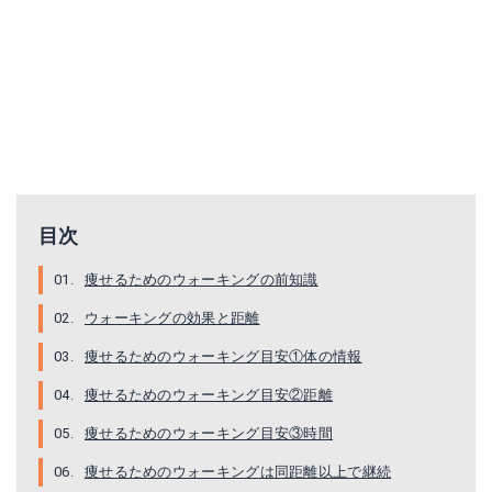
目次
痩せるためのウォーキングの前知識
ウォーキングの効果と距離
痩せるためのウォーキング目安①体の情報
痩せるためのウォーキング目安②距離
痩せるためのウォーキング目安③時間
痩せるためのウォーキングは同距離以上で継続