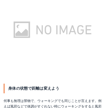
身体の状態で距離は変えよう
何事も無理は禁物で、ウォーキングでも同じことが言えます。例
えば風邪などで体調がすぐれない時にウォーキングをすると風邪