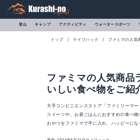
登山
キャンプ
アクティビティ
ウォータースポーツ
トップ
ライフハック
ファミマの人気
ファミマの人気商品
いしい食べ物をご紹
大手コンビニエンスストア「ファミリーマー
スイーツや、お昼ごはんにおすすめの食べ物
おやつをファミマで手に入れ、ハッピーにな