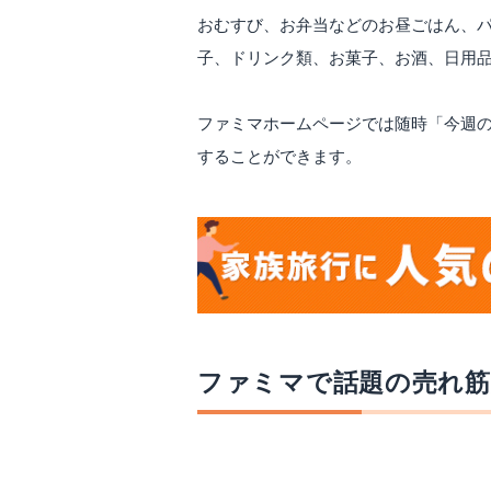
おむすび、お弁当などのお昼ごはん、
子、ドリンク類、お菓子、お酒、日用
ファミマホームページでは随時「今週
することができます。
ファミマで話題の売れ筋