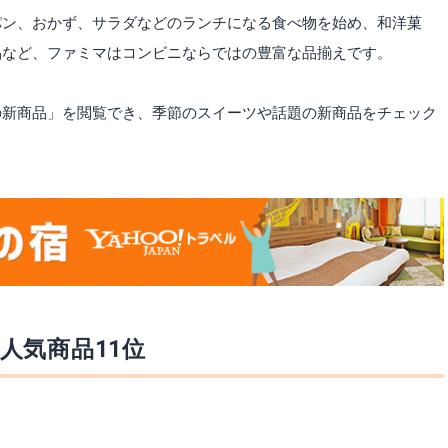
パン、おかず、サラダなどのランチになる食べ物を始め、和洋菓
品など、ファミマはコンビニならではの豊富な品揃えです。
の新商品」を閲覧でき、季節のスイーツや話題の新商品をチェック
人気商品11位