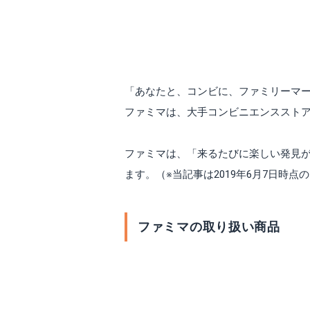
「あなたと、コンビに、ファミリーマー
ファミマは、大手コンビニエンススト
ファミマは、「来るたびに楽しい発見があっ
ます。（※当記事は2019年6月7日時
ファミマの取り扱い商品