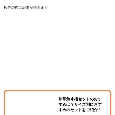
広告の後に記事が続きます
熱帯魚水槽セットのおす
すめは？サイズ別におす
すめのセットをご紹介！