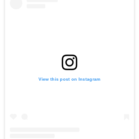
View this post on Instagram