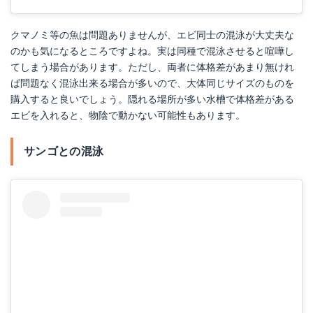
クマノミ等の魚は問題ありませんが、エビ同士の混泳が大丈夫な
のかも気になるところですよね。実は同種で混泳させると喧嘩し
てしまう場合があります。ただし、両者に体格差があまり無けれ
ば問題なく混泳出来る場合が多いので、大体同じサイズのものを
購入すると良いでしょう。隠れる場所が多い水槽で体格差がある
エビを入れると、物陰で動かない可能性もあります。
サンゴとの混泳