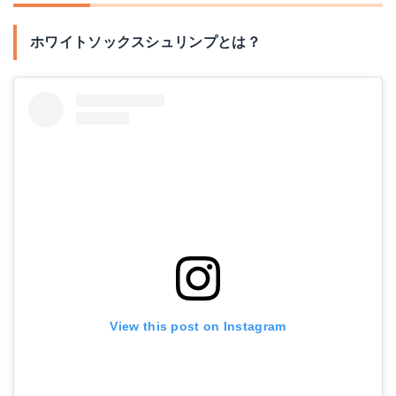
ホワイトソックスシュリンプとは？
View this post on Instagram