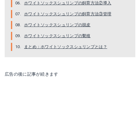
ホワイトソックスシュリンプの飼育方法②導入
ホワイトソックスシュリンプの飼育方法③管理
ホワイトソックスシュリンプの脱皮
ホワイトソックスシュリンプの繫殖
まとめ：ホワイトソックスシュリンプとは？
広告の後に記事が続きます