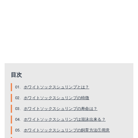
Amazonで詳細を見る
ホワイトソックスシュリンプ
楽天で詳細を見る
Amazonで詳細を見る
楽天で詳細を見る
目次
ホワイトソックスシュリンプとは？
ホワイトソックスシュリンプの特徴
ホワイトソックスシュリンプの寿命は？
ホワイトソックスシュリンプは混泳出来る？
ホワイトソックスシュリンプの飼育方法①用意