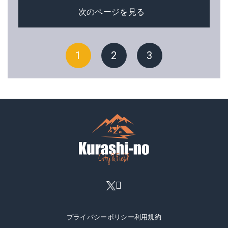
次のページを見る
1
2
3
プライバシーポリシー
利用規約