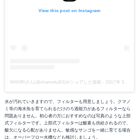
View this post on Instagram
SHIORIさん(@chamoku53)がシェアした投稿
-
2017年 3月月5日午後10時00分PST
水が汚れていきますので、フィルターも用意しましょう。クマノ
ミ等の海水魚を育てられるだけのろ過能力があるフィルターなら
問題ありません。初心者の方におすすめなのは写真のような上部
式フィルターです。上部式フィルターは酸素も供給されるので、
酸欠になる心配がありません。敏感なサンゴを一緒に育てる場合
は、オーバーフロー水槽なども検討しましょう。