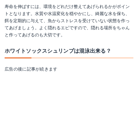
寿命を伸ばすには、環境をどれだけ整えてあげられるかがポイン
トとなります。水質や水温変化を穏やかにし、綺麗な水を保ち、
餌を定期的に与えて、魚からストレスを受けていない状態を作っ
てあげましょう。よく隠れるエビですので、隠れる場所をちゃん
と作ってあげるのも大切です。
ホワイトソックスシュリンプは混泳出来る？
広告の後に記事が続きます