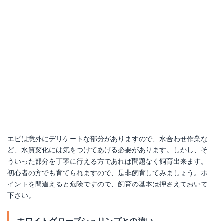
エビは意外にデリケートな部分がありますので、水合わせ作業な
ど、水質変化には気をつけてあげる必要があります。しかし、そ
ういった部分を丁寧に行える方であれば問題なく飼育出来ます。
初心者の方でも育てられますので、是非飼育してみましょう。ポ
イントを間違えると危険ですので、飼育の基本は押さえておいて
下さい。
ホワイトグローブシュリンプとの違い