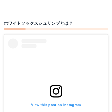
ホワイトソックスシュリンプとは？
View this post on Instagram