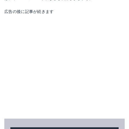
広告の後に記事が続きます