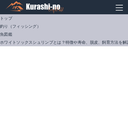
トップ
釣り（フィッシング）
魚図鑑
ホワイトソックスシュリンプとは？特徴や寿命、脱皮、飼育方法を解
ジェックス おそうじラクラク 砂利クリーナー
Amazonで詳細を見る
楽天で詳細を見る