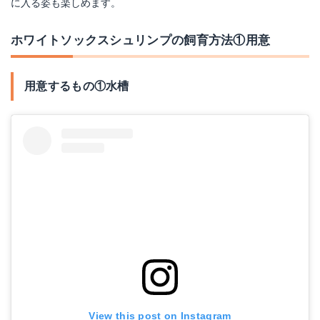
に入る姿も楽しめます。
ホワイトソックスシュリンプの飼育方法①用意
用意するもの①水槽
View this post on Instagram