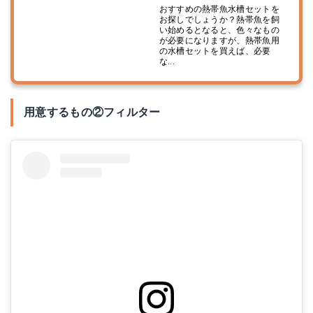
おすすめの熱帯魚水槽セットを
お探しでしょうか？熱帯魚を飼
い始めるとなると、色々なもの
が必要になりますが、熱帯魚用
の水槽セットを買えば、必要
な...
用意するもの②フィルター