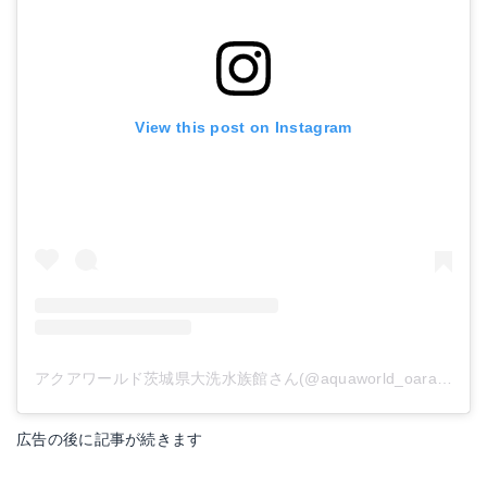
View this post on Instagram
アクアワールド茨城県大洗水族館さん(@aquaworld_oarai)がシェアした投稿
広告の後に記事が続きます