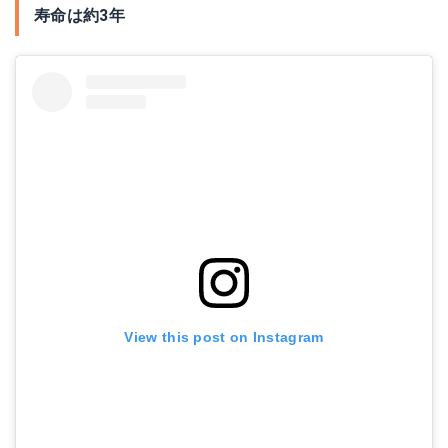
寿命は約3年
View this post on Instagram