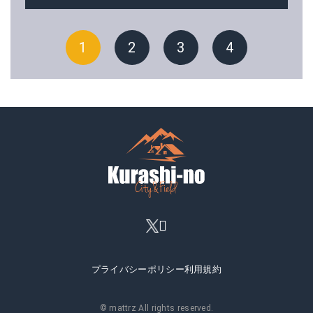
1
2
3
4
プライバシーポリシー
利用規約
© mattrz All rights reserved.