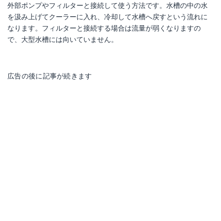
外部ポンプやフィルターと接続して使う方法です。水槽の中の水
を汲み上げてクーラーに入れ、冷却して水槽へ戻すという流れに
なります。フィルターと接続する場合は流量が弱くなりますの
で、大型水槽には向いていません。
広告の後に記事が続きます