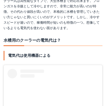
チラー式は高性能なタイプで、大型水槽まで対応出来ます。フロ
ンガスを冷媒として冷やしますので、非常に能力が高いのが特
徴。その代わり値段が高いので、本格的に水槽を管理していきた
い方じゃないと買いにくいのがデメリットです。しかし、冷やす
スピードが速いので、稼働時間が短いのも特徴の一つ。想像して
いるよりも電気代を使わない面があります。
水槽用のクーラーの電気代は？
電気代は使用機器による