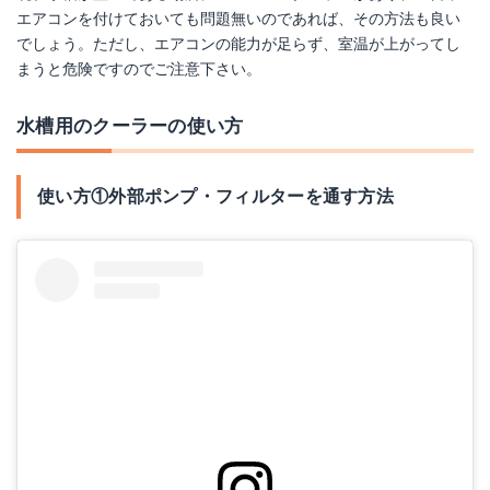
エアコンを付けておいても問題無いのであれば、その方法も良い
でしょう。ただし、エアコンの能力が足らず、室温が上がってし
まうと危険ですのでご注意下さい。
水槽用のクーラーの使い方
使い方①外部ポンプ・フィルターを通す方法