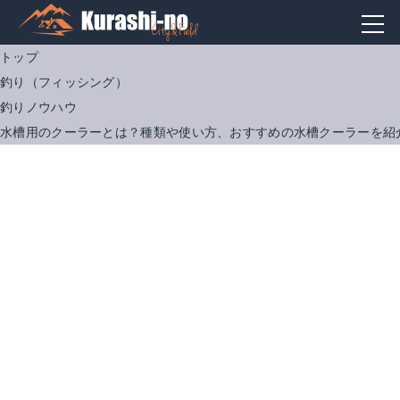
トップ
釣り（フィッシング）
釣りノウハウ
水槽用のクーラーとは？種類や使い方、おすすめの水槽クーラーを紹