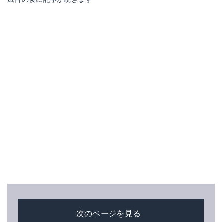
次のページを見る