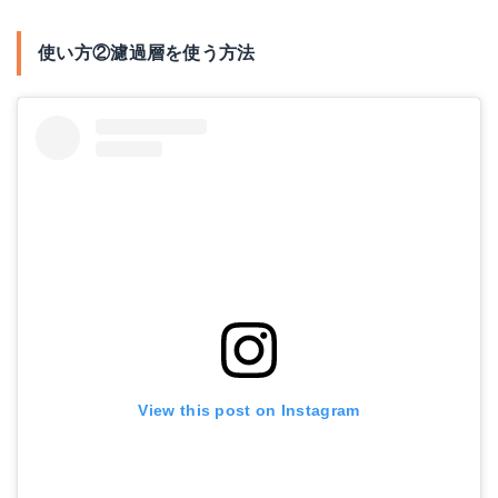
使い方②濾過層を使う方法
View this post on Instagram