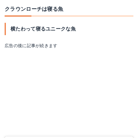
クラウンローチは寝る魚
横たわって寝るユニークな魚
広告の後に記事が続きます