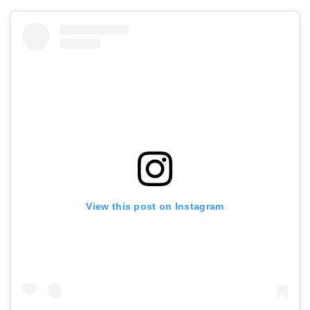
View this post on Instagram