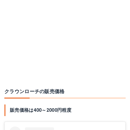
クラウンローチの販売価格
販売価格は400～2000円程度