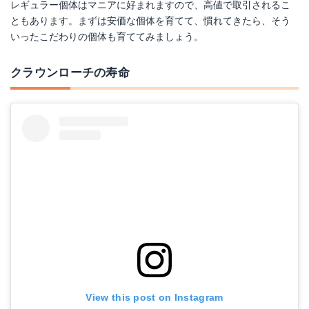
レギュラー個体はマニアに好まれますので、高値で取引されるこ
ともあります。まずは安価な個体を育てて、慣れてきたら、そう
いったこだわりの個体も育ててみましょう。
クラウンローチの寿命
View this post on Instagram