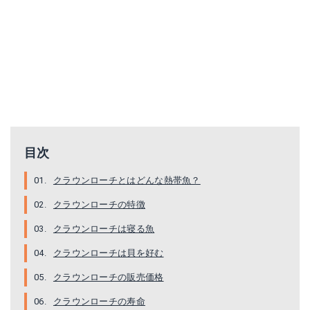
目次
クラウンローチとはどんな熱帯魚？
クラウンローチの特徴
クラウンローチは寝る魚
クラウンローチは貝を好む
クラウンローチの販売価格
クラウンローチの寿命