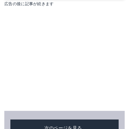
広告の後に記事が続きます
次のページを見る