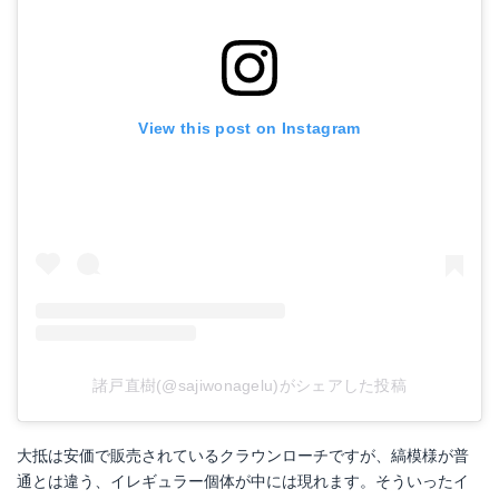
View this post on Instagram
諸戸直樹(@sajiwonagelu)がシェアした投稿
大抵は安価で販売されているクラウンローチですが、縞模様が普
通とは違う、イレギュラー個体が中には現れます。そういったイ