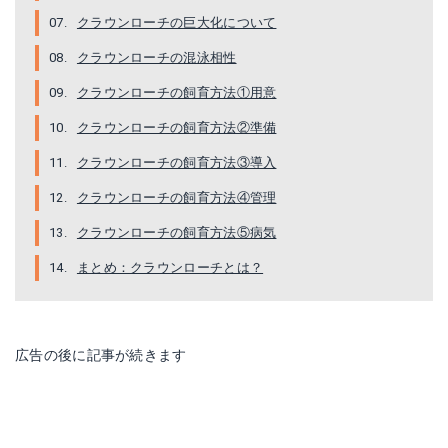
クラウンローチの巨大化について
クラウンローチの混泳相性
クラウンローチの飼育方法①用意
クラウンローチの飼育方法②準備
クラウンローチの飼育方法③導入
クラウンローチの飼育方法④管理
クラウンローチの飼育方法⑤病気
まとめ：クラウンローチとは？
広告の後に記事が続きます