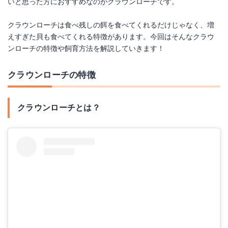
いと思った方におすすめなのがクラウンローチです。
Amazonで詳細を見る
クラウンローチは食べ残しの餌を食べてくれるだけじゃなく、増
えすぎた貝も食べてくれる特徴があります。今回はそんなクラウ
楽天で詳細を見る
ンローチの特徴や飼育方法を解説していきます！
Yahoo!ショッピングで見る
クラウンローチの特徴
クラウンローチとは？