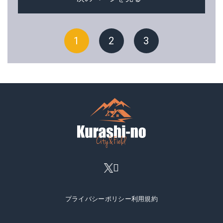
1
2
3
プライバシーポリシー
利用規約