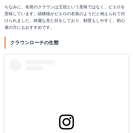
ちなみに、名前のクラウンは王冠という意味ではなく、ピエロを
Amazonで詳細を見る
意味しています。縞模様がピエロの衣装のようだと例えられて付
けられました。綺麗な見た目をしており、飼育もしやすく、初心
楽天で詳細を見る
者の方にもおすすめです。
Yahoo!ショッピングで見る
クラウンローチの生態