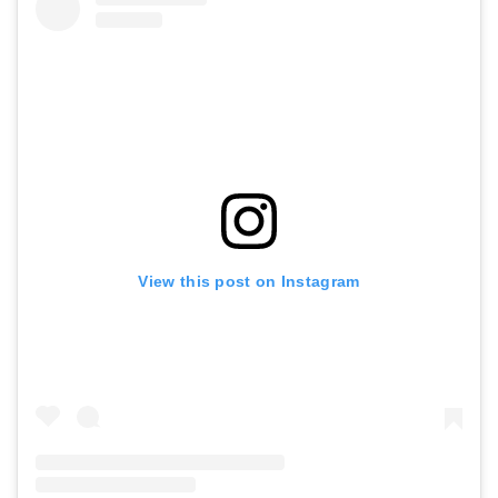
View this post on Instagram