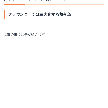
クラウンローチは巨大化する熱帯魚
広告の後に記事が続きます