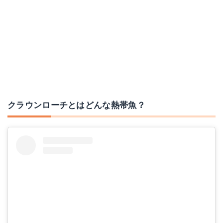
クラウンローチとはどんな熱帯魚？