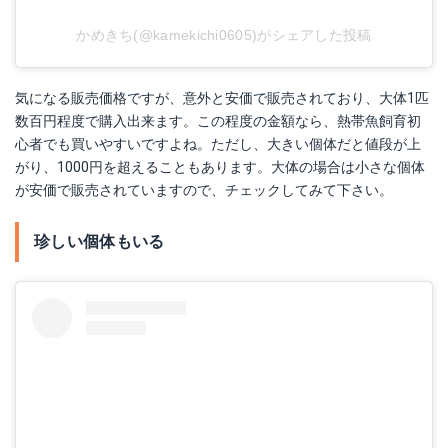
かめきち(@kamekichi0605)がシェアした投稿
気になる販売価格ですが、意外と安価で販売されており、大体1匹
数百円程度で購入出来ます。この程度の金額なら、熱帯魚飼育初
心者でも買いやすいですよね。ただし、大きい個体だと値段が上
がり、1000円を超えることもあります。大体の場合は小さな個体
が安価で販売されていますので、チェックしてみて下さい。
珍しい個体もいる