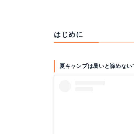
楽天で詳細を見る
はじめに
夏キャンプは暑いと諦めない