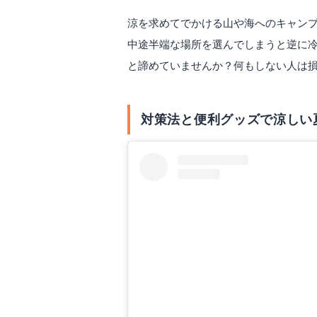
涼を求めてでかける山や海へのキャン
中途半端な場所を選んでしまうと逆に
と諦めていませんか？何もしない人は
対策法と便利グッズで涼しい